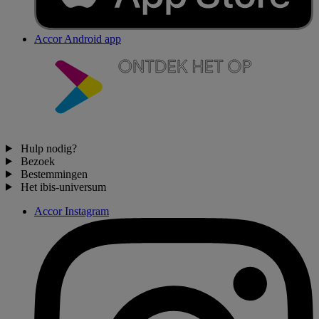
Accor Android app
Hulp nodig?
Bezoek
Bestemmingen
Het ibis-universum
Accor Instagram