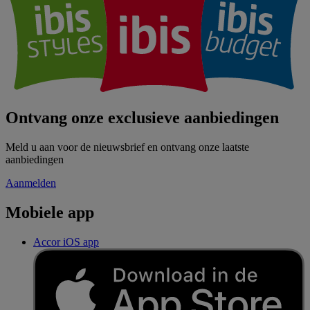
Ontvang onze exclusieve aanbiedingen
Meld u aan voor de nieuwsbrief en ontvang onze laatste
aanbiedingen
Aanmelden
Mobiele app
Accor iOS app