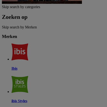
Skip search by categories
Zoeken op
Skip search by Merken
Merken
Ibis
ibis Styles