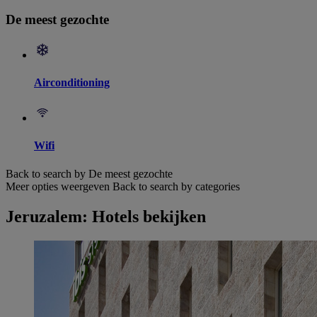
De meest gezochte
Airconditioning
Wifi
Back to search by De meest gezochte
Meer opties weergeven
Back to search by categories
Jeruzalem: Hotels bekijken