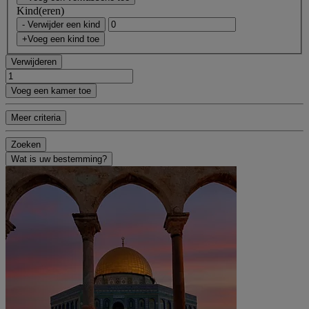
Kind(eren)
- Verwijder een kind
+Voeg een kind toe
Verwijderen
Voeg een kamer toe
Meer criteria
Zoeken
Wat is uw bestemming?