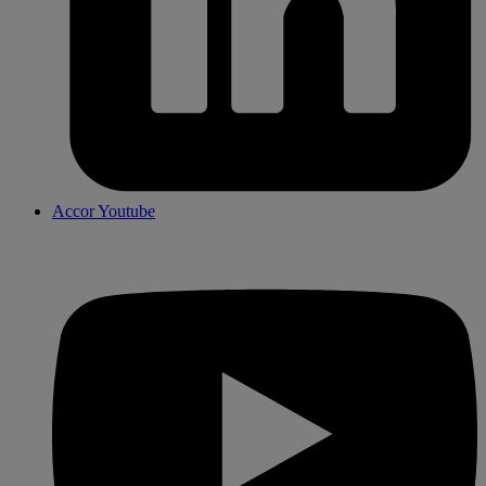
Accor Youtube