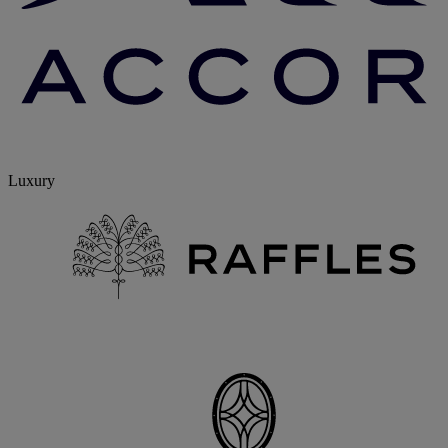
Luxury