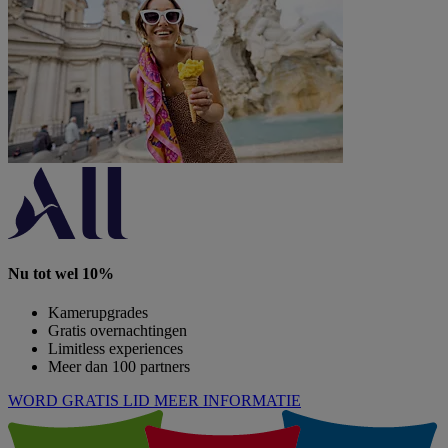
Nu tot wel 10%
Kamerupgrades
Gratis overnachtingen
Limitless experiences
Meer dan 100 partners
WORD GRATIS LID
MEER INFORMATIE