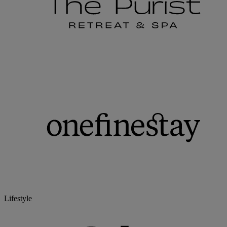
Lifestyle