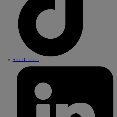
Accor Linkedin