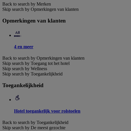
Back to search by Merken
Skip search by Opmerkingen van klanten
Opmerkingen van klanten
4 en meer
Back to search by Opmerkingen van klanten
Skip search by Toegang tot het hotel
Skip search by Wellness
Skip search by Toegankelijkheid
Toegankelijkheid
Hotel toegankelijk voor rolstoelen
Back to search by Toegankelijkheid
Skip search by De meest gezochte