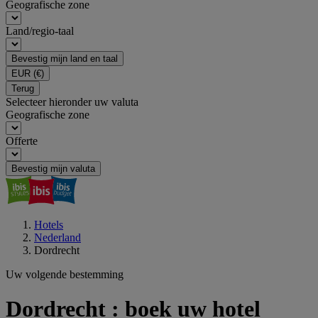
Geografische zone
Land/regio-taal
Bevestig mijn land en taal
EUR
(€)
Terug
Selecteer hieronder uw valuta
Geografische zone
Offerte
Bevestig mijn valuta
Hotels
Nederland
Dordrecht
Uw volgende bestemming
Dordrecht : boek uw hotel