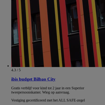
4.3 / 5
ibis budget Bilbao City
Gratis verblijf voor kind tot 2 jaar in een Superior
tweepersoonskamer. Wieg op aanvraag.
Vestiging gecertificeerd met het ALL SAFE-zegel