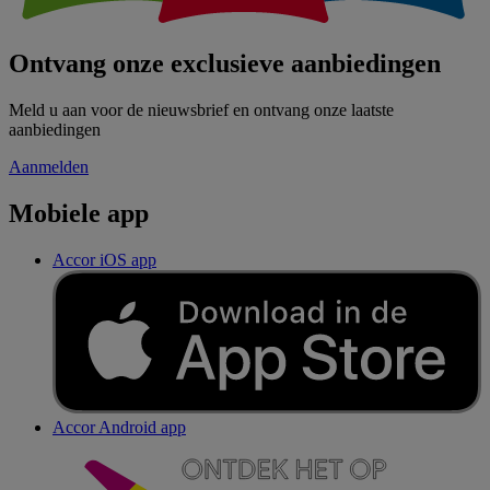
Ontvang onze exclusieve aanbiedingen
Meld u aan voor de nieuwsbrief en ontvang onze laatste
aanbiedingen
Aanmelden
Mobiele app
Accor iOS app
Accor Android app