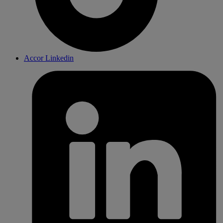
Accor Linkedin