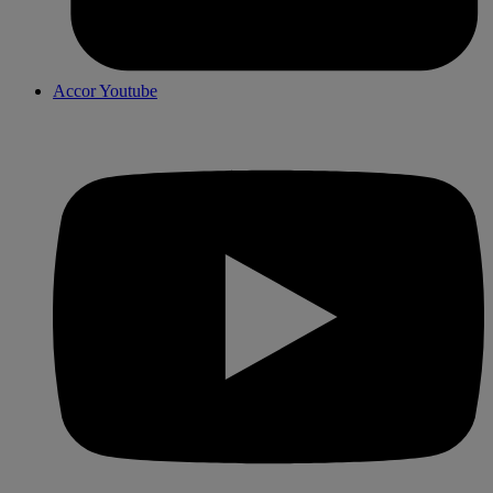
Accor Youtube