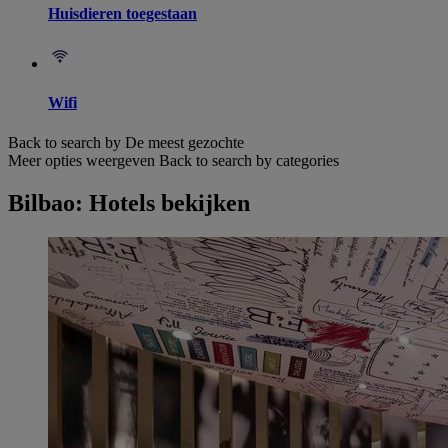
Huisdieren toegestaan
Wifi
Back to search by De meest gezochte
Meer opties weergeven
Back to search by categories
Bilbao: Hotels bekijken