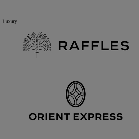
Luxury