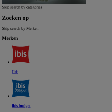
Skip search by categories
Zoeken op
Skip search by Merken
Merken
Ibis
ibis budget