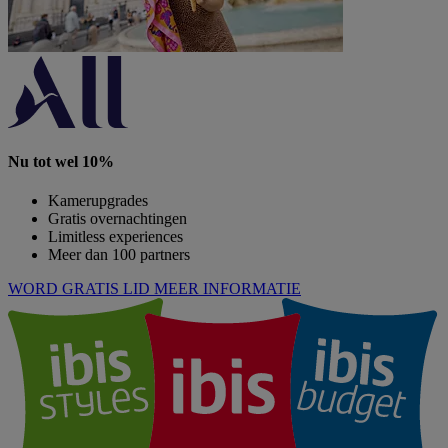
Nu tot wel 10%
Kamerupgrades
Gratis overnachtingen
Limitless experiences
Meer dan 100 partners
WORD GRATIS LID
MEER INFORMATIE