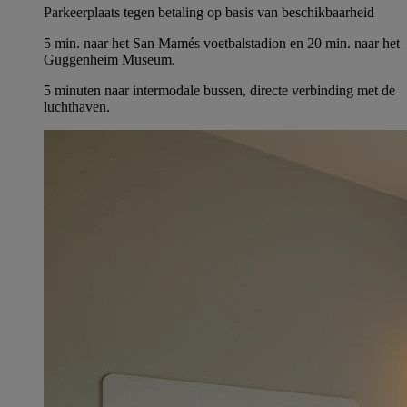
Parkeerplaats tegen betaling op basis van beschikbaarheid
5 min. naar het San Mamés voetbalstadion en 20 min. naar het
Guggenheim Museum.
5 minuten naar intermodale bussen, directe verbinding met de
luchthaven.