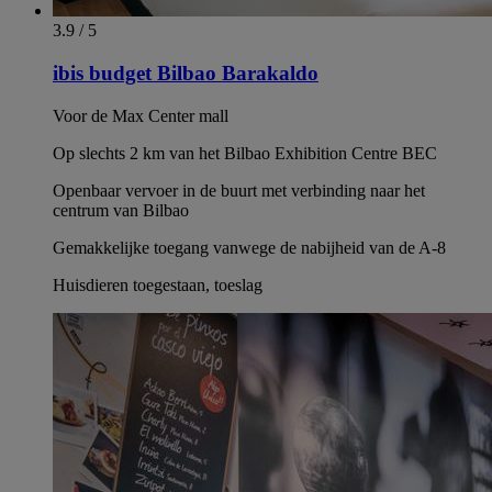
3.9 / 5
ibis budget Bilbao Barakaldo
Voor de Max Center mall
Op slechts 2 km van het Bilbao Exhibition Centre BEC
Openbaar vervoer in de buurt met verbinding naar het
centrum van Bilbao
Gemakkelijke toegang vanwege de nabijheid van de A-8
Huisdieren toegestaan, toeslag