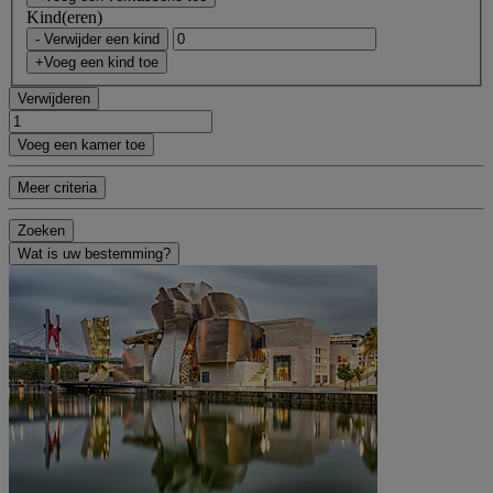
Kind(eren)
- Verwijder een kind
+Voeg een kind toe
Verwijderen
Voeg een kamer toe
Meer criteria
Zoeken
Wat is uw bestemming?