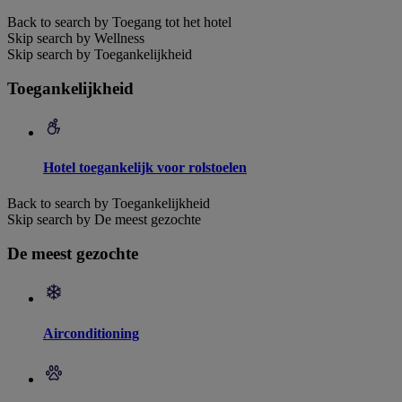
Back to search by Toegang tot het hotel
Skip search by Wellness
Skip search by Toegankelijkheid
Toegankelijkheid
Hotel toegankelijk voor rolstoelen
Back to search by Toegankelijkheid
Skip search by De meest gezochte
De meest gezochte
Airconditioning