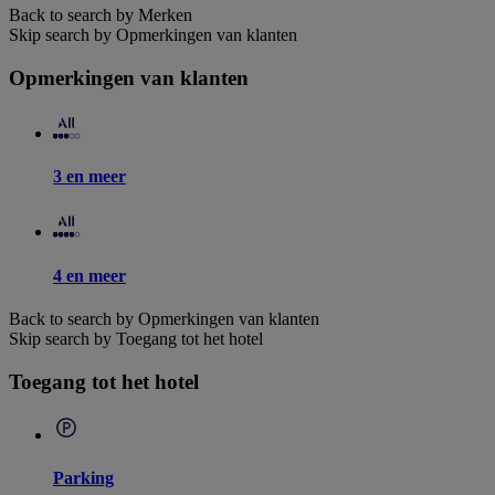
Back to search by Merken
Skip search by Opmerkingen van klanten
Opmerkingen van klanten
3 en meer
4 en meer
Back to search by Opmerkingen van klanten
Skip search by Toegang tot het hotel
Toegang tot het hotel
Parking