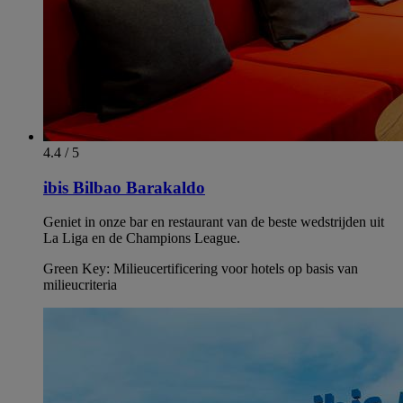
4.4 / 5
ibis Bilbao Barakaldo
Geniet in onze bar en restaurant van de beste wedstrijden uit
La Liga en de Champions League.
Green Key: Milieucertificering voor hotels op basis van
milieucriteria