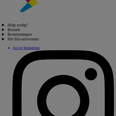
Hulp nodig?
Bezoek
Bestemmingen
Het ibis-universum
Accor Instagram