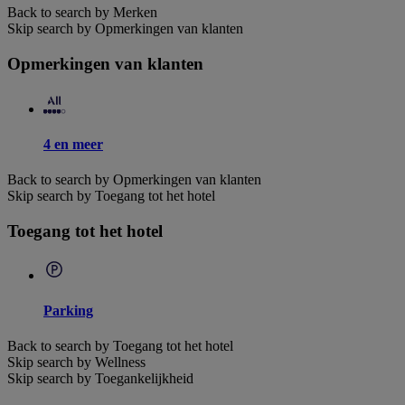
Back to search by Merken
Skip search by Opmerkingen van klanten
Opmerkingen van klanten
4 en meer
Back to search by Opmerkingen van klanten
Skip search by Toegang tot het hotel
Toegang tot het hotel
Parking
Back to search by Toegang tot het hotel
Skip search by Wellness
Skip search by Toegankelijkheid