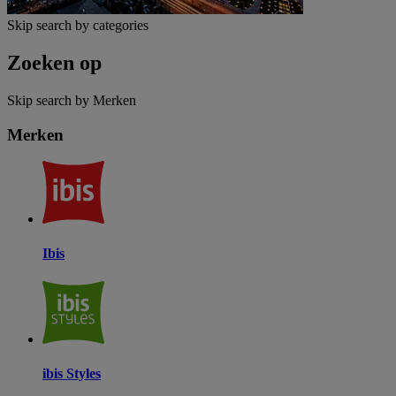
Skip search by categories
Zoeken op
Skip search by Merken
Merken
Ibis
ibis Styles