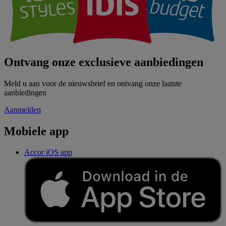
Ontvang onze exclusieve aanbiedingen
Meld u aan voor de nieuwsbrief en ontvang onze laatste
aanbiedingen
Aanmelden
Mobiele app
Accor iOS app