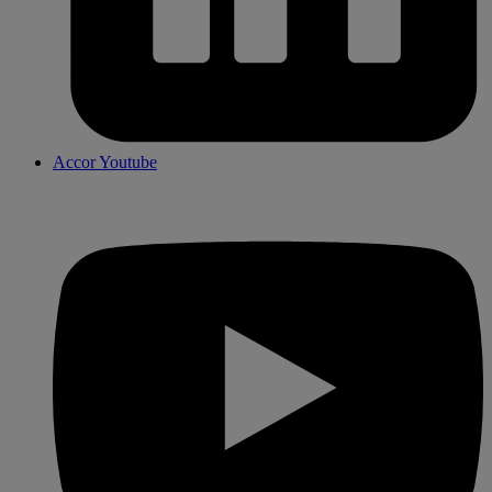
Accor Youtube