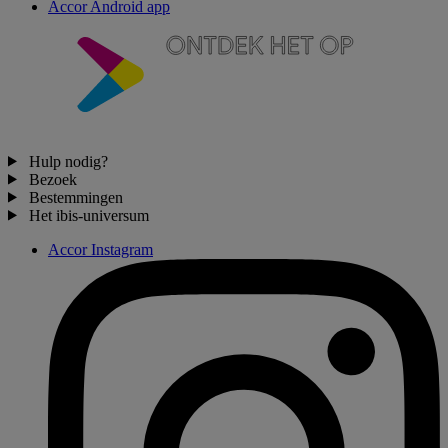
Accor Android app
Hulp nodig?
Bezoek
Bestemmingen
Het ibis-universum
Accor Instagram