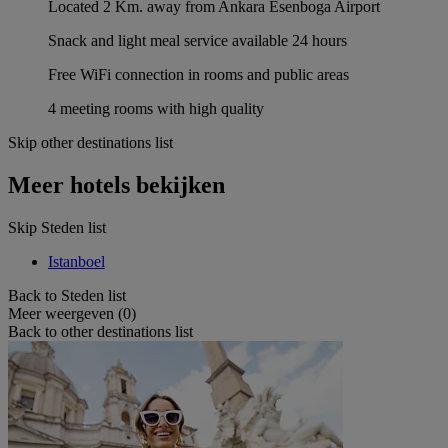
Located 2 Km. away from Ankara Esenboga Airport
Snack and light meal service available 24 hours
Free WiFi connection in rooms and public areas
4 meeting rooms with high quality
Skip other destinations list
Meer hotels bekijken
Skip Steden list
Istanboel
Back to Steden list
Meer weergeven (0)
Back to other destinations list