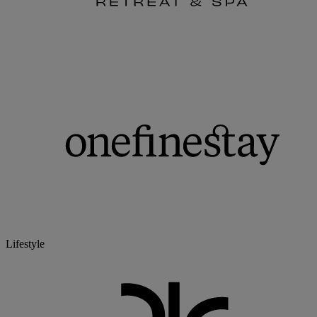
Lifestyle