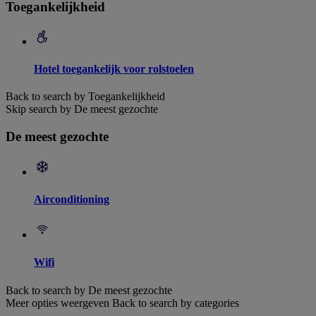
Toegankelijkheid
Hotel toegankelijk voor rolstoelen
Back to search by Toegankelijkheid
Skip search by De meest gezochte
De meest gezochte
Airconditioning
Wifi
Back to search by De meest gezochte
Meer opties weergeven
Back to search by categories