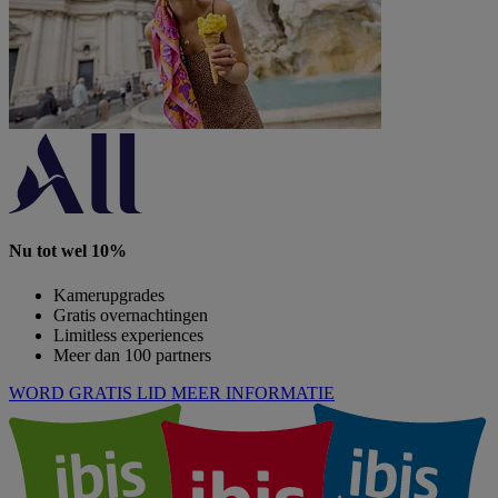
Nu tot wel 10%
Kamerupgrades
Gratis overnachtingen
Limitless experiences
Meer dan 100 partners
WORD GRATIS LID
MEER INFORMATIE