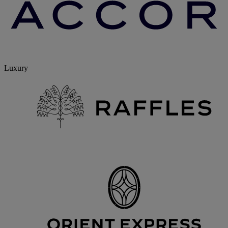
Luxury