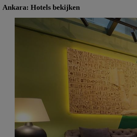
Ankara: Hotels bekijken