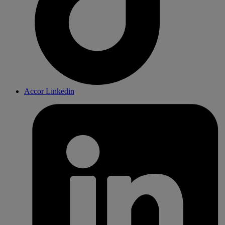
Accor Linkedin