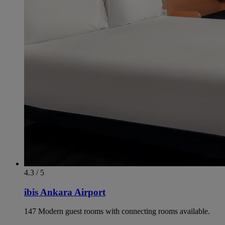
4.3 / 5
ibis Ankara Airport
147 Modern guest rooms with connecting rooms available.