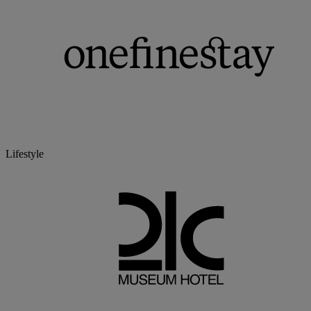
Lifestyle