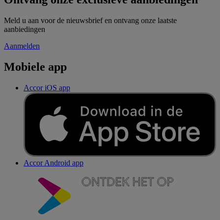
Meld u aan voor de nieuwsbrief en ontvang onze laatste
aanbiedingen
Aanmelden
Mobiele app
Accor iOS app
Accor Android app