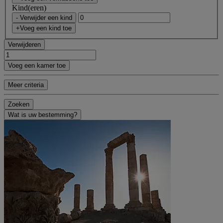
Kind(eren)
- Verwijder een kind
+Voeg een kind toe
Verwijderen
Voeg een kamer toe
Meer criteria
Zoeken
Wat is uw bestemming?