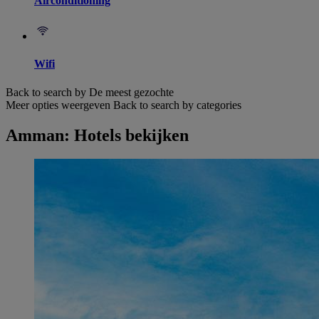
Airconditioning
Wifi
Back to search by De meest gezochte
Meer opties weergeven
Back to search by categories
Amman: Hotels bekijken