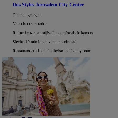
Ibis Styles Jerusalem City Center
Centraal gelegen
Naast het tramstation
Ruime keuze aan stijlvolle, comfortabele kamers
Slechts 10 min lopen van de oude stad
Restaurant en chique lobbybar met happy hour