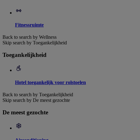
Fitnessruimte
Back to search by Wellness
Skip search by Toegankelijkheid
Toegankelijkheid
Hotel toegankelijk voor rolstoelen
Back to search by Toegankelijkheid
Skip search by De meest gezochte
De meest gezochte