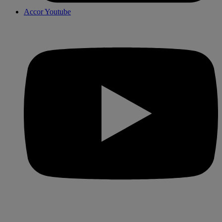
Accor Youtube