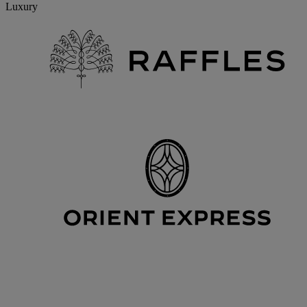
Luxury