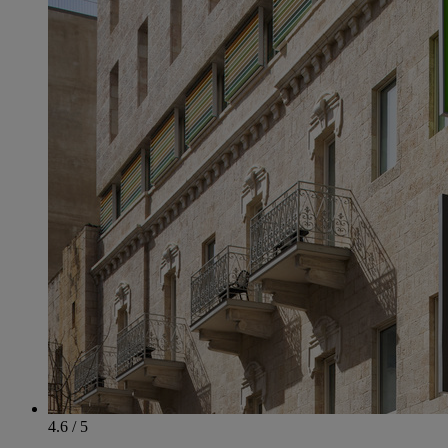
4.6 / 5