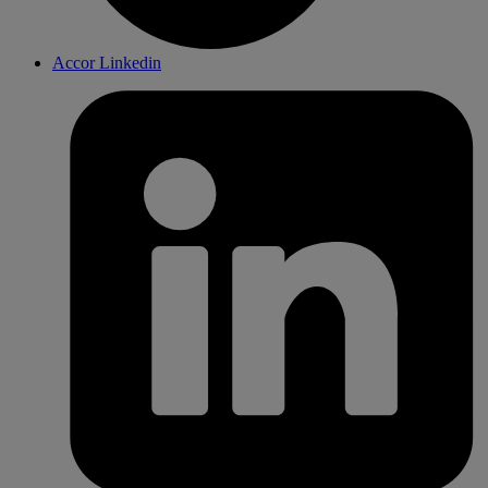
Accor Linkedin