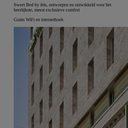
Sweet Bed by ibis, ontworpen en ontwikkeld voor het
heerlijkste, meest exclusieve comfort
Gratis WiFi en internethoek