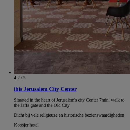
4.2 / 5
ibis Jerusalem City Center
Situated in the heart of Jerusalem's city Center 7min. walk to
the Jaffa gate and the Old City
Dicht bij vele religieuze en historische bezienswaardigheden
Koosjer hotel