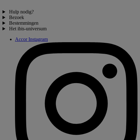
Hulp nodig?
Bezoek
Bestemmingen
Het ibis-universum
Accor Instagram