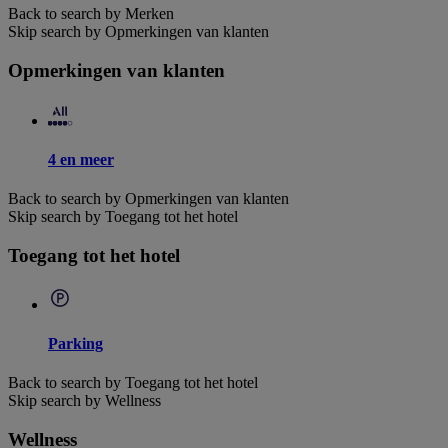
Back to search by Merken
Skip search by Opmerkingen van klanten
Opmerkingen van klanten
4 en meer
Back to search by Opmerkingen van klanten
Skip search by Toegang tot het hotel
Toegang tot het hotel
Parking
Back to search by Toegang tot het hotel
Skip search by Wellness
Wellness