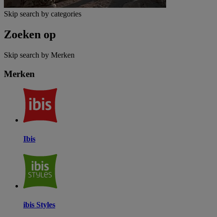
Skip search by categories
Zoeken op
Skip search by Merken
Merken
Ibis
ibis Styles