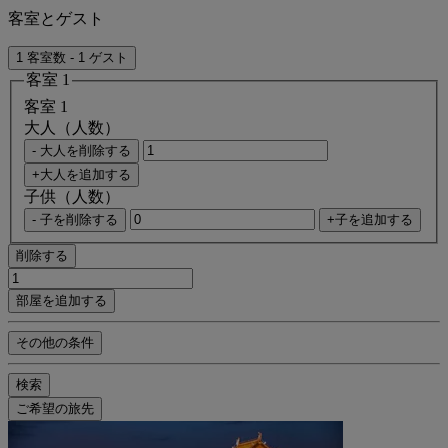
客室とゲスト
1 客室数 - 1 ゲスト
客室 1
客室 1
大人（人数）
- 大人を削除する
+大人を追加する
子供（人数）
- 子を削除する
+子を追加する
削除する
部屋を追加する
その他の条件
検索
ご希望の旅先