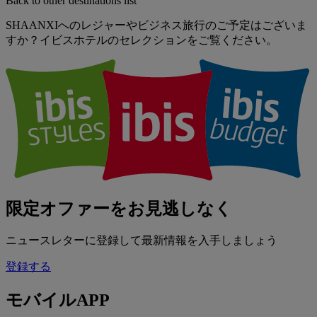
Back to other destinations list
SHAANXIへのレジャーやビジネス旅行のご予定はございま
すか？イビスホテルのセレクションをご覧ください。
限定オファーをお見逃しなく
ニュースレターに登録して最新情報を入手しましょう
登録する
モバイルAPP