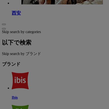
西安
Skip search by categories
以下で検索
Skip search by ブランド
ブランド
Ibis