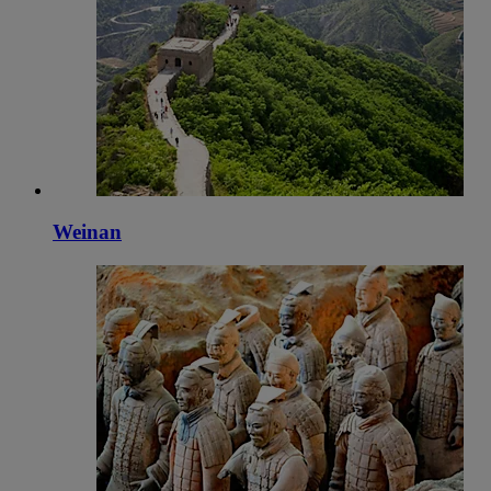
Weinan