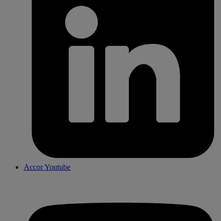
Accor Youtube