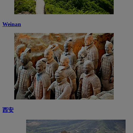
Weinan
西安