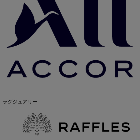
ラグジュアリー