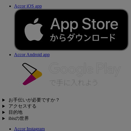
Accor iOS app
Accor Android app
お手伝いが必要ですか？
アクセスする
目的地
ibisの世界
Accor Instagram