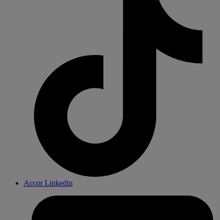
Accor Linkedin