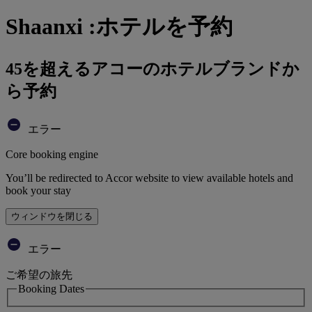
Shaanxi :ホテルを予約
45を超えるアコーのホテルブランドか
ら予約
エラー
Core booking engine
You’ll be redirected to Accor website to view available hotels and
book your stay
ウィンドウを閉じる
エラー
ご希望の旅先
Booking Dates