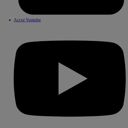
Accor Youtube