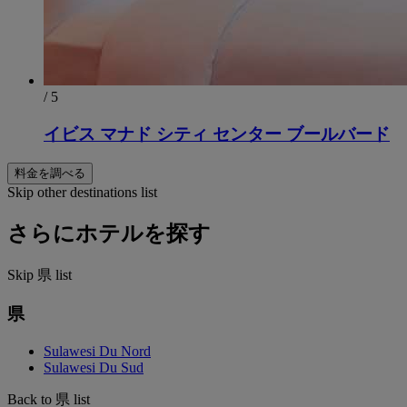
/ 5
イビス マナド シティ センター ブールバード
料金を調べる
Skip other destinations list
さらにホテルを探す
Skip 県 list
県
Sulawesi Du Nord
Sulawesi Du Sud
Back to 県 list