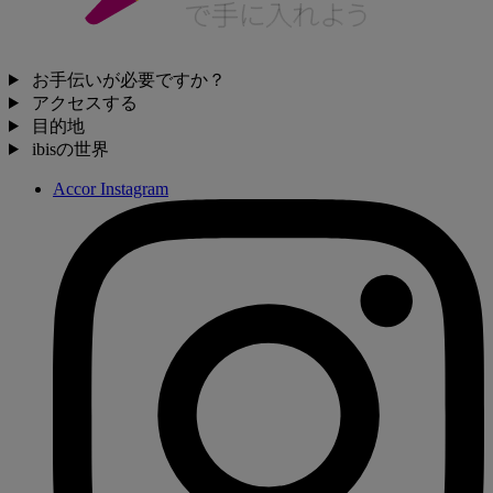
お手伝いが必要ですか？
アクセスする
目的地
ibisの世界
Accor Instagram