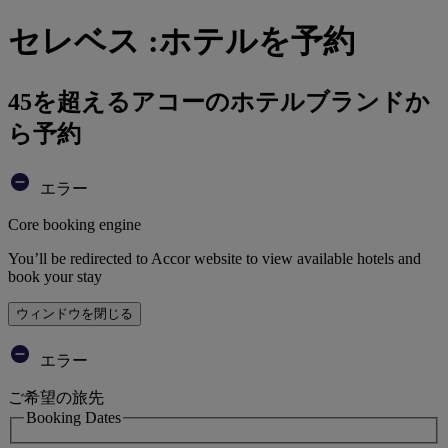
セレベス :ホテルを予約
45を超えるアコーのホテルブランドか
ら予約
エラー
Core booking engine
You’ll be redirected to Accor website to view available hotels and
book your stay
ウィンドウを閉じる
エラー
ご希望の旅先
Booking Dates