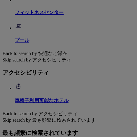
フィットネスセンター
プール
Back to search by 快適なご滞在
Skip search by アクセシビリティ
アクセシビリティ
車椅子利用可能なホテル
Back to search by アクセシビリティ
Skip search by 最も頻繁に検索されています
最も頻繁に検索されています