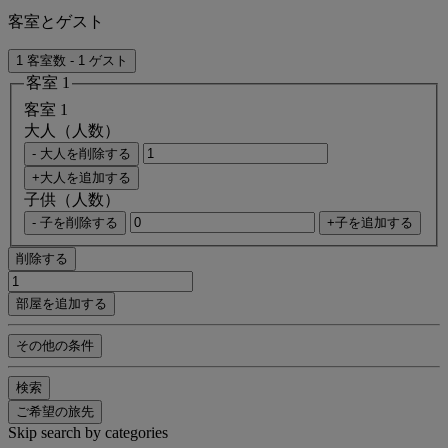
客室とゲスト
1 客室数 - 1 ゲスト
客室 1
客室 1
大人（人数）
- 大人を削除する
+大人を追加する
子供（人数）
- 子を削除する
+子を追加する
削除する
部屋を追加する
その他の条件
検索
ご希望の旅先
Skip search by categories