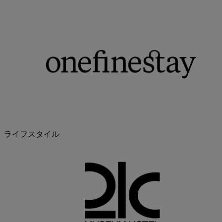
ライフスタイル