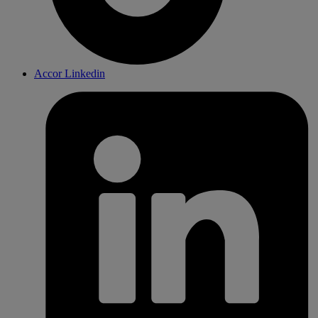
Accor Linkedin