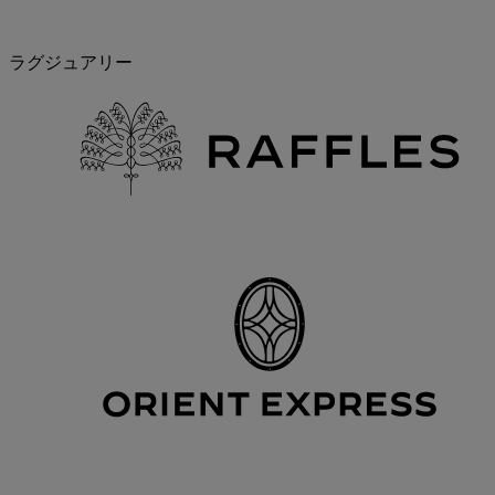
ラグジュアリー