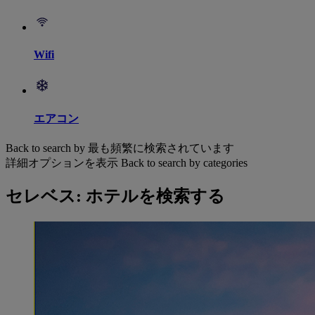
Wifi
エアコン
Back to search by 最も頻繁に検索されています
詳細オプションを表示
Back to search by categories
セレベス: ホテルを検索する