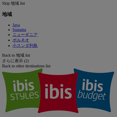
Skip 地域 list
地域
Java
Sumatra
ニューギニア
ボルネオ
小スンダ列島
Back to 地域 list
さらに表示 (2)
Back to other destinations list