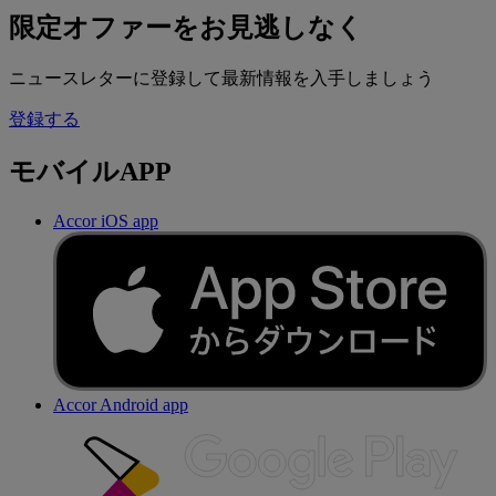
限定オファーをお見逃しなく
ニュースレターに登録して最新情報を入手しましょう
登録する
モバイルAPP
Accor iOS app
Accor Android app