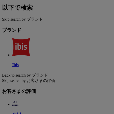
以下で検索
Skip search by ブランド
ブランド
Ibis
Back to search by ブランド
Skip search by お客さまの評価
お客さまの評価