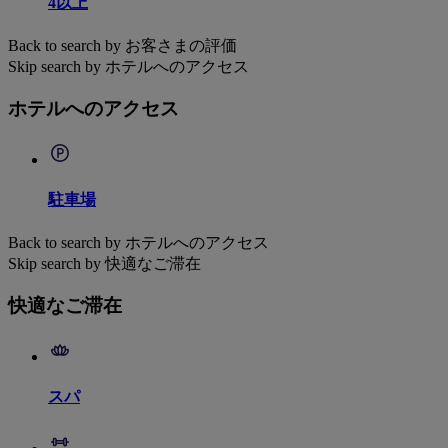
4以上
Back to search by お客さまの評価
Skip search by ホテルへのアクセス
ホテルへのアクセス
駐車場
Back to search by ホテルへのアクセス
Skip search by 快適なご滞在
快適なご滞在
スパ