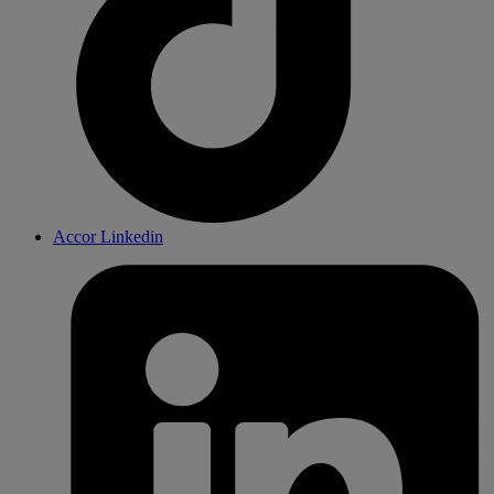
Accor Linkedin