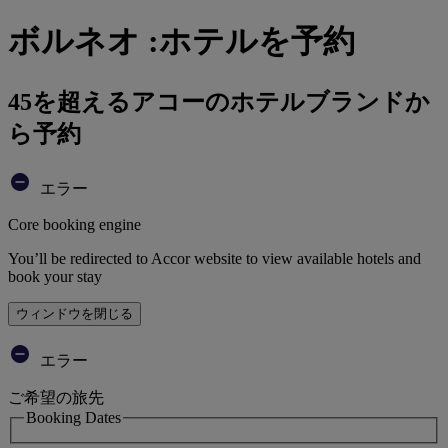
ボルネオ :ホテルを予約
45を超えるアコーのホテルブランドか
ら予約
エラー
Core booking engine
You’ll be redirected to Accor website to view available hotels and
book your stay
ウィンドウを閉じる
エラー
ご希望の旅先
Booking Dates