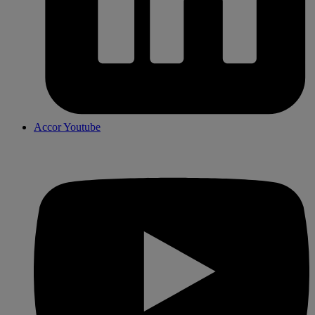
Accor Youtube