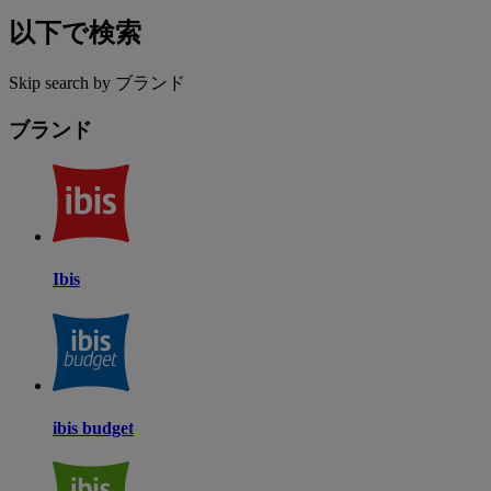
以下で検索
Skip search by ブランド
ブランド
Ibis
ibis budget