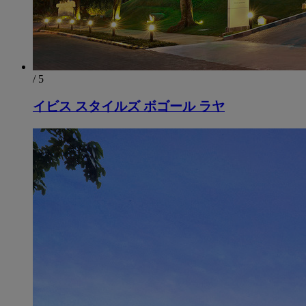
/ 5
イビス スタイルズ ボゴール ラヤ