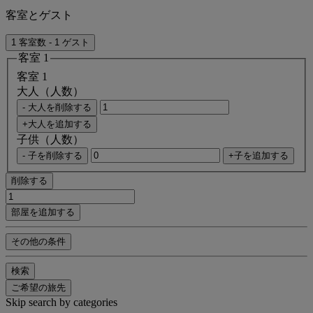
客室とゲスト
1 客室数 - 1 ゲスト
客室 1
客室 1
大人（人数）
- 大人を削除する
+大人を追加する
子供（人数）
- 子を削除する
+子を追加する
削除する
部屋を追加する
その他の条件
検索
ご希望の旅先
Skip search by categories