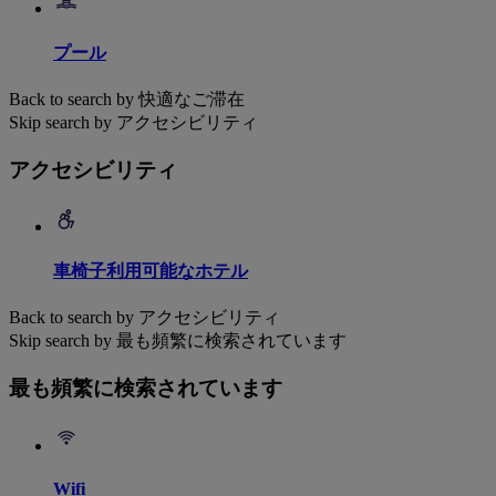
プール
Back to search by 快適なご滞在
Skip search by アクセシビリティ
アクセシビリティ
車椅子利用可能なホテル
Back to search by アクセシビリティ
Skip search by 最も頻繁に検索されています
最も頻繁に検索されています
Wifi