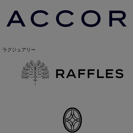
ラグジュアリー