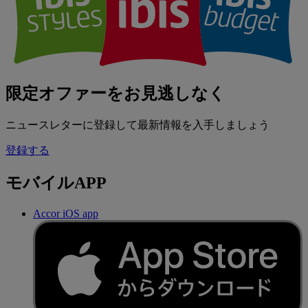
限定オファーをお見逃しなく
ニュースレターに登録して最新情報を入手しましょう
登録する
モバイルAPP
Accor iOS app