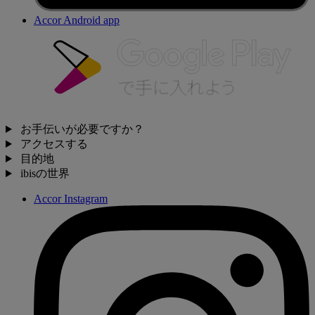
Accor Android app
お手伝いが必要ですか？
アクセスする
目的地
ibisの世界
Accor Instagram