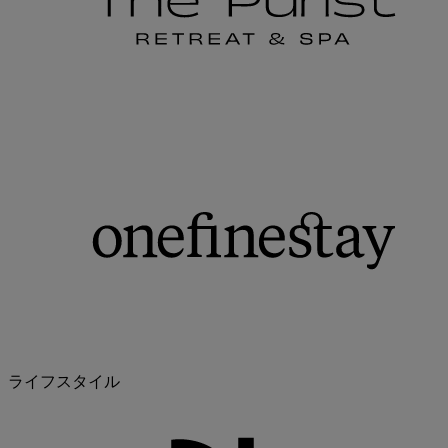
ライフスタイル