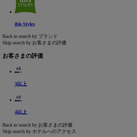
ibis Styles
Back to search by ブランド
Skip search by お客さまの評価
お客さまの評価
3以上
4以上
Back to search by お客さまの評価
Skip search by ホテルへのアクセス