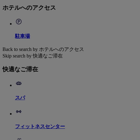
ホテルへのアクセス
駐車場
Back to search by ホテルへのアクセス
Skip search by 快適なご滞在
快適なご滞在
スパ
フィットネスセンター