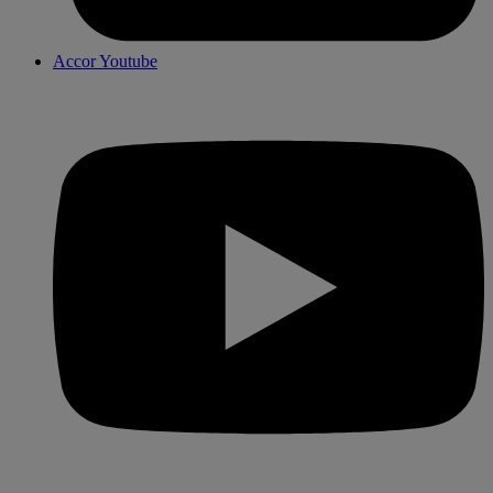
Accor Youtube