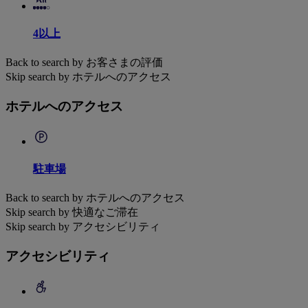
4以上
Back to search by お客さまの評価
Skip search by ホテルへのアクセス
ホテルへのアクセス
駐車場
Back to search by ホテルへのアクセス
Skip search by 快適なご滞在
Skip search by アクセシビリティ
アクセシビリティ