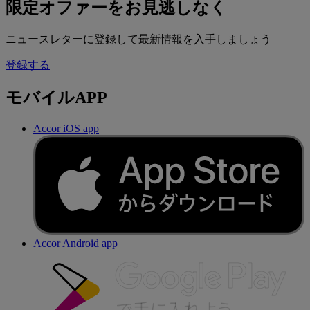
限定オファーをお見逃しなく
ニュースレターに登録して最新情報を入手しましょう
登録する
モバイルAPP
Accor iOS app
Accor Android app