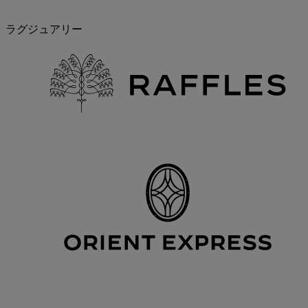
ラグジュアリー