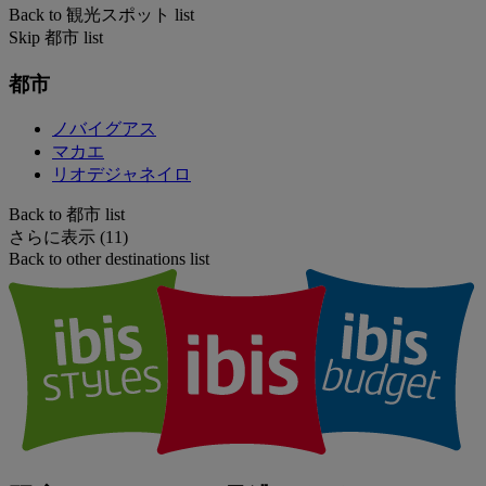
Back to 観光スポット list
Skip 都市 list
都市
ノバイグアス
マカエ
リオデジャネイロ
Back to 都市 list
さらに表示 (11)
Back to other destinations list