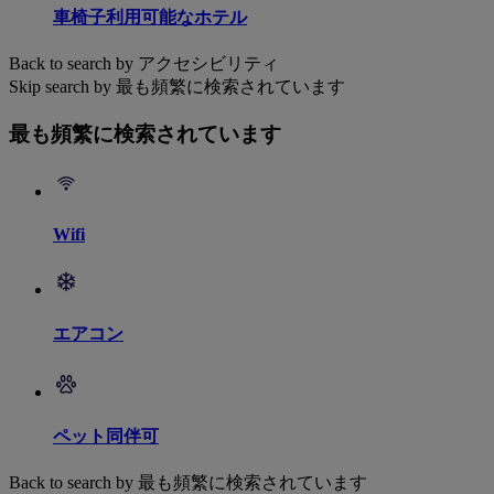
車椅子利用可能なホテル
Back to search by アクセシビリティ
Skip search by 最も頻繁に検索されています
最も頻繁に検索されています
Wifi
エアコン
ペット同伴可
Back to search by 最も頻繁に検索されています