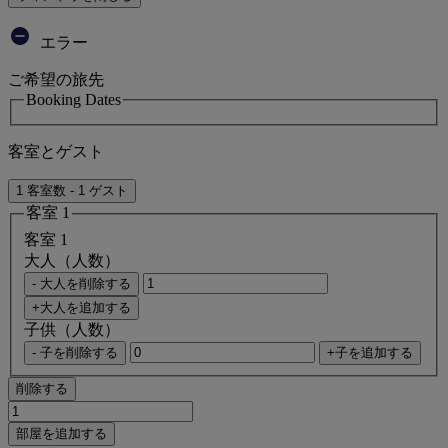
エラー
ご希望の旅先
Booking Dates
客室とゲスト
1 客室数 - 1 ゲスト
客室 1
客室 1
大人（人数）
- 大人を削除する
+大人を追加する
子供（人数）
- 子を削除する
+子を追加する
削除する
部屋を追加する