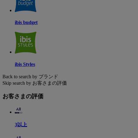
ibis budget
ibis Styles
Back to search by ブランド
Skip search by お客さまの評価
お客さまの評価
3以上