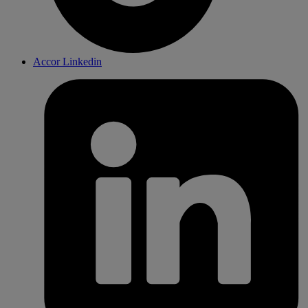
Accor Linkedin