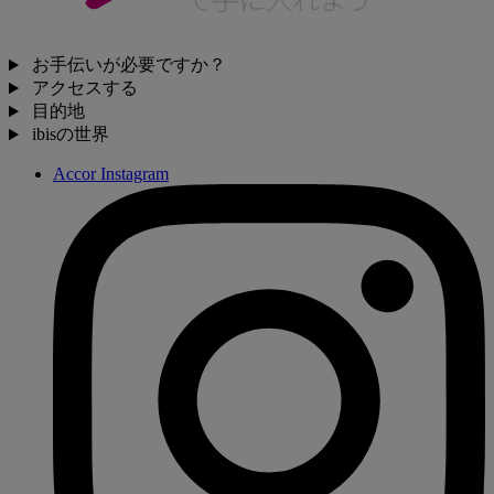
お手伝いが必要ですか？
アクセスする
目的地
ibisの世界
Accor Instagram