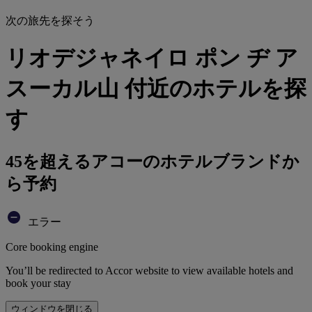
次の旅先を探そう
リオデジャネイロ ポン ヂ ア
スーカル山 付近のホテルを探
す
45を超えるアコーのホテルブランドか
ら予約
エラー
Core booking engine
You’ll be redirected to Accor website to view available hotels and
book your stay
ウィンドウを閉じる