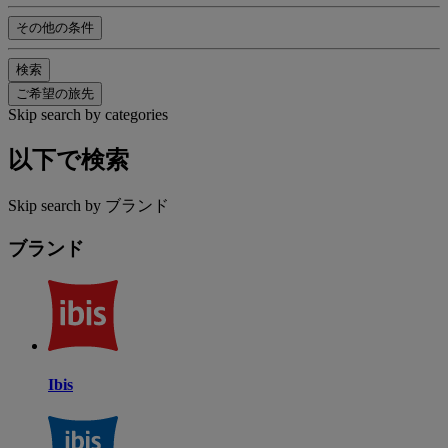
その他の条件
検索
ご希望の旅先
Skip search by categories
以下で検索
Skip search by ブランド
ブランド
Ibis