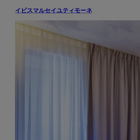
イビスマルセイユティモーネ