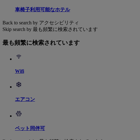
車椅子利用可能なホテル
Back to search by アクセシビリティ
Skip search by 最も頻繁に検索されています
最も頻繁に検索されています
Wifi
エアコン
ペット同伴可