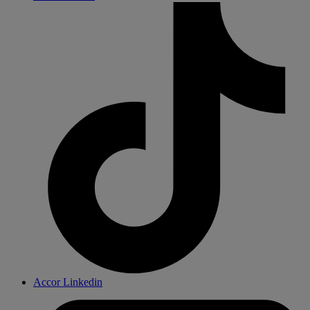
Accor Linkedin