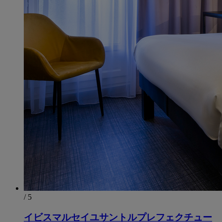
/ 5
イビスマルセイユサントルプレフェクチュー