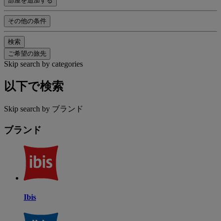
部屋を追加する
その他の条件
検索
ご希望の旅先
Skip search by categories
以下で検索
Skip search by ブランド
ブランド
Ibis