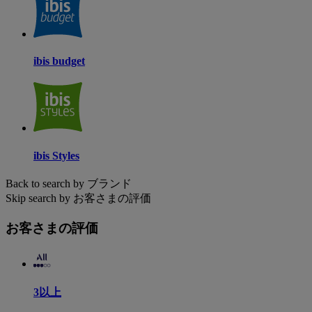
ibis budget
ibis Styles
Back to search by ブランド
Skip search by お客さまの評価
お客さまの評価
3以上