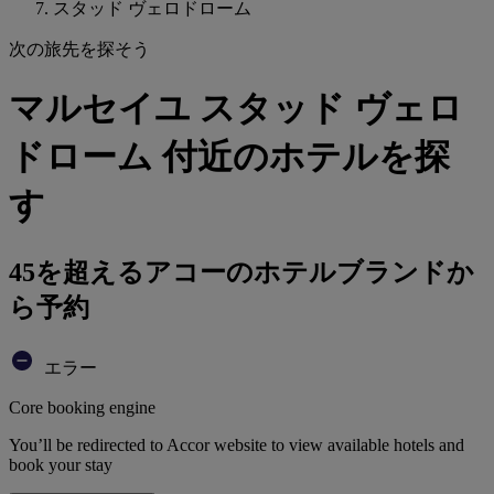
スタッド ヴェロドローム
次の旅先を探そう
マルセイユ スタッド ヴェロ
ドローム 付近のホテルを探
す
45を超えるアコーのホテルブランドか
ら予約
エラー
Core booking engine
You’ll be redirected to Accor website to view available hotels and
book your stay