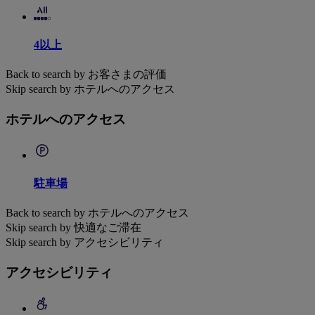
4以上
Back to search by お客さまの評価
Skip search by ホテルへのアクセス
ホテルへのアクセス
駐車場
Back to search by ホテルへのアクセス
Skip search by 快適なご滞在
Skip search by アクセシビリティ
アクセシビリティ