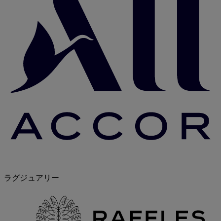
ラグジュアリー