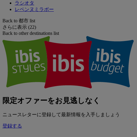
ラシオタ
レペンヌミラボー
Back to 都市 list
さらに表示 (22)
Back to other destinations list
限定オファーをお見逃しなく
ニュースレターに登録して最新情報を入手しましょう
登録する