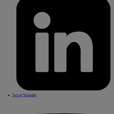
Accor Youtube