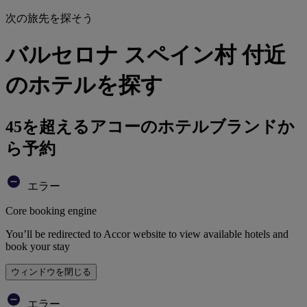
次の旅先を探そう
バルセロナ スペイン村 付近
のホテルを探す
45を超えるアコーのホテルブランドか
ら予約
エラー
Core booking engine
You’ll be redirected to Accor website to view available hotels and
book your stay
ウィンドウを閉じる
エラー