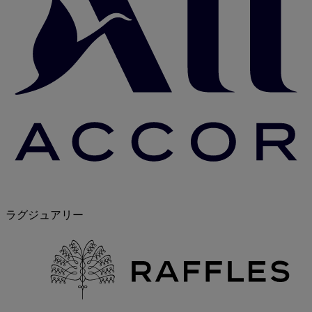
ラグジュアリー