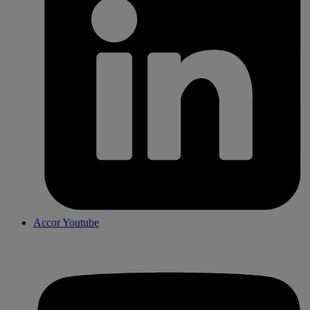
Accor Youtube