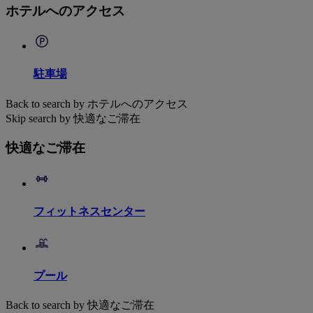
ホテルへのアクセス
駐車場
Back to search by ホテルへのアクセス
Skip search by 快適なご滞在
快適なご滞在
フィットネスセンター
プール
Back to search by 快適なご滞在