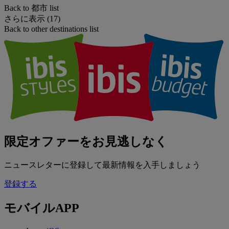
Back to 都市 list
さらに表示 (17)
Back to other destinations list
限定オファーをお見逃しなく
ニュースレターに登録して最新情報を入手しましょう
登録する
モバイルAPP