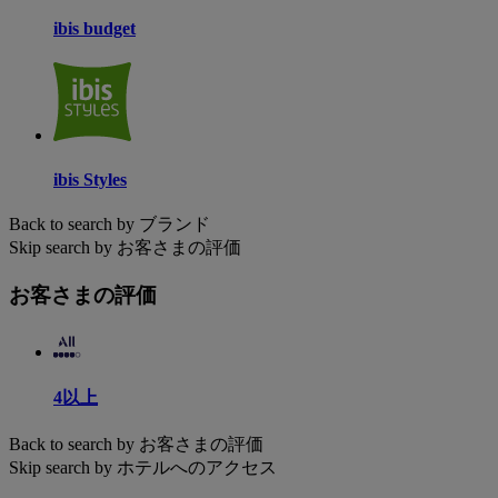
ibis budget
ibis Styles
Back to search by ブランド
Skip search by お客さまの評価
お客さまの評価
4以上
Back to search by お客さまの評価
Skip search by ホテルへのアクセス