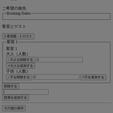
ご希望の旅先
Booking Dates
客室とゲスト
1 客室数 - 1 ゲスト
客室 1
客室 1
大人（人数）
- 大人を削除する
+大人を追加する
子供（人数）
- 子を削除する
+子を追加する
削除する
部屋を追加する
その他の条件