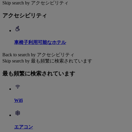
Skip search by アクセシビリティ
アクセシビリティ
車椅子利用可能なホテル
Back to search by アクセシビリティ
Skip search by 最も頻繁に検索されています
最も頻繁に検索されています
Wifi
エアコン