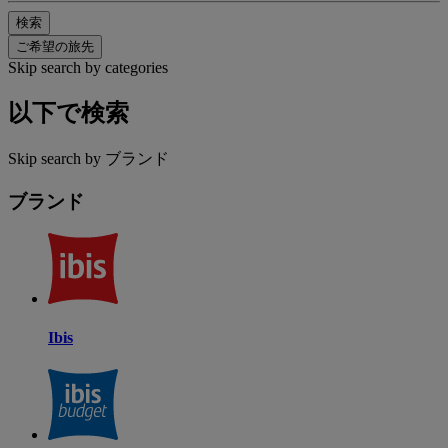
検索
ご希望の旅先
Skip search by categories
以下で検索
Skip search by ブランド
ブランド
Ibis