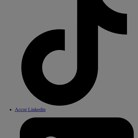
Accor Linkedin