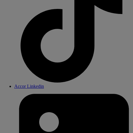
Accor Linkedin