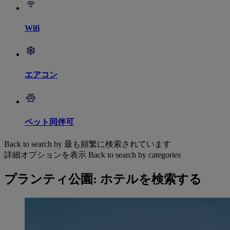
Wifi
エアコン
ペット同伴可
Back to search by 最も頻繁に検索されています
詳細オプションを表示
Back to search by categories
プランティ公園: ホテルを検索する