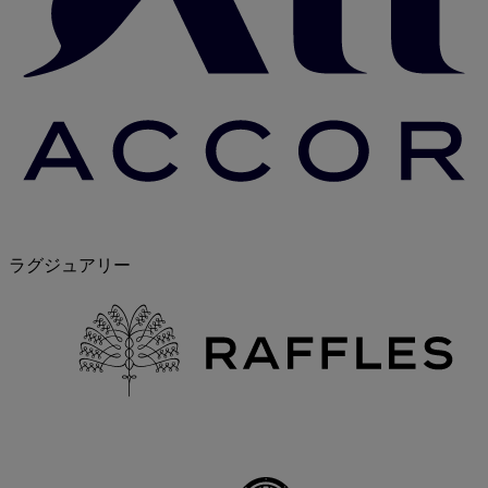
ラグジュアリー