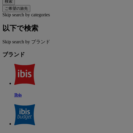
検索
ご希望の旅先
Skip search by categories
以下で検索
Skip search by ブランド
ブランド
Ibis