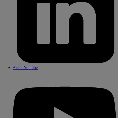
Accor Youtube