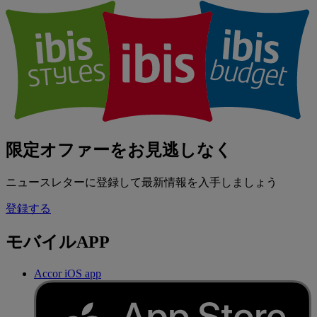
限定オファーをお見逃しなく
ニュースレターに登録して最新情報を入手しましょう
登録する
モバイルAPP
Accor iOS app