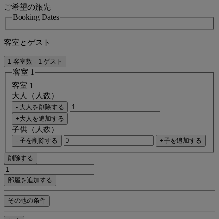
ご希望の旅先
Booking Dates
客室とゲスト
1 客室数 - 1 ゲスト
客室 1
客室 1
大人（人数）
- 大人を削除する
+大人を追加する
子供（人数）
- 子を削除する
+子を追加する
削除する
部屋を追加する
その他の条件