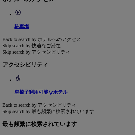
駐車場
Back to search by ホテルへのアクセス
Skip search by 快適なご滞在
Skip search by アクセシビリティ
アクセシビリティ
車椅子利用可能なホテル
Back to search by アクセシビリティ
Skip search by 最も頻繁に検索されています
最も頻繁に検索されています