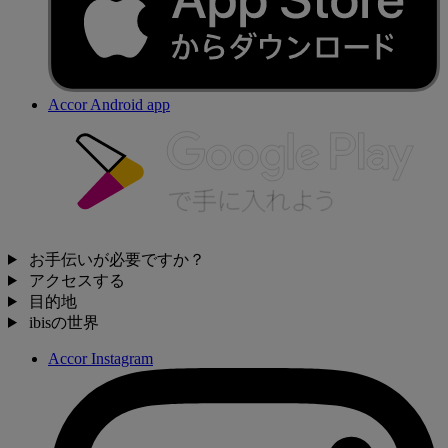
Accor Android app
お手伝いが必要ですか？
アクセスする
目的地
ibisの世界
Accor Instagram