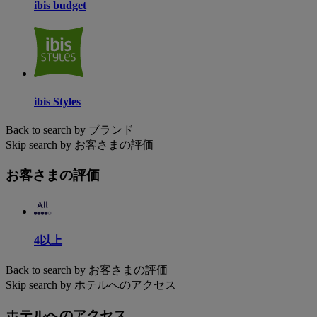
ibis budget
ibis Styles
Back to search by ブランド
Skip search by お客さまの評価
お客さまの評価
4以上
Back to search by お客さまの評価
Skip search by ホテルへのアクセス
ホテルへのアクセス