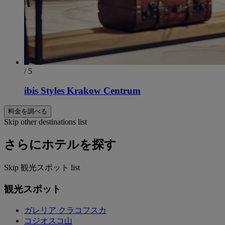
/ 5
ibis Styles Krakow Centrum
料金を調べる
Skip other destinations list
さらにホテルを探す
Skip 観光スポット list
観光スポット
ガレリア クラコフスカ
コジオスコ山