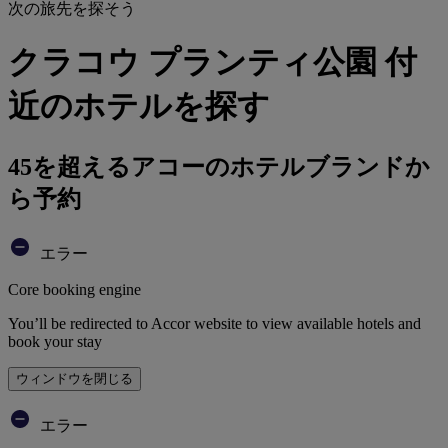
次の旅先を探そう
クラコウ プランティ公園 付
近のホテルを探す
45を超えるアコーのホテルブランドか
ら予約
エラー
Core booking engine
You’ll be redirected to Accor website to view available hotels and
book your stay
ウィンドウを閉じる
エラー