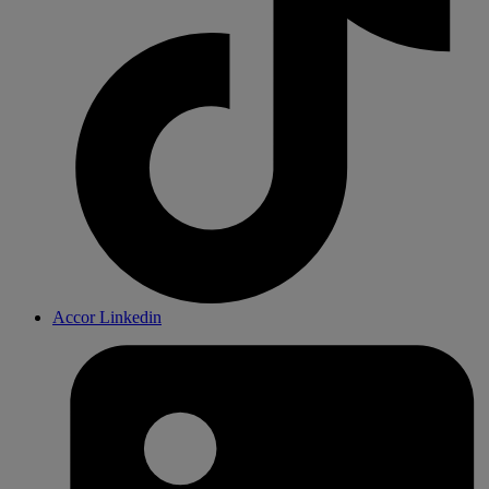
Accor Linkedin