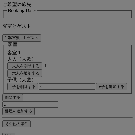
ご希望の旅先
Booking Dates
客室とゲスト
1 客室数 - 1 ゲスト
客室 1
客室 1
大人（人数）
- 大人を削除する
+大人を追加する
子供（人数）
- 子を削除する
+子を追加する
削除する
部屋を追加する
その他の条件