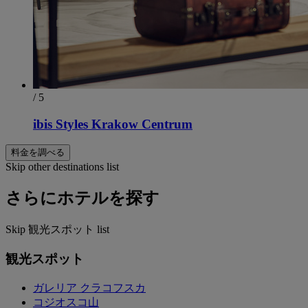
/ 5
ibis Styles Krakow Centrum
料金を調べる
Skip other destinations list
さらにホテルを探す
Skip 観光スポット list
観光スポット
ガレリア クラコフスカ
コジオスコ山