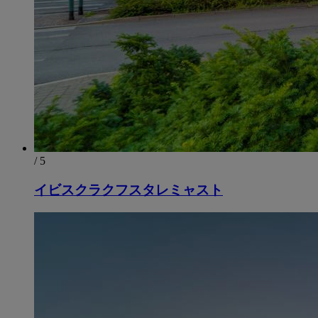
/ 5
イビスクラクフスタレミャスト