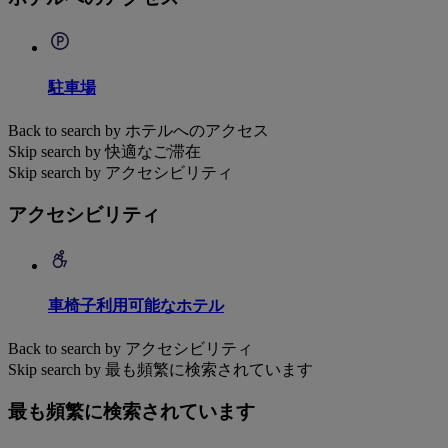
駐車場
Back to search by ホテルへのアクセス
Skip search by 快適なご滞在
Skip search by アクセシビリティ
アクセシビリティ
車椅子利用可能なホテル
Back to search by アクセシビリティ
Skip search by 最も頻繁に検索されています
最も頻繁に検索されています