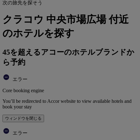
次の旅先を探そう
クラコウ 中央市場広場 付近
のホテルを探す
45を超えるアコーのホテルブランドか
ら予約
エラー
Core booking engine
You’ll be redirected to Accor website to view available hotels and
book your stay
ウィンドウを閉じる
エラー