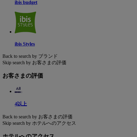
ibis budget
ibis Styles
Back to search by ブランド
Skip search by お客さまの評価
お客さまの評価
4以上
Back to search by お客さまの評価
Skip search by ホテルへのアクセス
ホテルへのアクセス