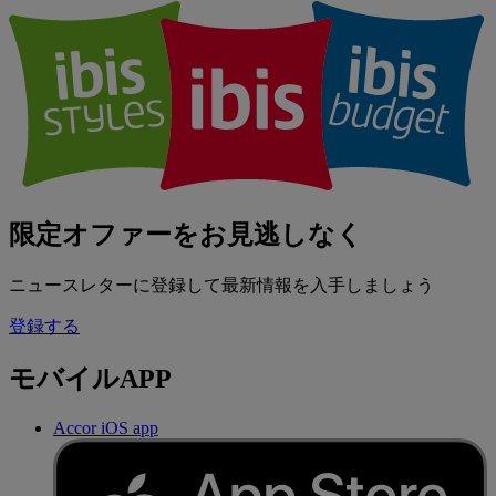
限定オファーをお見逃しなく
ニュースレターに登録して最新情報を入手しましょう
登録する
モバイルAPP
Accor iOS app