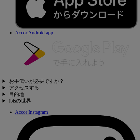
Accor Android app
お手伝いが必要ですか？
アクセスする
目的地
ibisの世界
Accor Instagram