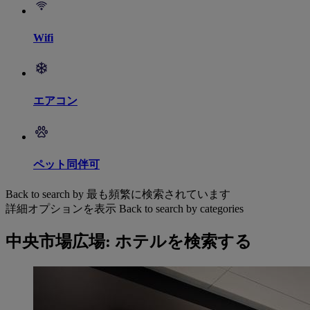
Wifi
エアコン
ペット同伴可
Back to search by 最も頻繁に検索されています
詳細オプションを表示
Back to search by categories
中央市場広場: ホテルを検索する