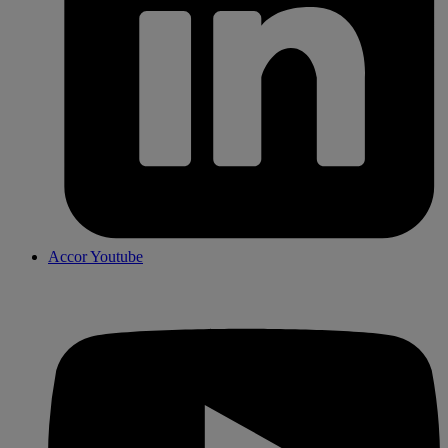
Accor Youtube