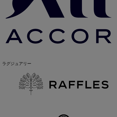
ラグジュアリー