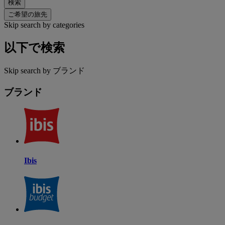
検索
ご希望の旅先
Skip search by categories
以下で検索
Skip search by ブランド
ブランド
Ibis