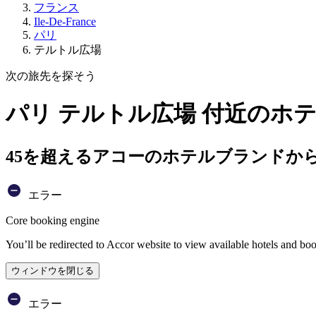
フランス
Ile-De-France
パリ
テルトル広場
次の旅先を探そう
パリ テルトル広場 付近のホ
45を超えるアコーのホテルブランドか
エラー
Core booking engine
You’ll be redirected to Accor website to view available hotels and bo
ウィンドウを閉じる
エラー