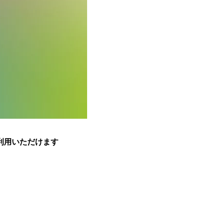
利用いただけます