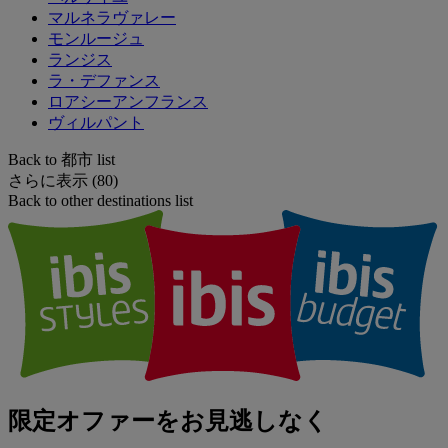
マルネラヴァレー
モンルージュ
ランジス
ラ・デファンス
ロアシーアンフランス
ヴィルパント
Back to 都市 list
さらに表示 (80)
Back to other destinations list
限定オファーをお見逃しなく