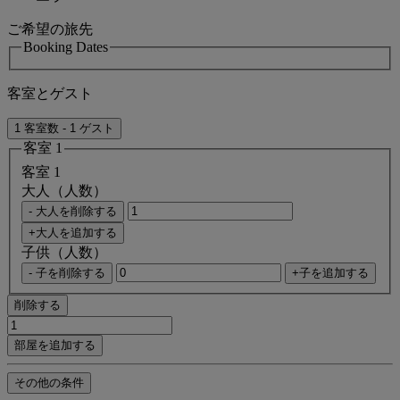
ご希望の旅先
Booking Dates
客室とゲスト
1 客室数 - 1 ゲスト
客室 1
客室 1
大人（人数）
- 大人を削除する
+大人を追加する
子供（人数）
- 子を削除する
+子を追加する
削除する
部屋を追加する
その他の条件