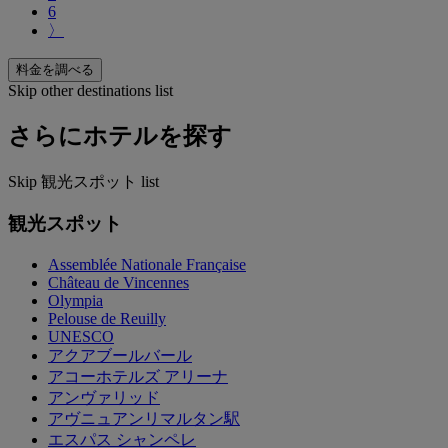
6
〉
料金を調べる
Skip other destinations list
さらにホテルを探す
Skip 観光スポット list
観光スポット
Assemblée Nationale Française
Château de Vincennes
Olympia
Pelouse de Reuilly
UNESCO
アクアブールバール
アコーホテルズ アリーナ
アンヴァリッド
アヴニュアンリマルタン駅
エスパス シャンペレ