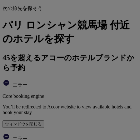
次の旅先を探そう
パリ ロンシャン競馬場 付近
のホテルを探す
45を超えるアコーのホテルブランドか
ら予約
エラー
Core booking engine
You’ll be redirected to Accor website to view available hotels and
book your stay
ウィンドウを閉じる
エラー