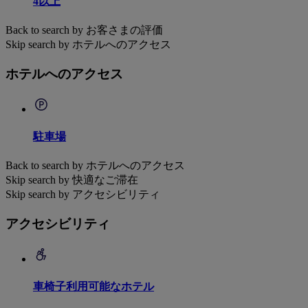
4以上
Back to search by お客さまの評価
Skip search by ホテルへのアクセス
ホテルへのアクセス
駐車場
Back to search by ホテルへのアクセス
Skip search by 快適なご滞在
Skip search by アクセシビリティ
アクセシビリティ
車椅子利用可能なホテル