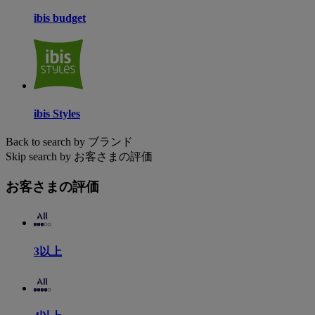
ibis budget
ibis Styles
Back to search by ブランド
Skip search by お客さまの評価
お客さまの評価
3以上