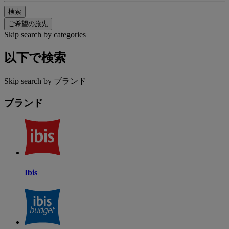
検索
ご希望の旅先
Skip search by categories
以下で検索
Skip search by ブランド
ブランド
Ibis