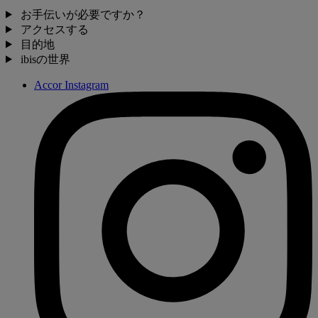
お手伝いが必要ですか？
アクセスする
目的地
ibisの世界
Accor Instagram