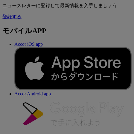
ニュースレターに登録して最新情報を入手しましょう
登録する
モバイルAPP
Accor iOS app
Accor Android app