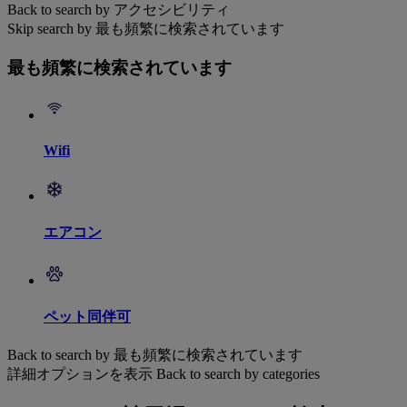
Back to search by アクセシビリティ
Skip search by 最も頻繁に検索されています
最も頻繁に検索されています
Wifi
エアコン
ペット同伴可
Back to search by 最も頻繁に検索されています
詳細オプションを表示
Back to search by categories