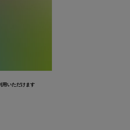
利用いただけます