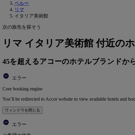
ペルー
リマ
イタリア美術館
次の旅先を探そう
リマ イタリア美術館 付近の
45を超えるアコーのホテルブランドか
エラー
Core booking engine
You’ll be redirected to Accor website to view available hotels and bo
ウィンドウを閉じる
エラー