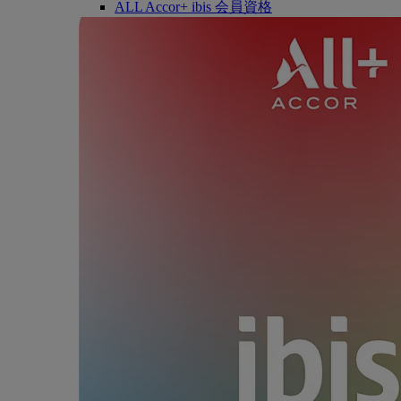
ALL Accor+ ibis 会員資格