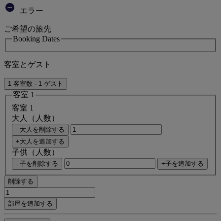
エラー
ご希望の旅先
Booking Dates
客室とゲスト
1 客室数 - 1 ゲスト
客室 1
客室 1
大人（人数）
- 大人を削除する
+大人を追加する
子供（人数）
- 子を削除する
+子を追加する
削除する
部屋を追加する