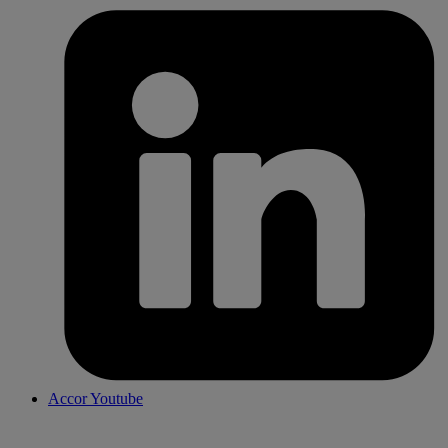
Accor Youtube