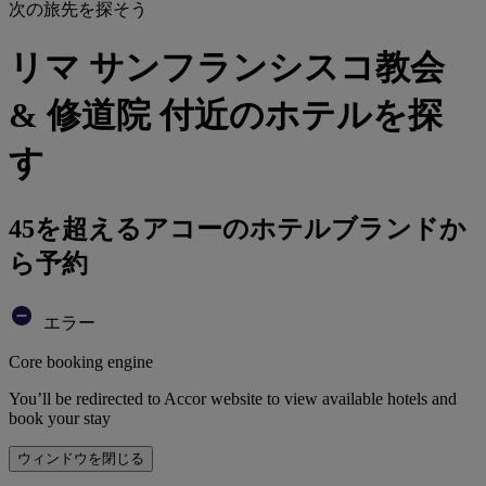
次の旅先を探そう
リマ サンフランシスコ教会
& 修道院 付近のホテルを探
す
45を超えるアコーのホテルブランドか
ら予約
エラー
Core booking engine
You’ll be redirected to Accor website to view available hotels and
book your stay
ウィンドウを閉じる