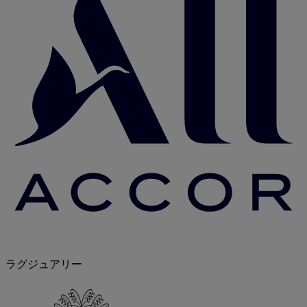
ラグジュアリー