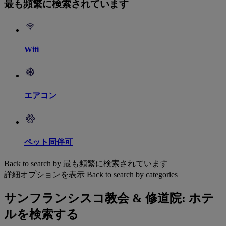
最も頻繁に検索されています
Wifi
エアコン
ペット同伴可
Back to search by 最も頻繁に検索されています
詳細オプションを表示
Back to search by categories
サンフランシスコ教会 & 修道院: ホテ
ルを検索する