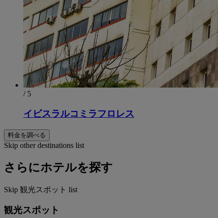
/ 5
イビスラルコミラフロレス
料金を調べる
Skip other destinations list
さらにホテルを探す
Skip 観光スポット list
観光スポット