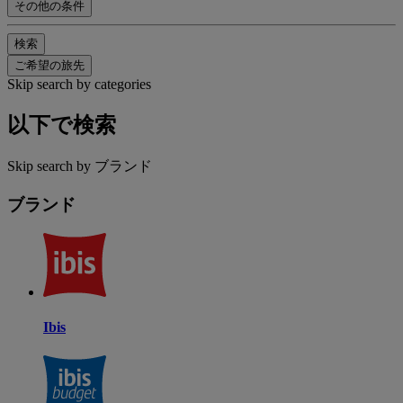
その他の条件
検索
ご希望の旅先
Skip search by categories
以下で検索
Skip search by ブランド
ブランド
Ibis