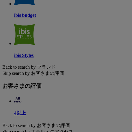
ibis budget
ibis Styles
Back to search by ブランド
Skip search by お客さまの評価
お客さまの評価
4以上
Back to search by お客さまの評価
Skip search by ホテルへのアクセス