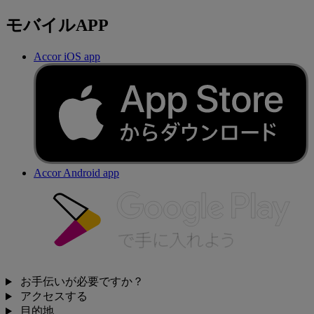
モバイルAPP
Accor iOS app
Accor Android app
お手伝いが必要ですか？
アクセスする
目的地