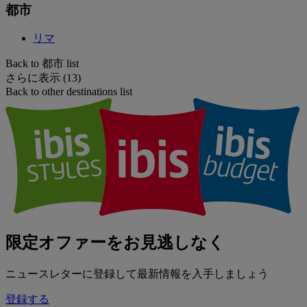
都市
リマ
Back to 都市 list
さらに表示 (13)
Back to other destinations list
限定オファーをお見逃しなく
ニュースレターに登録して最新情報を入手しましょう
登録する