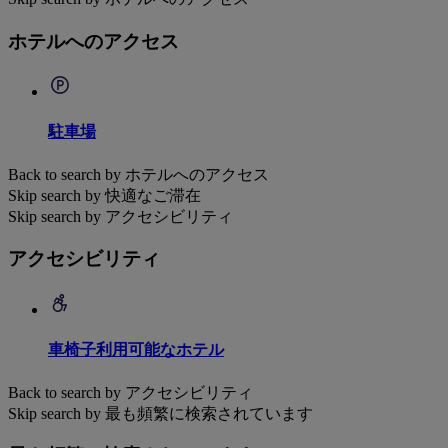
ホテルへのアクセス
駐車場
Back to search by ホテルへのアクセス
Skip search by 快適なご滞在
Skip search by アクセシビリティ
アクセシビリティ
車椅子利用可能なホテル
Back to search by アクセシビリティ
Skip search by 最も頻繁に検索されています