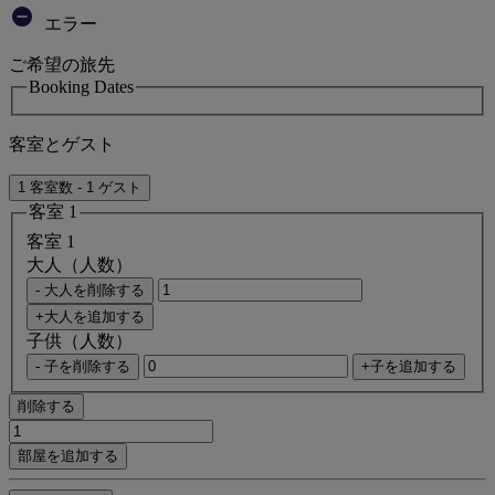
エラー
ご希望の旅先
Booking Dates
客室とゲスト
1 客室数 - 1 ゲスト
客室 1
客室 1
大人（人数）
- 大人を削除する
+大人を追加する
子供（人数）
- 子を削除する
+子を追加する
削除する
部屋を追加する