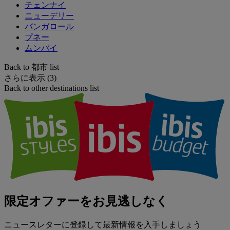
チェンナイ
ニューデリー
バンガロール
プネー
ムンバイ
Back to 都市 list
さらに表示 (3)
Back to other destinations list
限定オファーをお見逃しなく
ニュースレターに登録して最新情報を入手しましょう