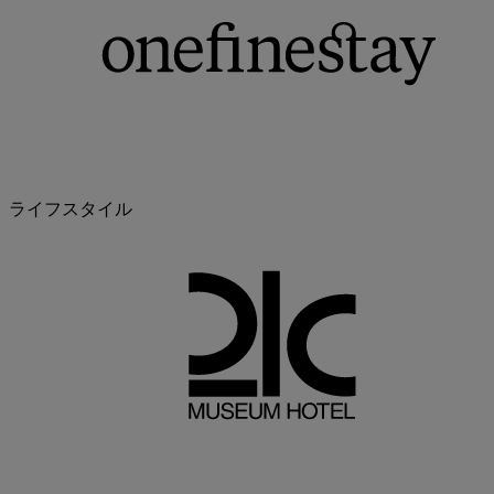
ライフスタイル