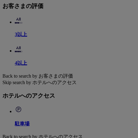
お客さまの評価
3以上
4以上
Back to search by お客さまの評価
Skip search by ホテルへのアクセス
ホテルへのアクセス
駐車場
Back to search by ホテルへのアクセス