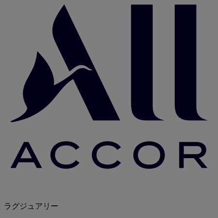
ラグジュアリー