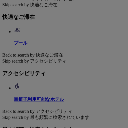
Skip search by 快適なご滞在
快適なご滞在
プール
Back to search by 快適なご滞在
Skip search by アクセシビリティ
アクセシビリティ
車椅子利用可能なホテル
Back to search by アクセシビリティ
Skip search by 最も頻繁に検索されています