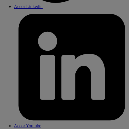
Accor Linkedin
Accor Youtube