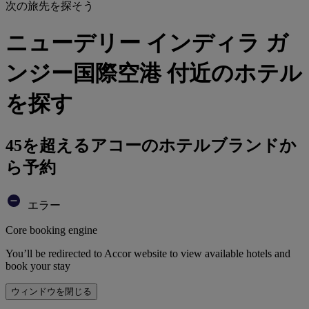
次の旅先を探そう
ニューデリー インディラ ガ
ンジー国際空港 付近のホテル
を探す
45を超えるアコーのホテルブランドか
ら予約
エラー
Core booking engine
You’ll be redirected to Accor website to view available hotels and
book your stay
ウィンドウを閉じる