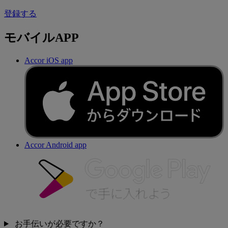
登録する
モバイルAPP
Accor iOS app
Accor Android app
お手伝いが必要ですか？