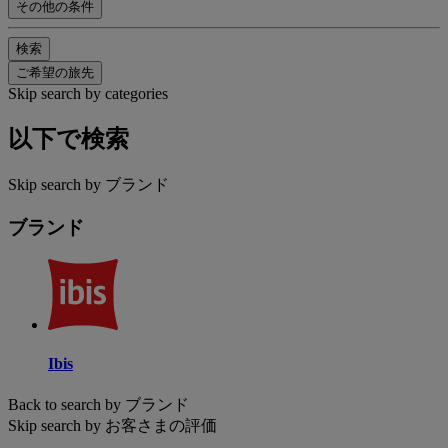
その他の条件
検索
ご希望の旅先
Skip search by categories
以下で検索
Skip search by ブランド
ブランド
Ibis
Back to search by ブランド
Skip search by お客さまの評価