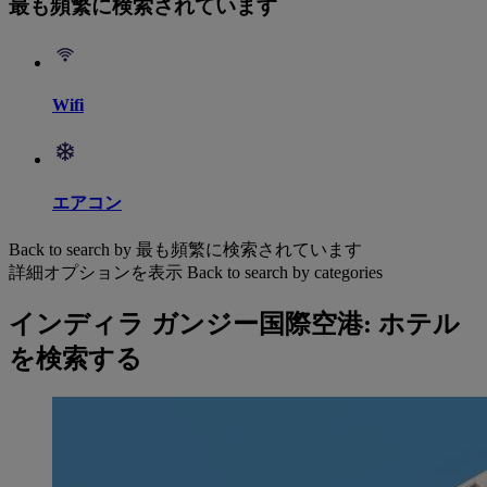
最も頻繁に検索されています
Wifi
エアコン
Back to search by 最も頻繁に検索されています
詳細オプションを表示
Back to search by categories
インディラ ガンジー国際空港: ホテル
を検索する