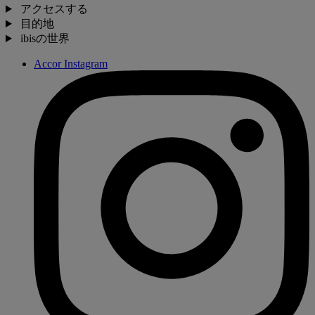
アクセスする
目的地
ibisの世界
Accor Instagram