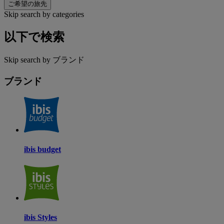
ご希望の旅先
Skip search by categories
以下で検索
Skip search by ブランド
ブランド
ibis budget
ibis Styles