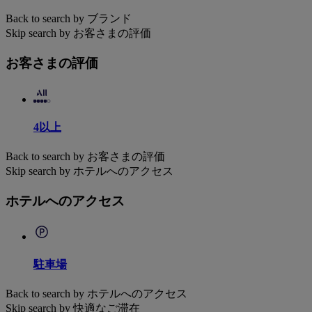
Back to search by ブランド
Skip search by お客さまの評価
お客さまの評価
4以上
Back to search by お客さまの評価
Skip search by ホテルへのアクセス
ホテルへのアクセス
駐車場
Back to search by ホテルへのアクセス
Skip search by 快適なご滞在