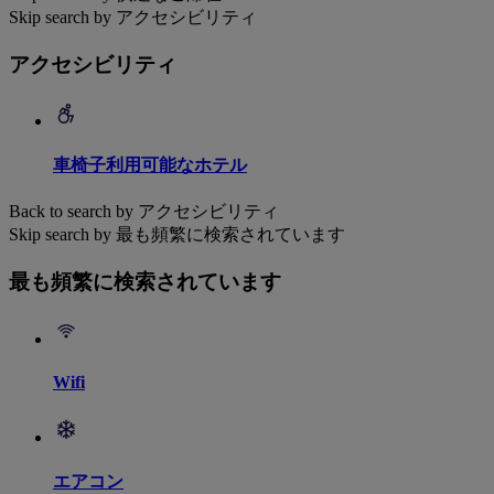
Skip search by アクセシビリティ
アクセシビリティ
車椅子利用可能なホテル
Back to search by アクセシビリティ
Skip search by 最も頻繁に検索されています
最も頻繁に検索されています
Wifi
エアコン