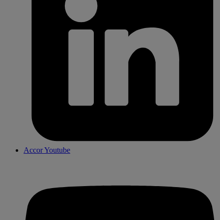
Accor Youtube