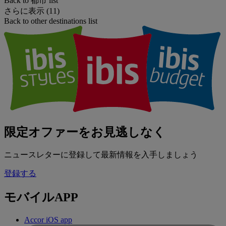
Back to 都市 list
さらに表示 (11)
Back to other destinations list
限定オファーをお見逃しなく
ニュースレターに登録して最新情報を入手しましょう
登録する
モバイルAPP
Accor iOS app