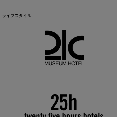
ライフスタイル