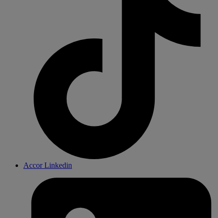
Accor Linkedin