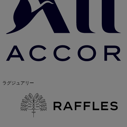
ラグジュアリー