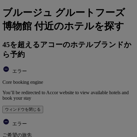
ブルージュ グルートフーズ
博物館 付近のホテルを探す
45を超えるアコーのホテルブランドか
ら予約
エラー
Core booking engine
You’ll be redirected to Accor website to view available hotels and
book your stay
ウィンドウを閉じる
エラー
ご希望の旅先