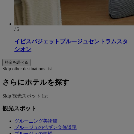
/ 5
イビスバジェットブルージュセントラムスタ
シオン
料金を調べる
Skip other destinations list
さらにホテルを探す
Skip 観光スポット list
観光スポット
グルーニング美術館
ブルージュのベギン会修道院
ブルージュの鐘楼