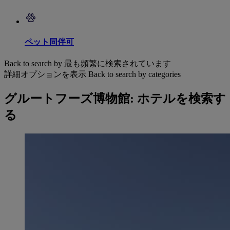
ペット同伴可
Back to search by 最も頻繁に検索されています
詳細オプションを表示
Back to search by categories
グルートフーズ博物館: ホテルを検索す
る