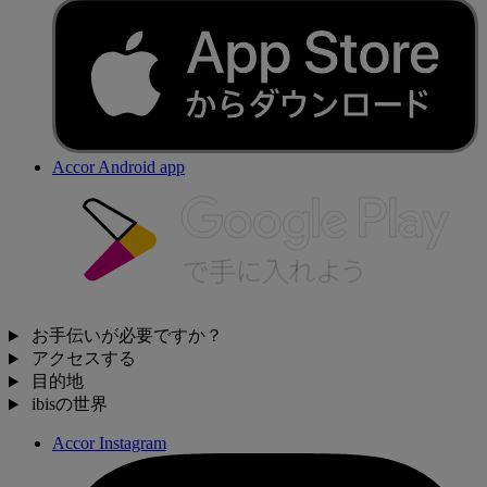
Accor Android app
お手伝いが必要ですか？
アクセスする
目的地
ibisの世界
Accor Instagram