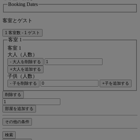
Booking Dates
客室とゲスト
1 客室数 - 1 ゲスト
客室 1
客室 1
大人（人数）
- 大人を削除する
+大人を追加する
子供（人数）
- 子を削除する
+子を追加する
削除する
部屋を追加する
その他の条件
検索