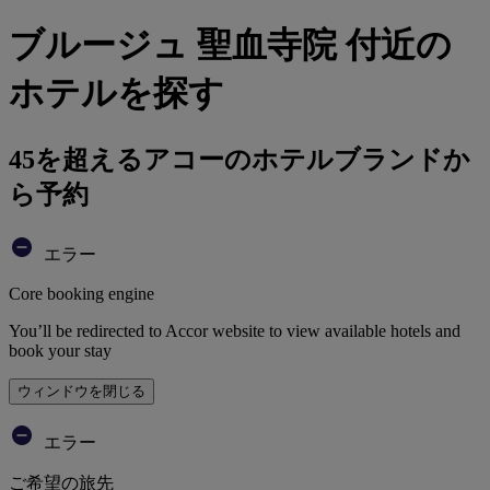
ブルージュ 聖血寺院 付近の
ホテルを探す
45を超えるアコーのホテルブランドか
ら予約
エラー
Core booking engine
You’ll be redirected to Accor website to view available hotels and
book your stay
ウィンドウを閉じる
エラー
ご希望の旅先