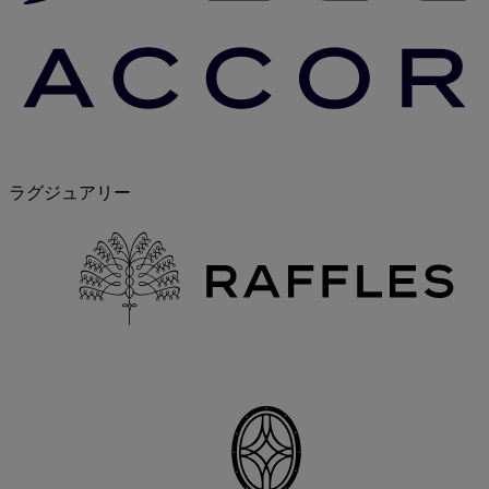
ラグジュアリー