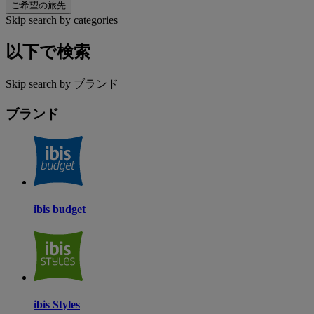
ご希望の旅先
Skip search by categories
以下で検索
Skip search by ブランド
ブランド
ibis budget
ibis Styles