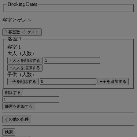
Booking Dates
客室とゲスト
1 客室数 - 1 ゲスト
客室 1
客室 1
大人（人数）
- 大人を削除する
+大人を追加する
子供（人数）
- 子を削除する
+子を追加する
削除する
部屋を追加する
その他の条件
検索