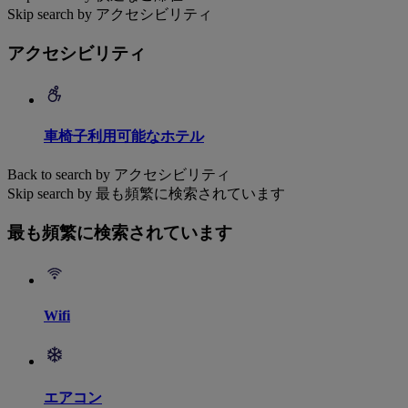
Skip search by アクセシビリティ
アクセシビリティ
車椅子利用可能なホテル
Back to search by アクセシビリティ
Skip search by 最も頻繁に検索されています
最も頻繁に検索されています
Wifi
エアコン