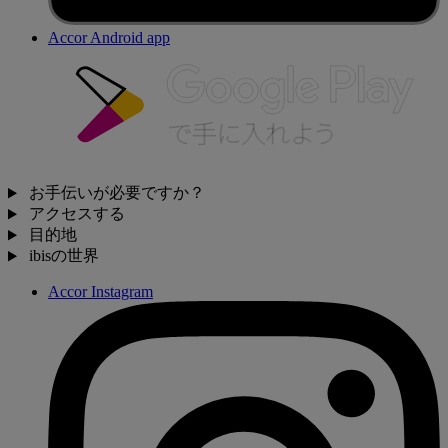
Accor Android app
お手伝いが必要ですか？
アクセスする
目的地
ibisの世界
Accor Instagram