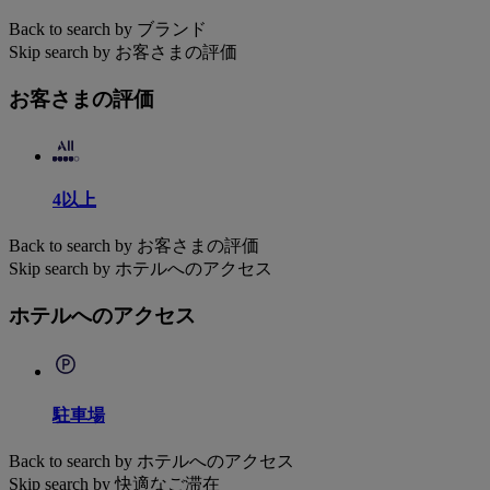
Back to search by ブランド
Skip search by お客さまの評価
お客さまの評価
4以上
Back to search by お客さまの評価
Skip search by ホテルへのアクセス
ホテルへのアクセス
駐車場
Back to search by ホテルへのアクセス
Skip search by 快適なご滞在