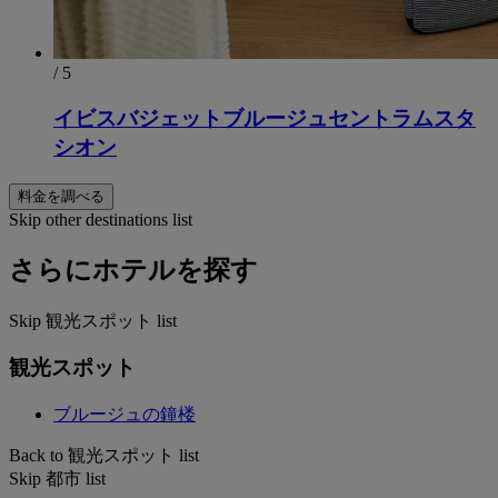
/ 5
イビスバジェットブルージュセントラムスタ
シオン
料金を調べる
Skip other destinations list
さらにホテルを探す
Skip 観光スポット list
観光スポット
ブルージュの鐘楼
Back to 観光スポット list
Skip 都市 list