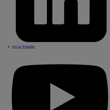
Accor Youtube