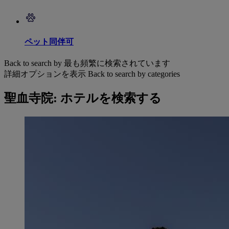
ペット同伴可
Back to search by 最も頻繁に検索されています
詳細オプションを表示
Back to search by categories
聖血寺院: ホテルを検索する