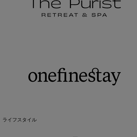
ライフスタイル