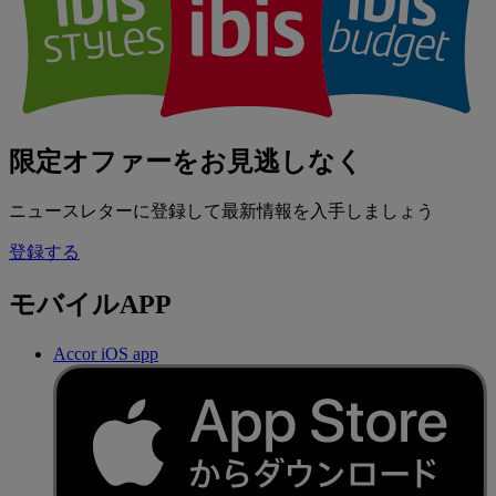
限定オファーをお見逃しなく
ニュースレターに登録して最新情報を入手しましょう
登録する
モバイルAPP
Accor iOS app