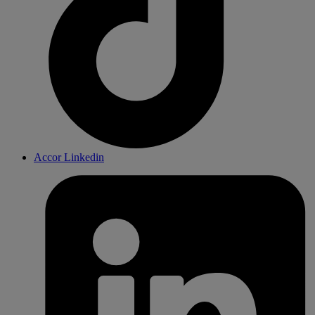
Accor Linkedin