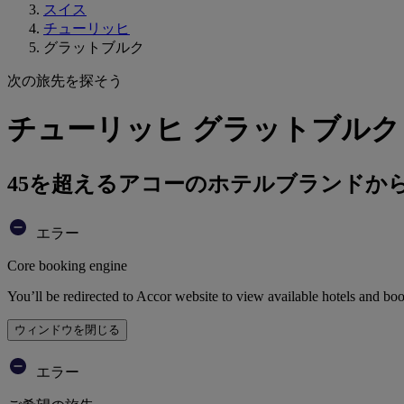
スイス
チューリッヒ
グラットブルク
次の旅先を探そう
チューリッヒ グラットブルク
45を超えるアコーのホテルブランドか
エラー
Core booking engine
You’ll be redirected to Accor website to view available hotels and bo
ウィンドウを閉じる
エラー