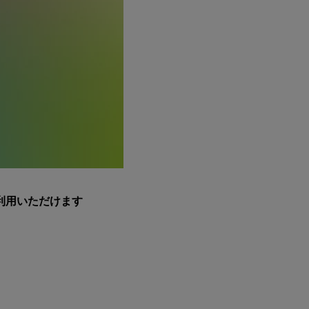
利用いただけます