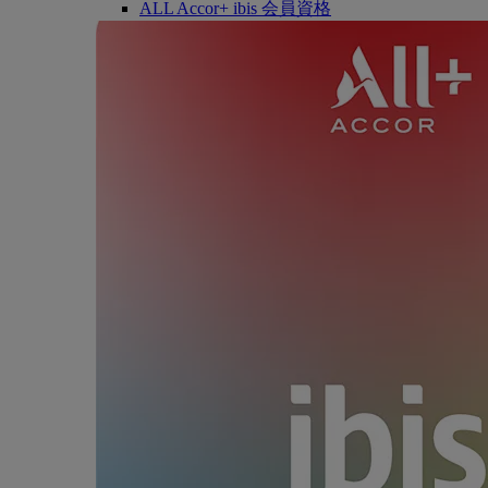
ALL Accor+ ibis 会員資格