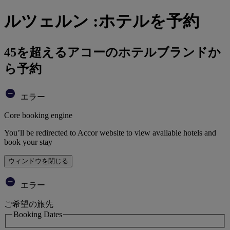
ルツェルン :ホテルを予約
45を超えるアコーのホテルブランドか
ら予約
エラー
Core booking engine
You’ll be redirected to Accor website to view available hotels and
book your stay
ウィンドウを閉じる
エラー
ご希望の旅先
Booking Dates