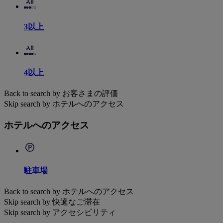
3以上
4以上
Back to search by お客さまの評価
Skip search by ホテルへのアクセス
ホテルへのアクセス
駐車場
Back to search by ホテルへのアクセス
Skip search by 快適なご滞在
Skip search by アクセシビリティ