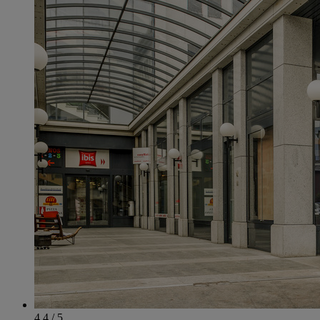
4.4 / 5