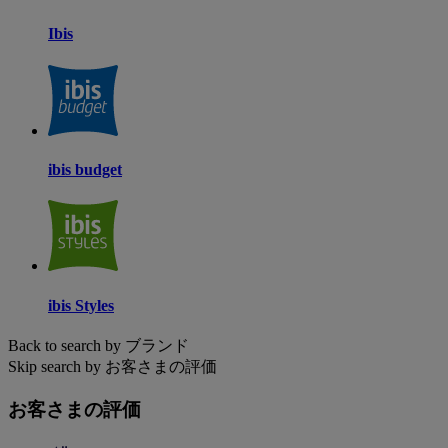
Ibis
ibis budget
ibis Styles
Back to search by ブランド
Skip search by お客さまの評価
お客さまの評価