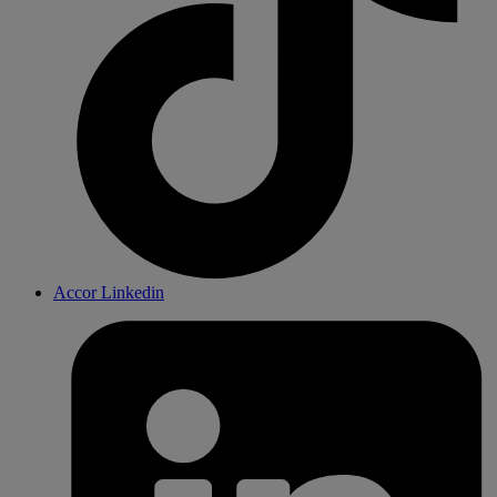
Accor Linkedin