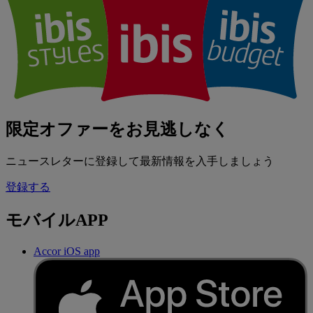
限定オファーをお見逃しなく
ニュースレターに登録して最新情報を入手しましょう
登録する
モバイルAPP
Accor iOS app