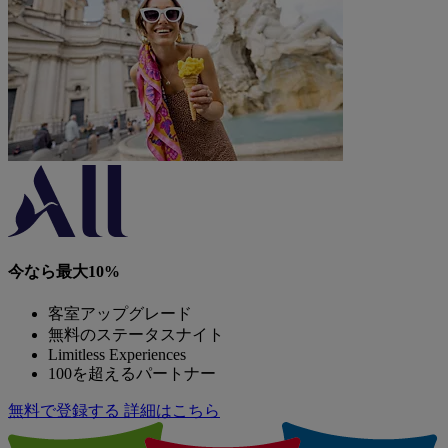
今なら最大10%
客室アップグレード
無料のステータスナイト
Limitless Experiences
100を超えるパートナー
無料で登録する
詳細はこちら