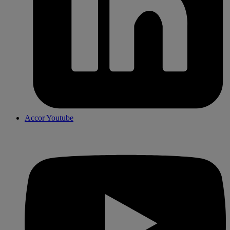
Accor Youtube