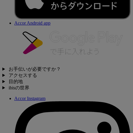
Accor Android app
お手伝いが必要ですか？
アクセスする
目的地
ibisの世界
Accor Instagram