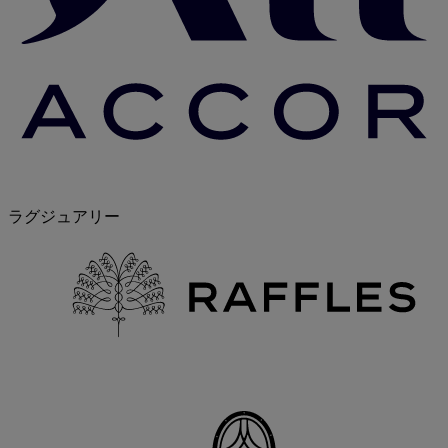
ラグジュアリー