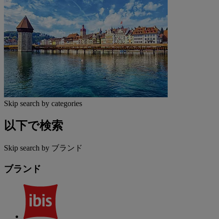
Skip search by categories
以下で検索
Skip search by ブランド
ブランド