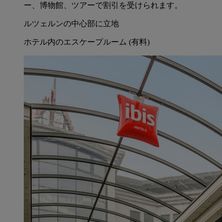
ー、博物館、ツアーで割引を受けられます。
ルツェルンの中心部に立地
ホテル内のエスケープルーム (有料)