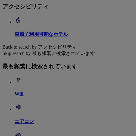
アクセシビリティ
車椅子利用可能なホテル
Back to search by アクセシビリティ
Skip search by 最も頻繁に検索されています
最も頻繁に検索されています
Wifi
エアコン