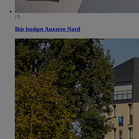
/ 5
Ibis budget Auxerre Nord