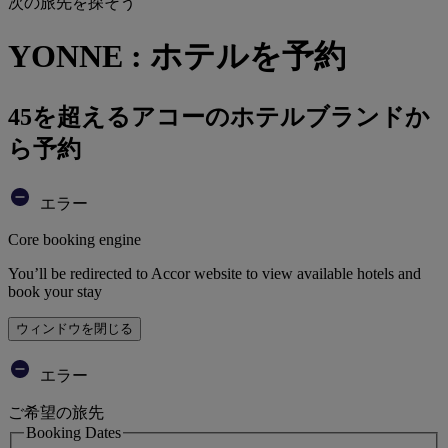
次の旅先を探そう
YONNE : ホテルを予約
45を超えるアコーのホテルブランドか
ら予約
エラー
Core booking engine
You’ll be redirected to Accor website to view available hotels and
book your stay
ウィンドウを閉じる
エラー
ご希望の旅先
Booking Dates