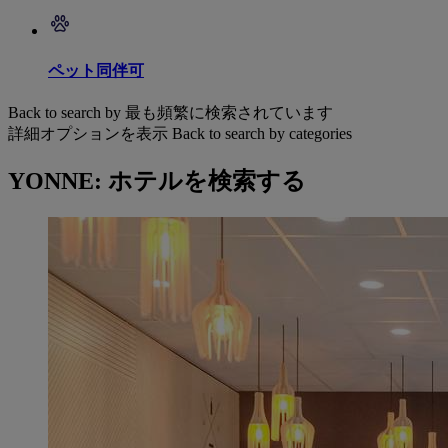
ペット同伴可
Back to search by 最も頻繁に検索されています
詳細オプションを表示
Back to search by categories
YONNE: ホテルを検索する