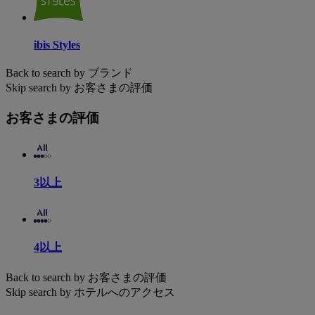
ibis Styles
Back to search by ブランド
Skip search by お客さまの評価
お客さまの評価
3以上
4以上
Back to search by お客さまの評価
Skip search by ホテルへのアクセス