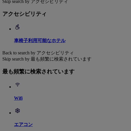
Skip search by アクセシビリティ
アクセシビリティ
車椅子利用可能なホテル
Back to search by アクセシビリティ
Skip search by 最も頻繁に検索されています
最も頻繁に検索されています
Wifi
エアコン