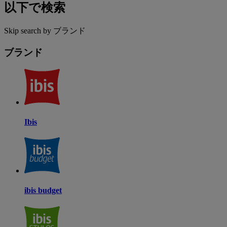
以下で検索
Skip search by ブランド
ブランド
Ibis
ibis budget