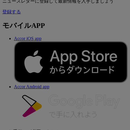
ニュースレターに登録して最新情報を入手しましょう
登録する
モバイルAPP
Accor iOS app
Accor Android app