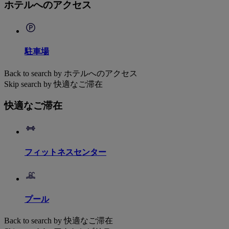
ホテルへのアクセス
駐車場
Back to search by ホテルへのアクセス
Skip search by 快適なご滞在
快適なご滞在
フィットネスセンター
プール
Back to search by 快適なご滞在