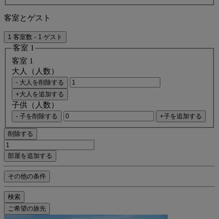
客室とゲスト
1 客室数 - 1 ゲスト
客室 1
客室 1
大人（人数）
- 大人を削除する
+大人を追加する
子供（人数）
- 子を削除する
+子を追加する
削除する
部屋を追加する
その他の条件
検索
ご希望の旅先