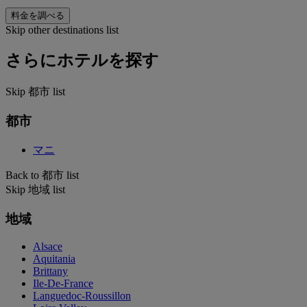
料金を調べる
Skip other destinations list
さらにホテルを探す
Skip 都市 list
都市
マニ
Back to 都市 list
Skip 地域 list
地域
Alsace
Aquitania
Brittany
Ile-De-France
Languedoc-Roussillon