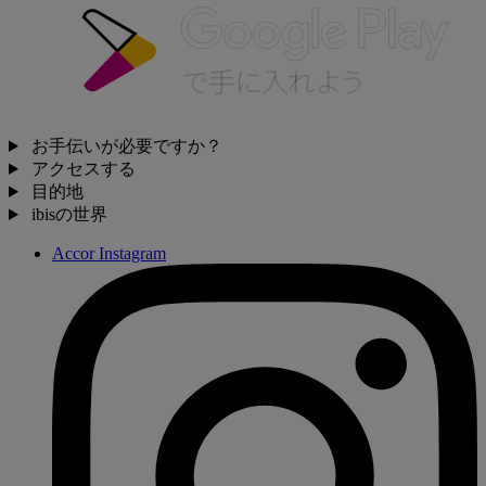
お手伝いが必要ですか？
アクセスする
目的地
ibisの世界
Accor Instagram