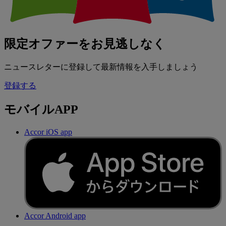
限定オファーをお見逃しなく
ニュースレターに登録して最新情報を入手しましょう
登録する
モバイルAPP
Accor iOS app
Accor Android app