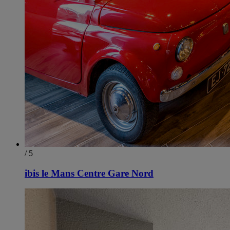
/ 5
ibis le Mans Centre Gare Nord