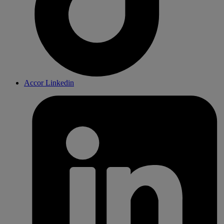
Accor Linkedin