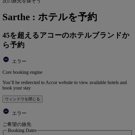
次の旅先を探そう
Sarthe : ホテルを予約
45を超えるアコーのホテルブランドか
ら予約
エラー
Core booking engine
You’ll be redirected to Accor website to view available hotels and
book your stay
ウィンドウを閉じる
エラー
ご希望の旅先
Booking Dates