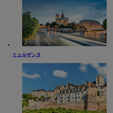
ミュルザンヌ