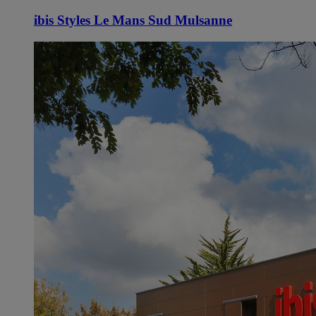
ibis Styles Le Mans Sud Mulsanne