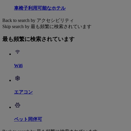
車椅子利用可能なホテル
Back to search by アクセシビリティ
Skip search by 最も頻繁に検索されています
最も頻繁に検索されています
Wifi
エアコン
ペット同伴可