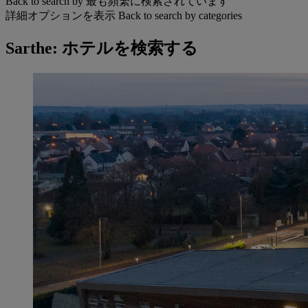
Back to search by 最も頻繁に検索されています
詳細オプションを表示
Back to search by categories
Sarthe: ホテルを検索する