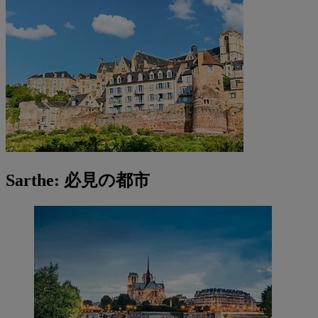
Sarthe: 必見の都市