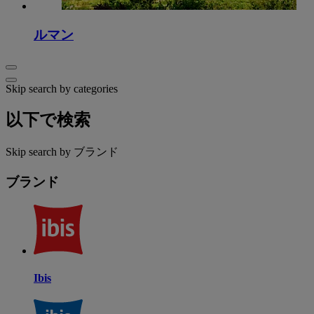
ルマン
Skip search by categories
以下で検索
Skip search by ブランド
ブランド
Ibis