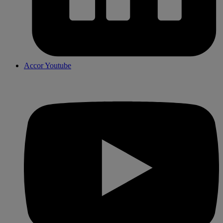
Accor Youtube