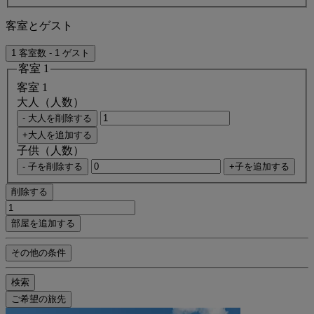
客室とゲスト
1 客室数 - 1 ゲスト
客室 1
客室 1
大人（人数）
- 大人を削除する
+大人を追加する
子供（人数）
- 子を削除する
+子を追加する
削除する
部屋を追加する
その他の条件
検索
ご希望の旅先