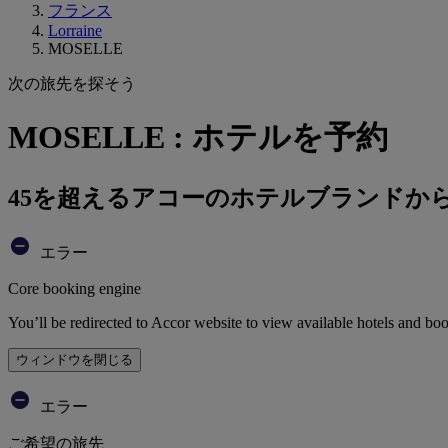
フランス
Lorraine
MOSELLE
次の旅先を探そう
MOSELLE : ホテルを予約
45を超えるアコーのホテルブランドか
エラー
Core booking engine
You’ll be redirected to Accor website to view available hotels and bo
ウィンドウを閉じる
エラー
ご希望の旅先