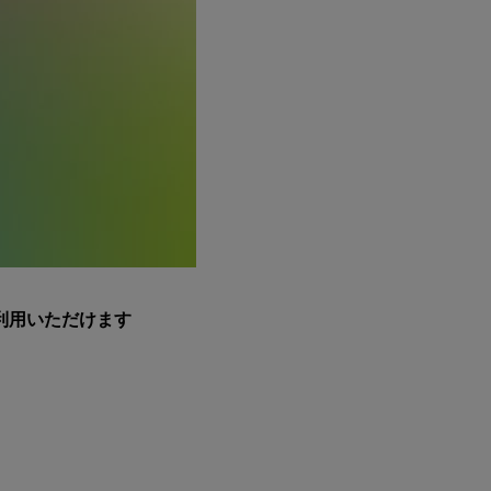
利用いただけます