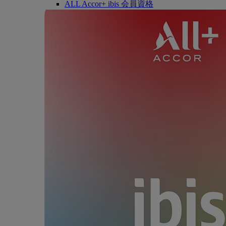
ALL Accor+ ibis 会員資格