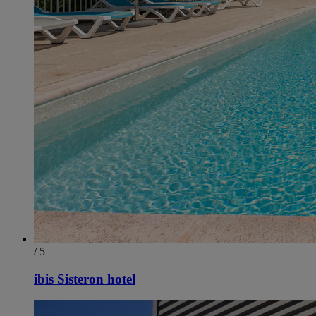
/ 5
ibis Sisteron hotel