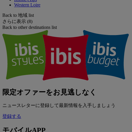
Western Loire
Back to 地域 list
さらに表示 (8)
Back to other destinations list
限定オファーをお見逃しなく
ニュースレターに登録して最新情報を入手しましょう
登録する
モバイルAPP