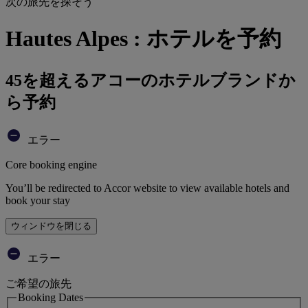
次の旅先を探そう
Hautes Alpes : ホテルを予約
45を超えるアコーのホテルブランドか
ら予約
エラー
Core booking engine
You’ll be redirected to Accor website to view available hotels and
book your stay
ウィンドウを閉じる
エラー
ご希望の旅先
Booking Dates