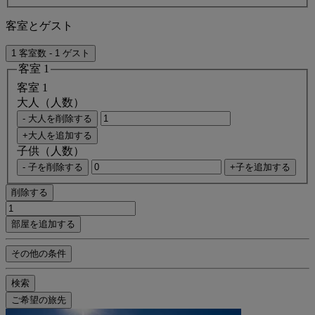
客室とゲスト
1 客室数 - 1 ゲスト
客室 1
客室 1
大人（人数）
- 大人を削除する
+大人を追加する
子供（人数）
- 子を削除する
+子を追加する
削除する
部屋を追加する
その他の条件
検索
ご希望の旅先