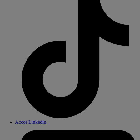
Accor Linkedin