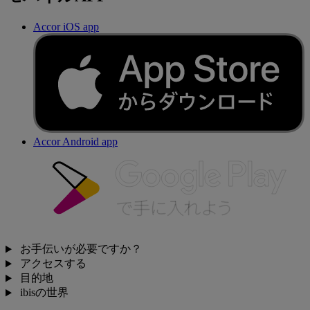
Accor iOS app
Accor Android app
お手伝いが必要ですか？
アクセスする
目的地
ibisの世界