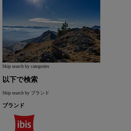
Skip search by categories
以下で検索
Skip search by ブランド
ブランド