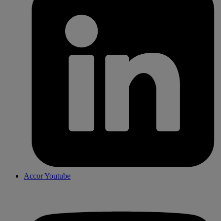
Accor Youtube