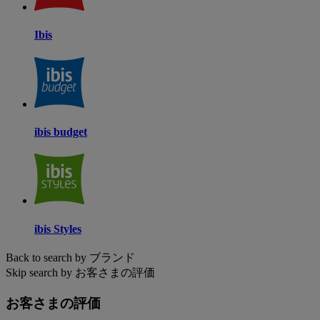
Ibis
ibis budget
ibis Styles
Back to search by ブランド
Skip search by お客さまの評価
お客さまの評価