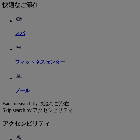
快適なご滞在
スパ
フィットネスセンター
プール
Back to search by 快適なご滞在
Skip search by アクセシビリティ
アクセシビリティ