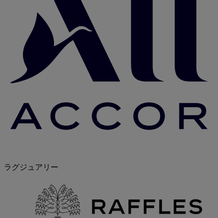
ラグジュアリー