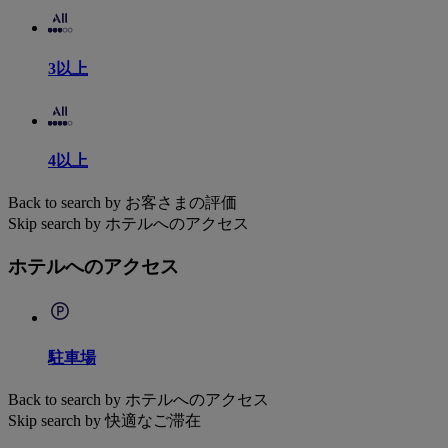
3以上
4以上
Back to search by お客さまの評価
Skip search by ホテルへのアクセス
ホテルへのアクセス
駐車場
Back to search by ホテルへのアクセス
Skip search by 快適なご滞在