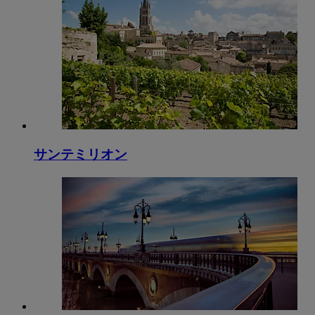
サンテミリオン