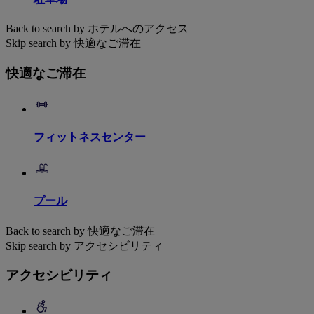
Back to search by ホテルへのアクセス
Skip search by 快適なご滞在
快適なご滞在
フィットネスセンター
プール
Back to search by 快適なご滞在
Skip search by アクセシビリティ
アクセシビリティ