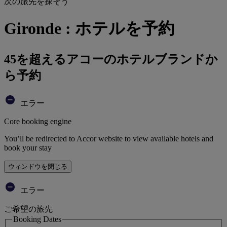
次の旅先を探そう
Gironde : ホテルを予約
45を超えるアコーのホテルブランドか
ら予約
エラー
Core booking engine
You’ll be redirected to Accor website to view available hotels and
book your stay
ウィンドウを閉じる
エラー
ご希望の旅先
Booking Dates