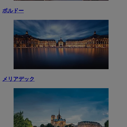
ボルドー
メリアデック