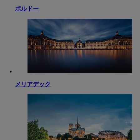
ボルドー
メリアデック