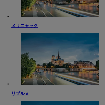
メリニャック
リブルヌ