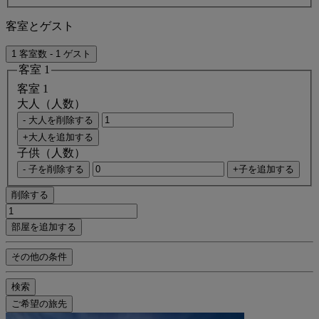
客室とゲスト
1 客室数 - 1 ゲスト
客室 1
客室 1
大人（人数）
- 大人を削除する
+大人を追加する
子供（人数）
- 子を削除する
+子を追加する
削除する
部屋を追加する
その他の条件
検索
ご希望の旅先