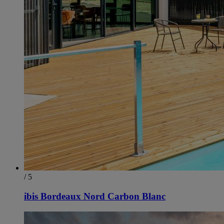
/ 5
ibis Bordeaux Nord Carbon Blanc