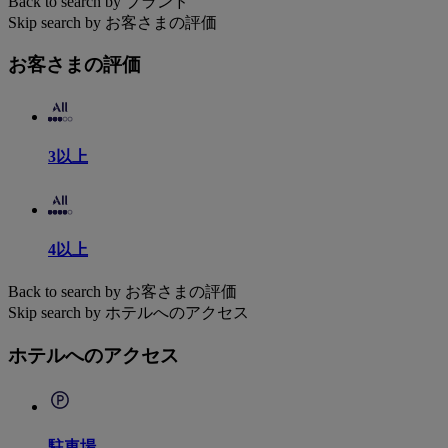
Back to search by ブランド
Skip search by お客さまの評価
お客さまの評価
3以上
4以上
Back to search by お客さまの評価
Skip search by ホテルへのアクセス
ホテルへのアクセス
駐車場