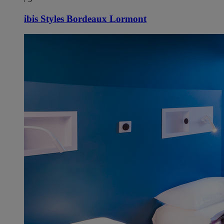
ibis Styles Bordeaux Lormont