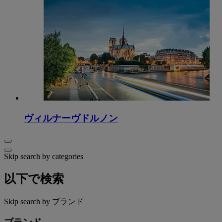
ヴィルナーヴドルノン
Skip search by categories
以下で検索
Skip search by ブランド