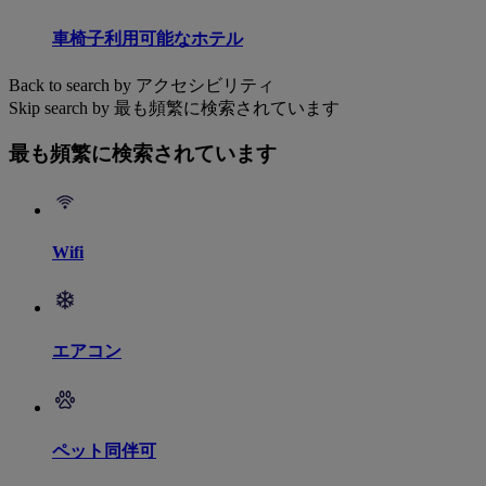
車椅子利用可能なホテル
Back to search by アクセシビリティ
Skip search by 最も頻繁に検索されています
最も頻繁に検索されています
Wifi
エアコン
ペット同伴可