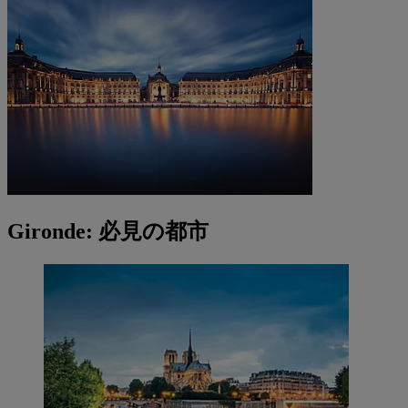
Gironde: 必見の都市