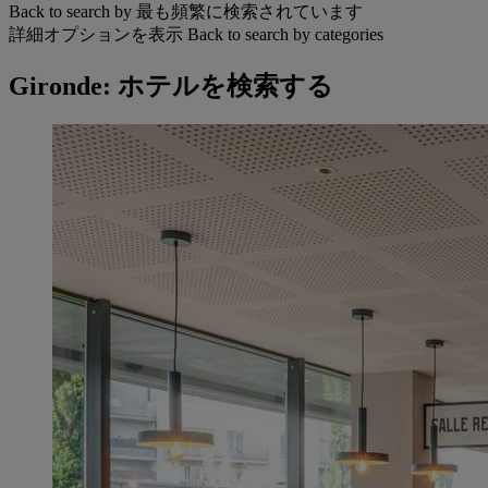
Back to search by 最も頻繁に検索されています
詳細オプションを表示
Back to search by categories
Gironde: ホテルを検索する