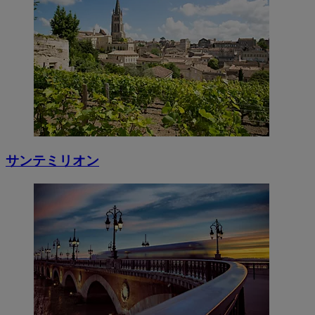
サンテミリオン