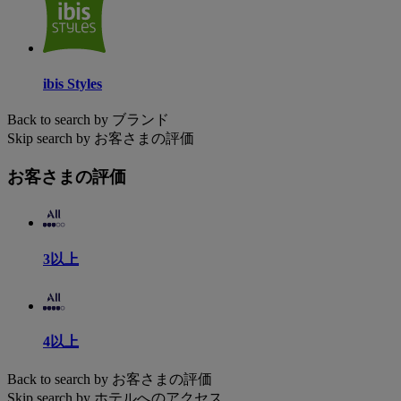
ibis Styles
Back to search by ブランド
Skip search by お客さまの評価
お客さまの評価
3以上
4以上
Back to search by お客さまの評価
Skip search by ホテルへのアクセス