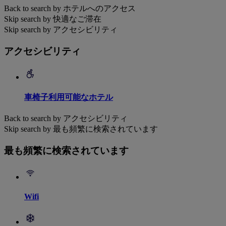
Back to search by ホテルへのアクセス
Skip search by 快適なご滞在
Skip search by アクセシビリティ
アクセシビリティ
車椅子利用可能なホテル
Back to search by アクセシビリティ
Skip search by 最も頻繁に検索されています
最も頻繁に検索されています
Wifi