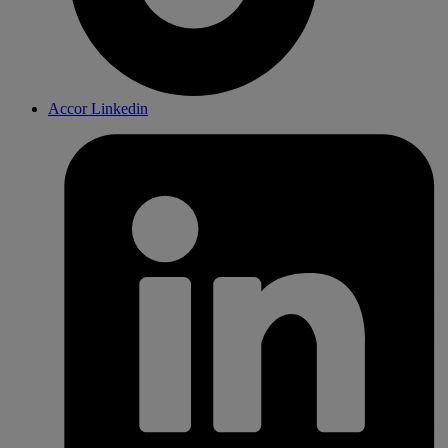
Accor Linkedin