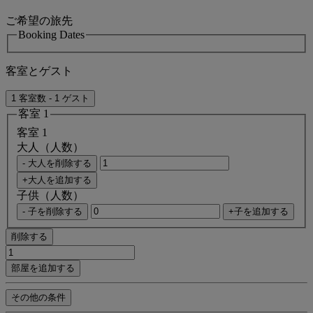
ご希望の旅先
Booking Dates
客室とゲスト
1 客室数 - 1 ゲスト
客室 1
客室 1
大人（人数）
- 大人を削除する
+大人を追加する
子供（人数）
- 子を削除する
+子を追加する
削除する
部屋を追加する
その他の条件