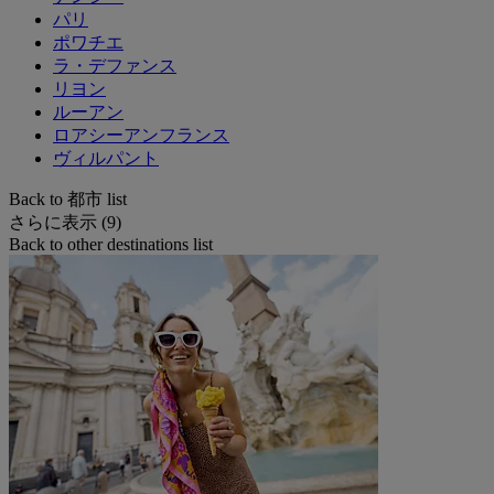
パリ
ポワチエ
ラ・デファンス
リヨン
ルーアン
ロアシーアンフランス
ヴィルパント
Back to 都市 list
さらに表示 (9)
Back to other destinations list