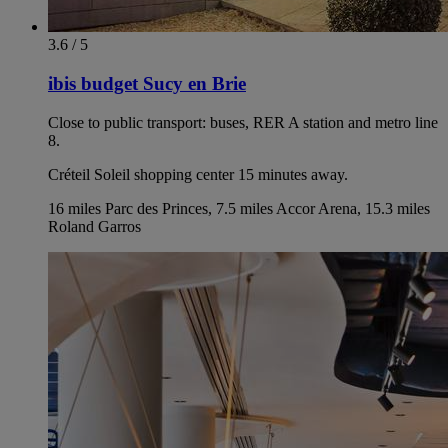
3.6 / 5
ibis budget Sucy en Brie
Close to public transport: buses, RER A station and metro line
8.
Créteil Soleil shopping center 15 minutes away.
16 miles Parc des Princes, 7.5 miles Accor Arena, 15.3 miles
Roland Garros