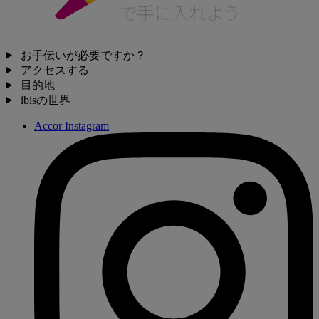
お手伝いが必要ですか？
アクセスする
目的地
ibisの世界
Accor Instagram