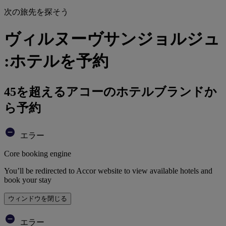
次の旅先を探そう
ヴィルヌーヴサンジョルジュ
:ホテルを予約
45を超えるアコーのホテルブランドか
ら予約
エラー
Core booking engine
You’ll be redirected to Accor website to view available hotels and
book your stay
ウィンドウを閉じる
エラー