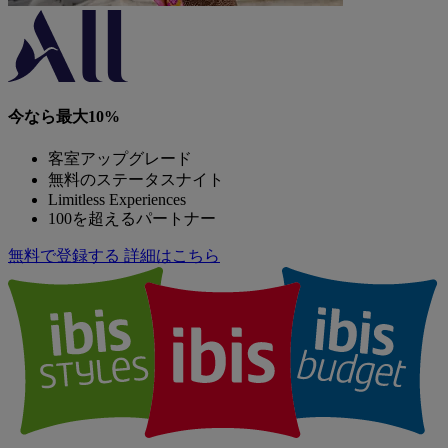
今なら最大10%
客室アップグレード
無料のステータスナイト
Limitless Experiences
100を超えるパートナー
無料で登録する
詳細はこちら