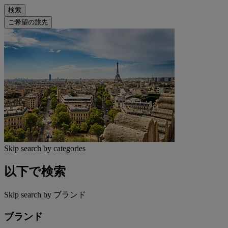
検索
ご希望の旅先
Skip search by categories
以下で検索
Skip search by ブランド
ブランド