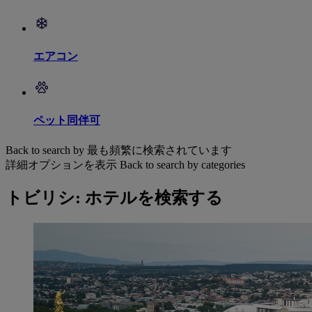
エアコン
ペット同伴可
Back to search by 最も頻繁に検索されています
詳細オプションを表示
Back to search by categories
トビリシ: ホテルを検索する