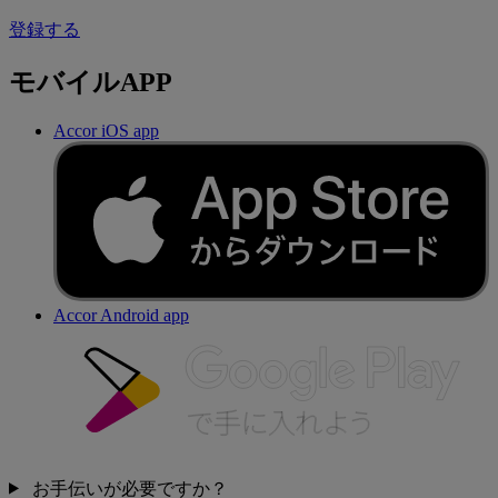
登録する
モバイルAPP
Accor iOS app
Accor Android app
お手伝いが必要ですか？