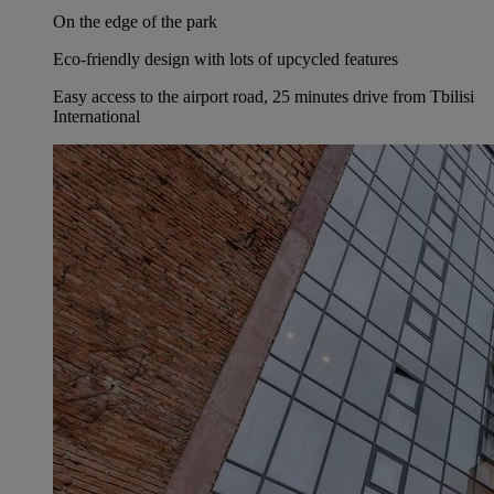
On the edge of the park
Eco-friendly design with lots of upcycled features
Easy access to the airport road, 25 minutes drive from Tbilisi
International