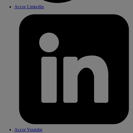
Accor Linkedin
Accor Youtube