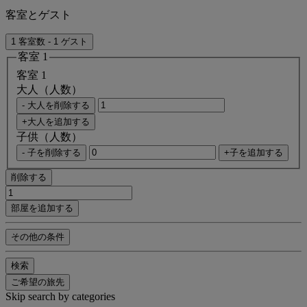
客室とゲスト
1 客室数 - 1 ゲスト
客室 1
客室 1
大人（人数）
- 大人を削除する
+大人を追加する
子供（人数）
- 子を削除する
+子を追加する
削除する
部屋を追加する
その他の条件
検索
ご希望の旅先
Skip search by categories