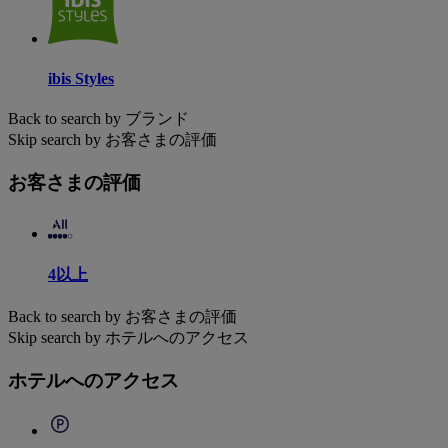
ibis Styles
Back to search by ブランド
Skip search by お客さまの評価
お客さまの評価
4以上
Back to search by お客さまの評価
Skip search by ホテルへのアクセス
ホテルへのアクセス