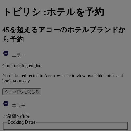
トビリシ :ホテルを予約
45を超えるアコーのホテルブランドか
ら予約
エラー
Core booking engine
You’ll be redirected to Accor website to view available hotels and
book your stay
ウィンドウを閉じる
エラー
ご希望の旅先
Booking Dates