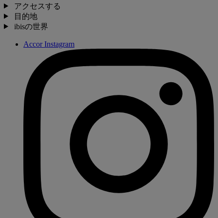
アクセスする
目的地
ibisの世界
Accor Instagram