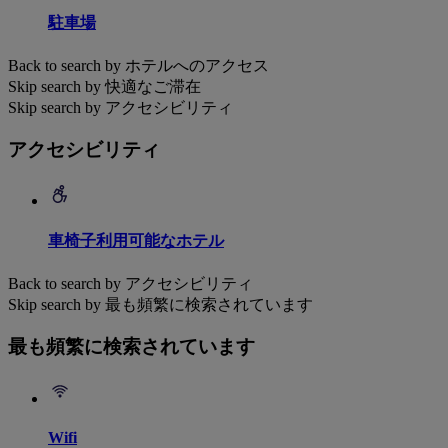
駐車場
Back to search by ホテルへのアクセス
Skip search by 快適なご滞在
Skip search by アクセシビリティ
アクセシビリティ
車椅子利用可能なホテル
Back to search by アクセシビリティ
Skip search by 最も頻繁に検索されています
最も頻繁に検索されています
Wifi