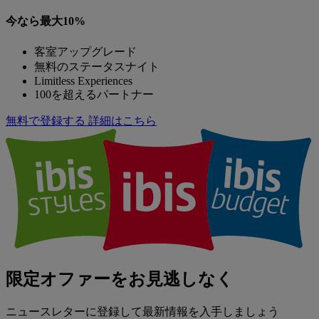
今なら最大10%
客室アップグレード
無料のステータスナイト
Limitless Experiences
100を超えるパートナー
無料で登録する
詳細はこちら
限定オファーをお見逃しなく
ニュースレターに登録して最新情報を入手しましょう