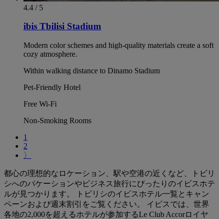
4.4 / 5
ibis Tbilisi Stadium
Modern color schemes and high-quality materials create a soft
cozy atmosphere.
Within walking distance to Dinamo Stadium
Pet-Friendly Hotel
Free Wi-Fi
Non-Smoking Rooms
1
2
〉
都心の理想的なロケーション、駅や空港の近くなど、トビリ
シへのバケーションやビジネス旅行にぴったりのイビスホテ
ルが見つかります。 トビリシのイビスホテル一覧とキャン
ペーンおよび週末割引をご覧ください。 イビスでは、世界
各地の2,000を超えるホテルが参加するLe Club Accorロイヤ