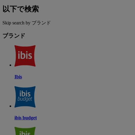
以下で検索
Skip search by ブランド
ブランド
Ibis
ibis budget