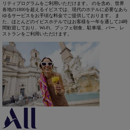
リティプログラムをご利用いただけます。 のを含め、世界
各地の1800を超えるイビスでは、現代のホテルに必要なあら
ゆるサービスをお手頃な料金でご提供しております。 ま
た、ほとんどのイビスホテルではお客様を一年を通して24時
間歓迎しており、Wi-Fi、ブッフェ朝食、駐車場、バー、レ
ストランをご利用いただけます。