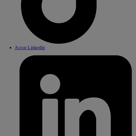
Accor Linkedin