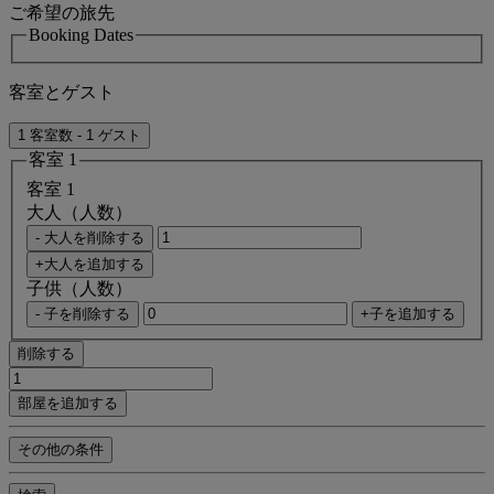
ご希望の旅先
Booking Dates
客室とゲスト
1 客室数 - 1 ゲスト
客室 1
客室 1
大人（人数）
- 大人を削除する
+大人を追加する
子供（人数）
- 子を削除する
+子を追加する
削除する
部屋を追加する
その他の条件