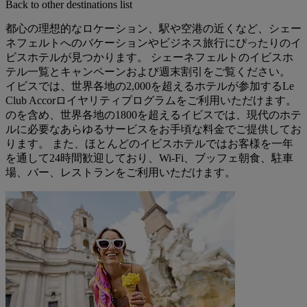
Back to other destinations list
都心の理想的なロケーション、駅や空港の近くなど、シェー
ネフェルトへのバケーションやビジネス旅行にぴったりのイ
ビスホテルが見つかります。 シェーネフェルトのイビスホ
テル一覧とキャンペーンおよび週末割引をご覧ください。
イビスでは、世界各地の2,000を超えるホテルが参加するLe
Club Accorロイヤリティプログラムをご利用いただけます。
のを含め、世界各地の1800を超えるイビスでは、現代のホテ
ルに必要なあらゆるサービスをお手頃な料金でご提供してお
ります。 また、ほとんどのイビスホテルではお客様を一年
を通して24時間歓迎しており、Wi-Fi、ブッフェ朝食、駐車
場、バー、レストランをご利用いただけます。