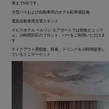
港まで6分です。
大型バスおよび自動車用のホテル駐車場設備
電気自動車用充電スタンド
イビスホテル ベルリン エアポートでは朝食ビュッフ
ェ、24時間対応のフロント、バーをご利用いただけま
す
テイクアウト用朝食、軽食、ドリンクを24時間提供し
ているミニマーケット