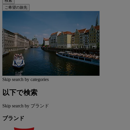
検索
ご希望の旅先
Skip search by categories
以下で検索
Skip search by ブランド
ブランド