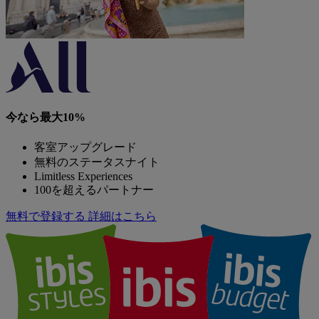
今なら最大10%
客室アップグレード
無料のステータスナイト
Limitless Experiences
100を超えるパートナー
無料で登録する
詳細はこちら