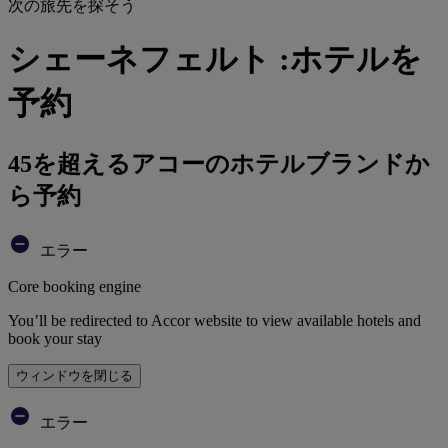
次の旅先を探そう
シェーネフェルト :ホテルを
予約
45を超えるアコーのホテルブランドか
ら予約
エラー
Core booking engine
You’ll be redirected to Accor website to view available hotels and
book your stay
ウィンドウを閉じる
エラー