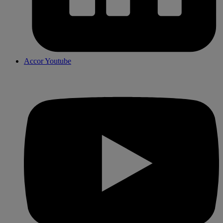
Accor Youtube