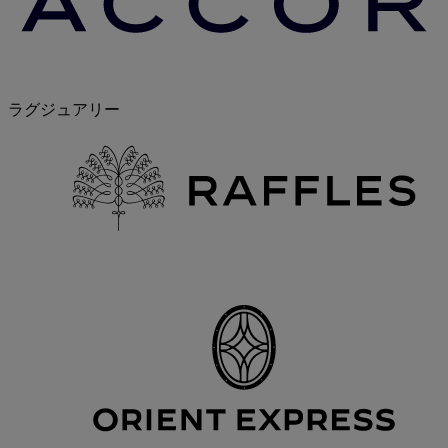
ラグジュアリー