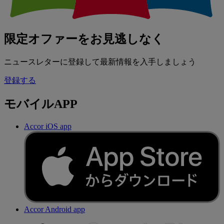
限定オファーをお見逃しなく
ニュースレターに登録して最新情報を入手しましょう
登録する
モバイルAPP
Accor iOS app
Accor Android app