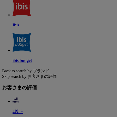
Ibis
ibis budget
Back to search by ブランド
Skip search by お客さまの評価
お客さまの評価
4以上