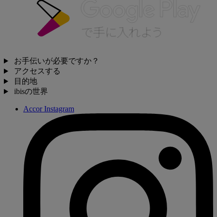
お手伝いが必要ですか？
アクセスする
目的地
ibisの世界
Accor Instagram