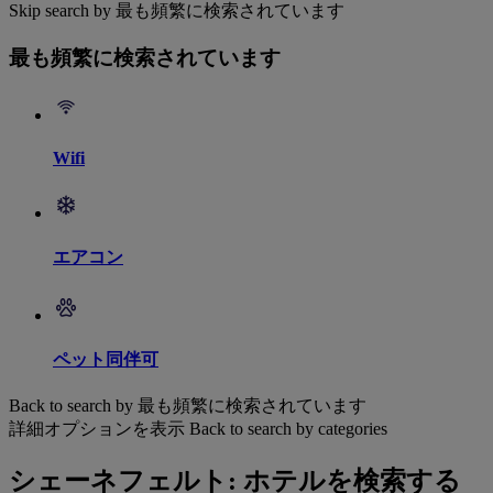
Skip search by 最も頻繁に検索されています
最も頻繁に検索されています
Wifi
エアコン
ペット同伴可
Back to search by 最も頻繁に検索されています
詳細オプションを表示
Back to search by categories
シェーネフェルト: ホテルを検索する