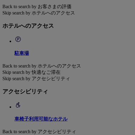
Back to search by お客さまの評価
Skip search by ホテルへのアクセス
ホテルへのアクセス
駐車場
Back to search by ホテルへのアクセス
Skip search by 快適なご滞在
Skip search by アクセシビリティ
アクセシビリティ
車椅子利用可能なホテル
Back to search by アクセシビリティ