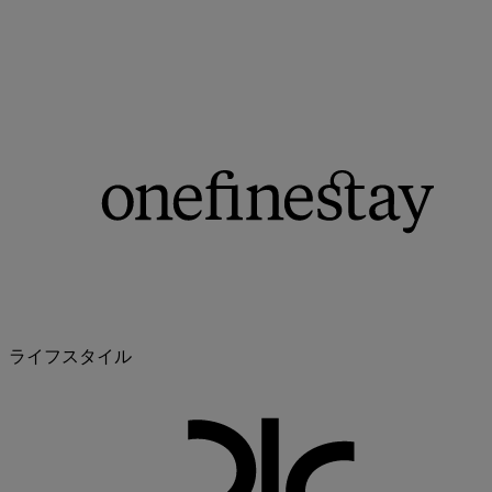
ライフスタイル