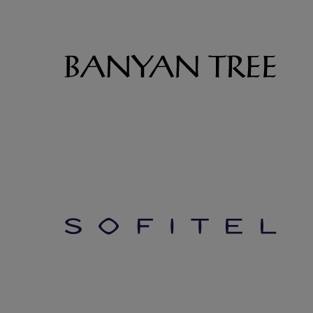
ラグジュアリー