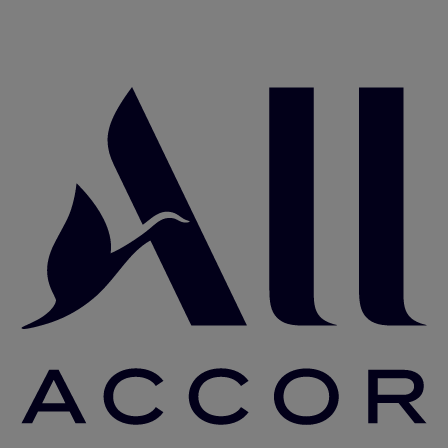
Accor Youtube