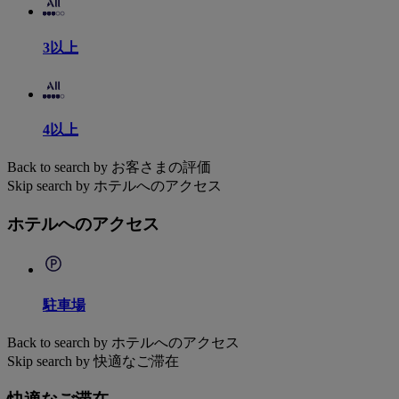
3以上
4以上
Back to search by お客さまの評価
Skip search by ホテルへのアクセス
ホテルへのアクセス
駐車場
Back to search by ホテルへのアクセス
Skip search by 快適なご滞在