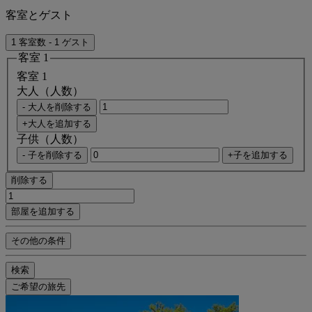
客室とゲスト
1 客室数 - 1 ゲスト
客室 1
客室 1
大人（人数）
- 大人を削除する
+大人を追加する
子供（人数）
- 子を削除する
+子を追加する
削除する
部屋を追加する
その他の条件
検索
ご希望の旅先