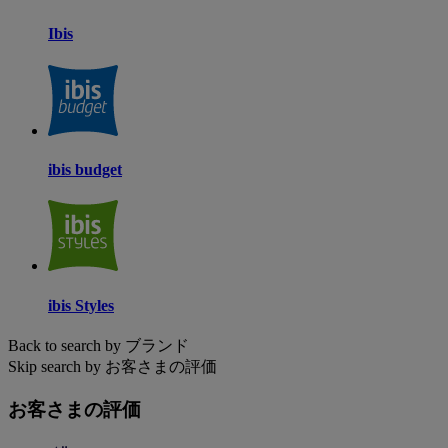
Ibis
ibis budget
ibis Styles
Back to search by ブランド
Skip search by お客さまの評価
お客さまの評価