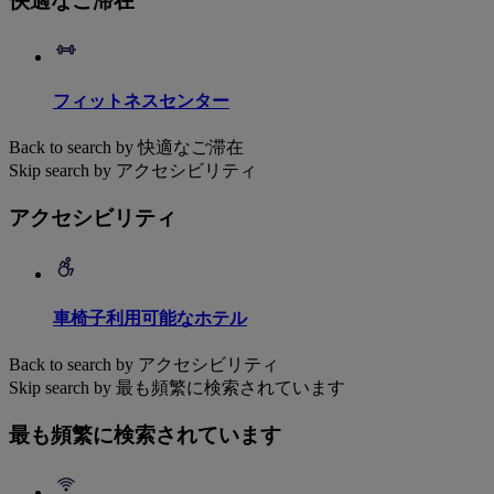
快適なご滞在
フィットネスセンター
Back to search by 快適なご滞在
Skip search by アクセシビリティ
アクセシビリティ
車椅子利用可能なホテル
Back to search by アクセシビリティ
Skip search by 最も頻繁に検索されています
最も頻繁に検索されています