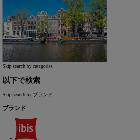
Skip search by categories
以下で検索
Skip search by ブランド
ブランド