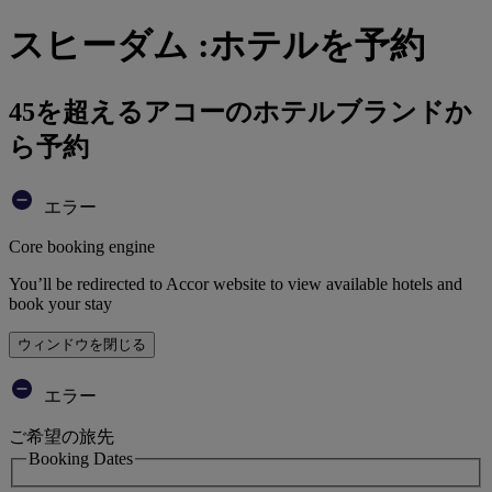
スヒーダム :ホテルを予約
45を超えるアコーのホテルブランドか
ら予約
エラー
Core booking engine
You’ll be redirected to Accor website to view available hotels and
book your stay
ウィンドウを閉じる
エラー
ご希望の旅先
Booking Dates