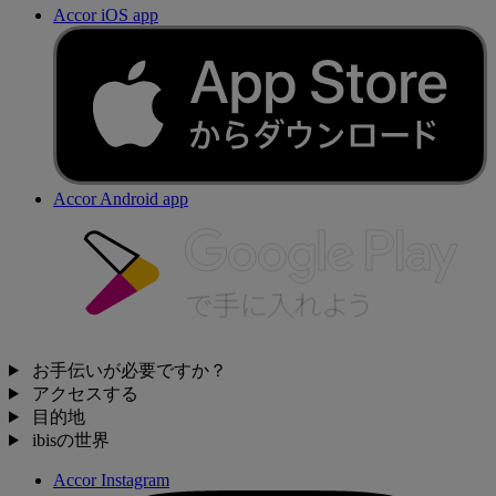
Accor iOS app
Accor Android app
お手伝いが必要ですか？
アクセスする
目的地
ibisの世界
Accor Instagram