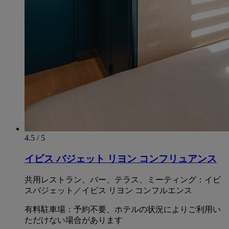
4.5 / 5
イビス バジェット リヨン コンフリュアンス
共用レストラン、バー、テラス、ミーティング：イビ
スバジェット／イビス リヨン コンフルエンス
有料駐車場：予約不要、ホテルの状況によりご利用い
ただけない場合があります