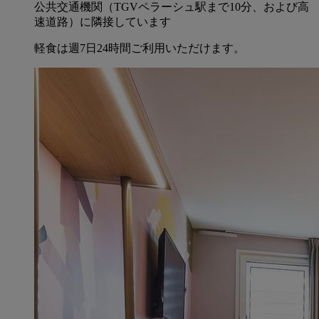
公共交通機関（TGVペラーシュ駅まで10分、および高
速道路）に隣接しています
軽食は週7日24時間ご利用いただけます。