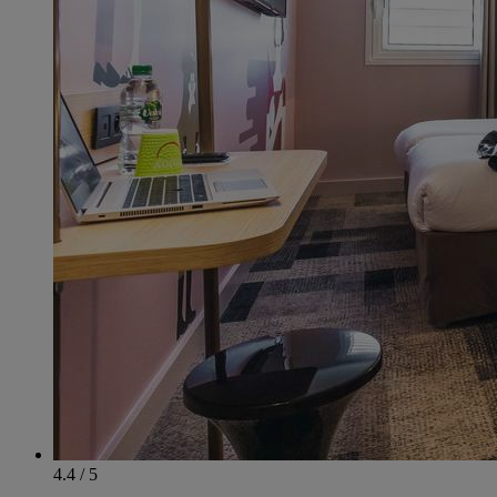
4.4 / 5