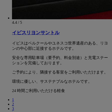
4.4 / 5
イビスリヨンサントル
イビスはベルクールやユネスコ世界遺産のある、リヨ
ンの中心部に近接するホテルです。
安全な専用駐車場（要予約、料金別途）と充電ステー
ションを完備しております。
ご予約により、隣接する客室をご利用いただけます。
環境に優しい、サステナブルなホテルです。
24 時間ご利用いただける軽食
1
2
3