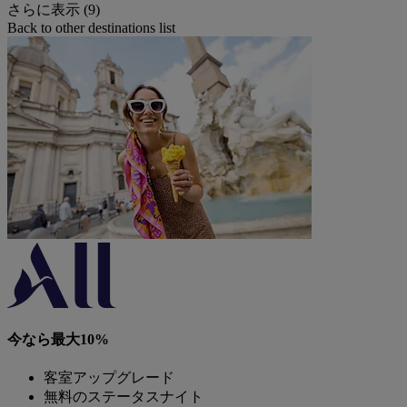
さらに表示 (9)
Back to other destinations list
今なら最大10%
客室アップグレード
無料のステータスナイト