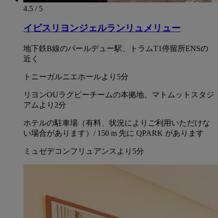
4.5 / 5
イビスリヨンジェルランリュメリュー
地下鉄B線のパールデュー駅、トラムT1停留所ENSの
近く
トニーガルニエホールより5分
リヨンOUラグビーチームの本拠地、マトムットスタジ
アムより2分
ホテルの駐車場（有料、状況によりご利用いただけな
い場合があります）/ 150 m 先に QPARK があります
ミュゼデコンフリュアンスより5分