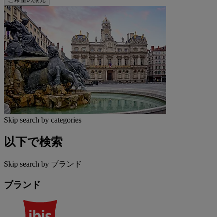
Skip search by categories
以下で検索
Skip search by ブランド
ブランド