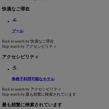
快適なご滞在
プール
Back to search by 快適なご滞在
Skip search by アクセシビリティ
アクセシビリティ
車椅子利用可能なホテル
Back to search by アクセシビリティ
Skip search by 最も頻繁に検索されています
最も頻繁に検索されています