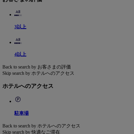
3以上
4以上
Back to search by お客さまの評価
Skip search by ホテルへのアクセス
ホテルへのアクセス
駐車場
Back to search by ホテルへのアクセス
Skip search by 快適なご滞在