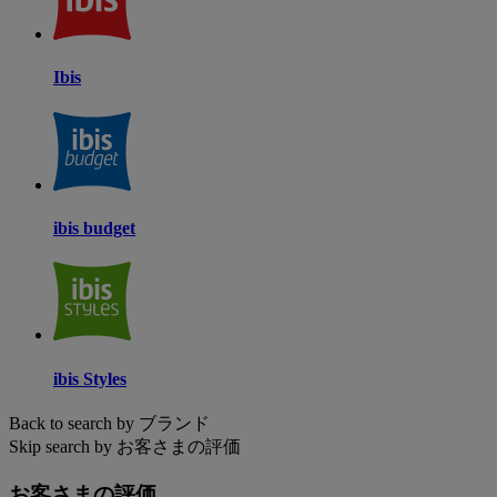
Ibis
ibis budget
ibis Styles
Back to search by ブランド
Skip search by お客さまの評価
お客さまの評価