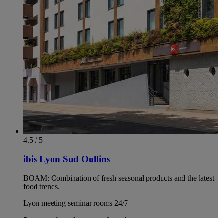
4.5 / 5
ibis Lyon Sud Oullins
BOAM: Combination of fresh seasonal products and the latest
food trends.
Lyon meeting seminar rooms 24/7