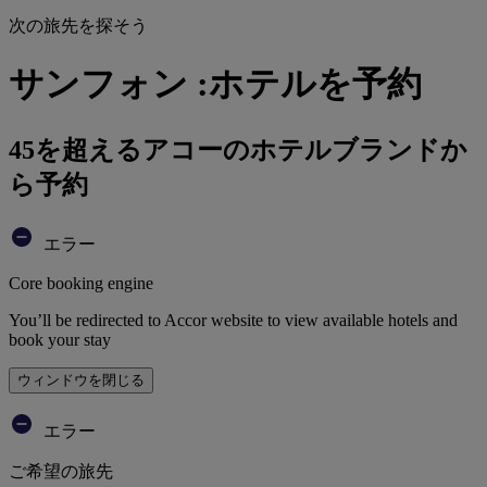
次の旅先を探そう
サンフォン :ホテルを予約
45を超えるアコーのホテルブランドか
ら予約
エラー
Core booking engine
You’ll be redirected to Accor website to view available hotels and
book your stay
ウィンドウを閉じる
エラー
ご希望の旅先