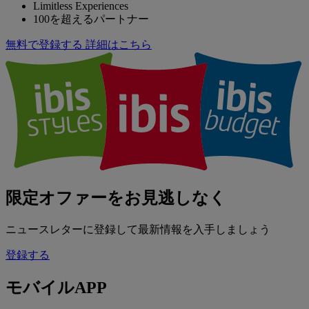
Limitless Experiences
100を超えるパートナー
無料で登録する
詳細はこちら
限定オファーをお見逃しなく
ニュースレターに登録して最新情報を入手しましょう
登録する
モバイルAPP