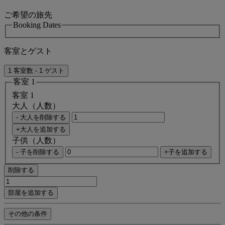
ご希望の旅先
Booking Dates
客室とゲスト
1 客室数 - 1 ゲスト
客室 1
客室 1
大人（人数）
- 大人を削除する
+大人を追加する
子供（人数）
- 子を削除する
+子を追加する
削除する
部屋を追加する
その他の条件