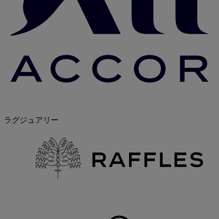
ラグジュアリー