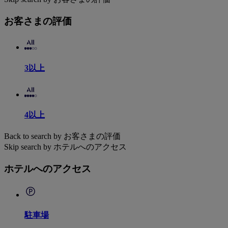
お客さまの評価
3以上
4以上
Back to search by お客さまの評価
Skip search by ホテルへのアクセス
ホテルへのアクセス
駐車場