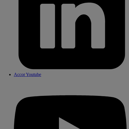
Accor Youtube