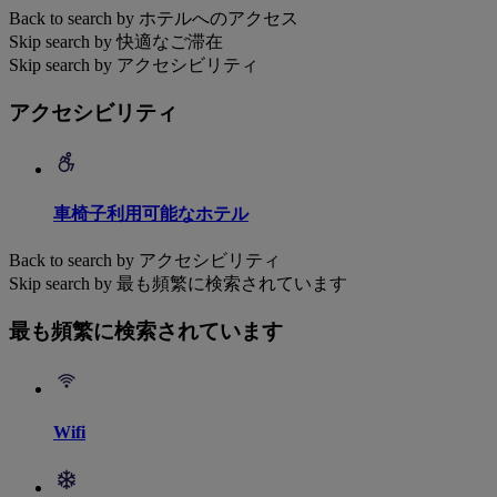
Back to search by ホテルへのアクセス
Skip search by 快適なご滞在
Skip search by アクセシビリティ
アクセシビリティ
車椅子利用可能なホテル
Back to search by アクセシビリティ
Skip search by 最も頻繁に検索されています
最も頻繁に検索されています
Wifi