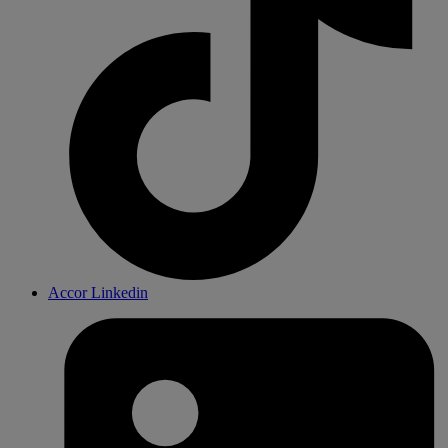
Accor Linkedin