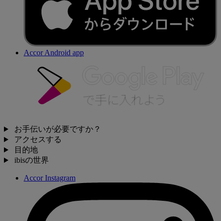
Accor Android app
お手伝いが必要ですか？
アクセスする
目的地
ibisの世界
Accor Instagram