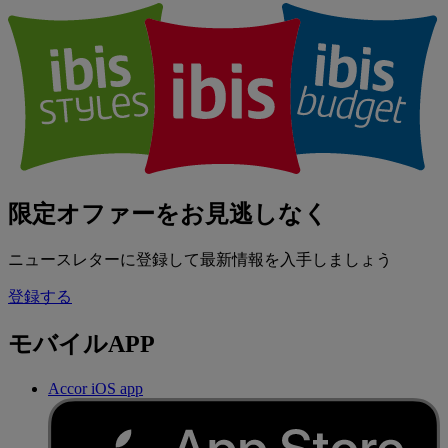
限定オファーをお見逃しなく
ニュースレターに登録して最新情報を入手しましょう
登録する
モバイルAPP
Accor iOS app