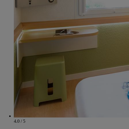
4.0 / 5