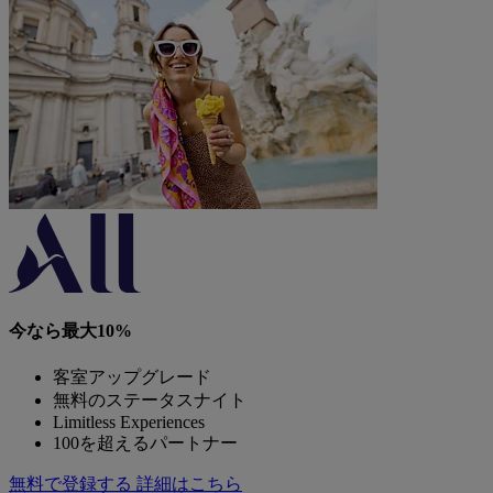
今なら最大10%
客室アップグレード
無料のステータスナイト
Limitless Experiences
100を超えるパートナー
無料で登録する
詳細はこちら