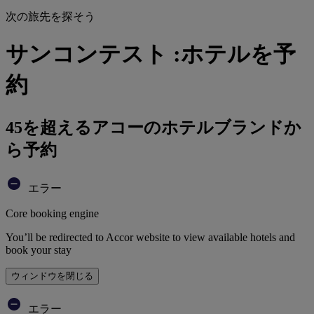
次の旅先を探そう
サンコンテスト :ホテルを予
約
45を超えるアコーのホテルブランドか
ら予約
エラー
Core booking engine
You’ll be redirected to Accor website to view available hotels and
book your stay
ウィンドウを閉じる
エラー