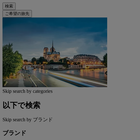
検索
ご希望の旅先
Skip search by categories
以下で検索
Skip search by ブランド
ブランド