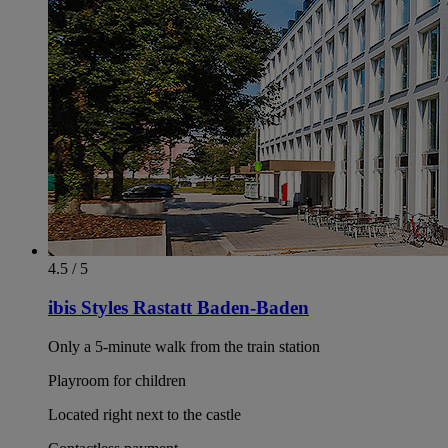
4.5 / 5
ibis Styles Rastatt Baden-Baden
Only a 5-minute walk from the train station
Playroom for children
Located right next to the castle