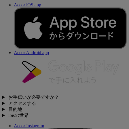
Accor iOS app
Accor Android app
お手伝いが必要ですか？
アクセスする
目的地
ibisの世界
Accor Instagram