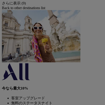
さらに表示 (9)
Back to other destinations list
今なら最大10%
客室アップグレード
無料のステータスナイト