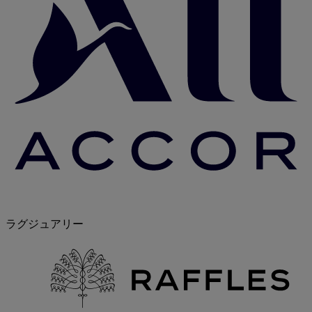
ラグジュアリー