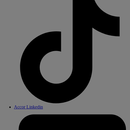
Accor Linkedin