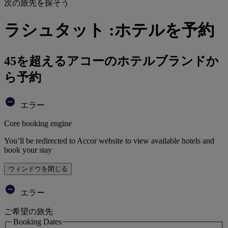
次の旅先を探そう
ラシュタット :ホテルを予約
45を超えるアコーのホテルブランドか
ら予約
エラー
Core booking engine
You’ll be redirected to Accor website to view available hotels and
book your stay
ウィンドウを閉じる
エラー
ご希望の旅先
Booking Dates