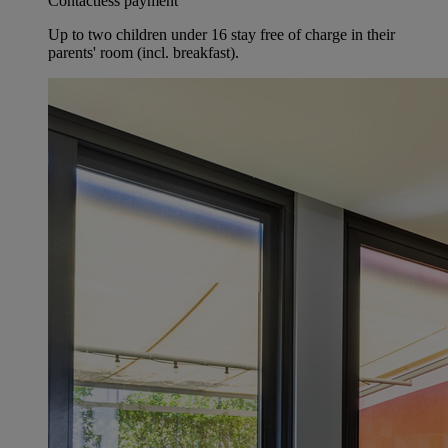
Contactless payment
Up to two children under 16 stay free of charge in their
parents' room (incl. breakfast).