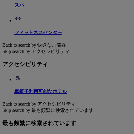
スパ
フィットネスセンター
Back to search by 快適なご滞在
Skip search by アクセシビリティ
アクセシビリティ
車椅子利用可能なホテル
Back to search by アクセシビリティ
Skip search by 最も頻繁に検索されています
最も頻繁に検索されています