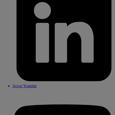
Accor Youtube