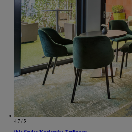
4.7 / 5