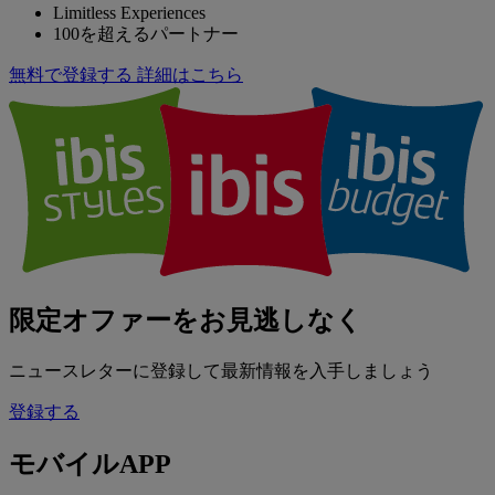
Limitless Experiences
100を超えるパートナー
無料で登録する
詳細はこちら
限定オファーをお見逃しなく
ニュースレターに登録して最新情報を入手しましょう
登録する
モバイルAPP