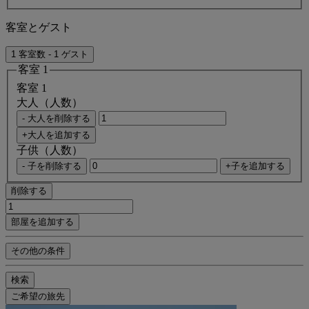
客室とゲスト
1 客室数 - 1 ゲスト
客室 1
客室 1
大人（人数）
- 大人を削除する
+大人を追加する
子供（人数）
- 子を削除する
+子を追加する
削除する
部屋を追加する
その他の条件
検索
ご希望の旅先