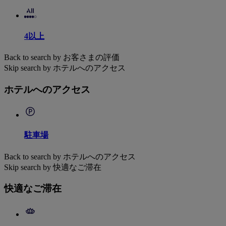
4以上
Back to search by お客さまの評価
Skip search by ホテルへのアクセス
ホテルへのアクセス
駐車場
Back to search by ホテルへのアクセス
Skip search by 快適なご滞在
快適なご滞在