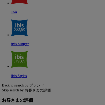
Ibis
ibis budget
ibis Styles
Back to search by ブランド
Skip search by お客さまの評価
お客さまの評価