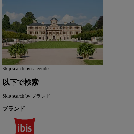
Skip search by categories
以下で検索
Skip search by ブランド
ブランド