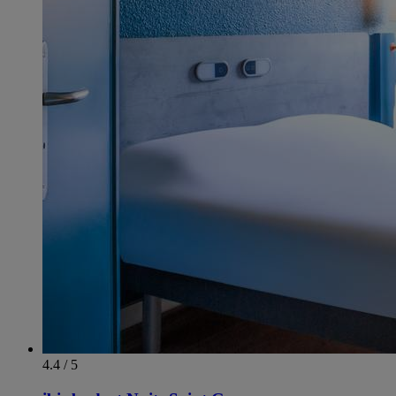
4.4 / 5