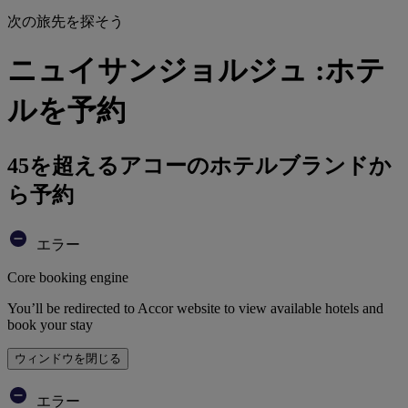
次の旅先を探そう
ニュイサンジョルジュ :ホテ
ルを予約
45を超えるアコーのホテルブランドか
ら予約
エラー
Core booking engine
You’ll be redirected to Accor website to view available hotels and
book your stay
ウィンドウを閉じる
エラー