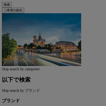
検索
ご希望の旅先
Skip search by categories
以下で検索
Skip search by ブランド
ブランド