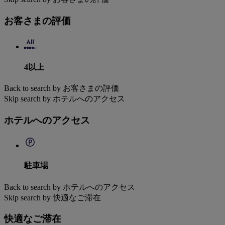
お客さまの評価
4以上
Back to search by お客さまの評価
Skip search by ホテルへのアクセス
ホテルへのアクセス
駐車場
Back to search by ホテルへのアクセス
Skip search by 快適なご滞在
快適なご滞在