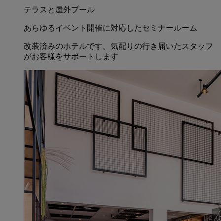
テラスと屋外プール
あらゆるイベント開催に対応したセミナールーム
改装済みのホテルです。気配りの行き届いたスタッフ
がお客様をサポートします