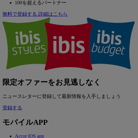
100を超えるパートナー
無料で登録する
詳細はこちら
限定オファーをお見逃しなく
ニュースレターに登録して最新情報を入手しましょう
登録する
モバイルAPP
Accor iOS app