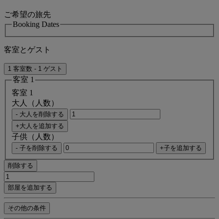
ご希望の旅先
Booking Dates
客室とゲスト
1 客室数 - 1 ゲスト
客室 1
客室 1
大人（人数）
- 大人を削除する
+大人を追加する
子供（人数）
- 子を削除する
+子を追加する
削除する
部屋を追加する
その他の条件