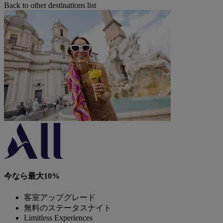
Back to other destinations list
今なら最大10%
客室アップグレード
無料のステータスナイト
Limitless Experiences