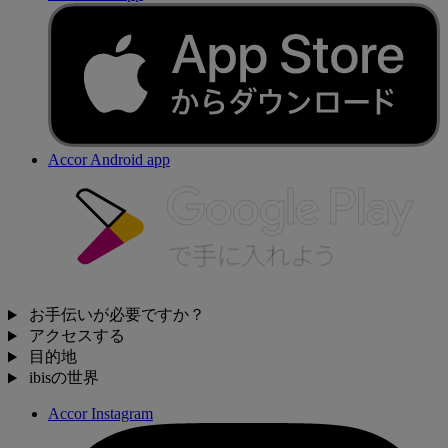
Accor Android app
お手伝いが必要ですか？
アクセスする
目的地
ibisの世界
Accor Instagram