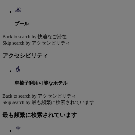
プール
Back to search by 快適なご滞在
Skip search by アクセシビリティ
アクセシビリティ
車椅子利用可能なホテル
Back to search by アクセシビリティ
Skip search by 最も頻繁に検索されています
最も頻繁に検索されています