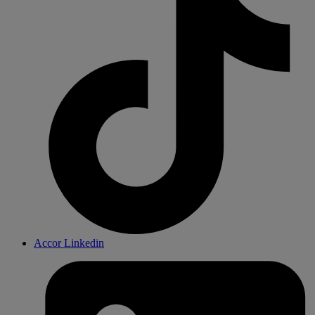
Accor Linkedin