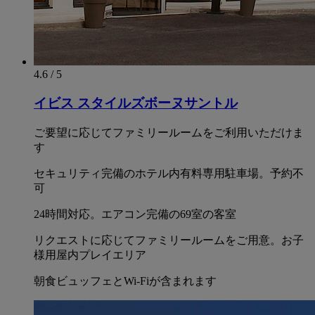
4.6 / 5
イビス スタイルズボーヌサントル
ご要望に応じてファミリールームをご利用いただけま
す
セキュリティ完備のホテル内有料専用駐車場。予約不
可
24時間対応。エアコン完備の69室の客室
リクエストに応じてファミリールームをご用意。お子
様用屋内プレイエリア
朝食ビュッフェとWi-Fiが含まれます