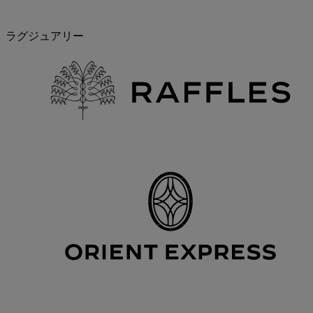
ラグジュアリー