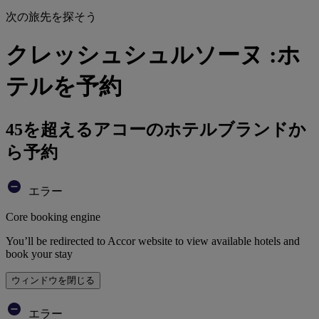
次の旅先を探そう
クレッシュシュルソーヌ :ホ
テルを予約
45を超えるアコーのホテルブランドか
ら予約
エラー
Core booking engine
You’ll be redirected to Accor website to view available hotels and
book your stay
ウィンドウを閉じる
エラー