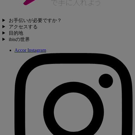
お手伝いが必要ですか？
アクセスする
目的地
ibisの世界
Accor Instagram