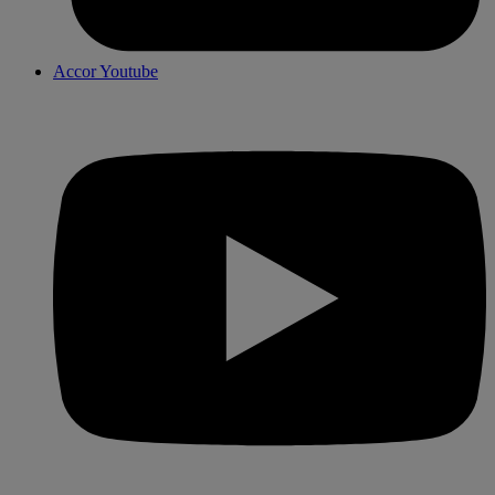
Accor Youtube