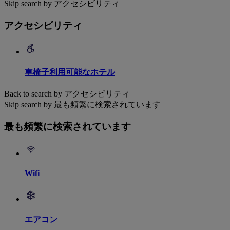
Skip search by アクセシビリティ
アクセシビリティ
車椅子利用可能なホテル
Back to search by アクセシビリティ
Skip search by 最も頻繁に検索されています
最も頻繁に検索されています
Wifi
エアコン