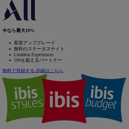
今なら最大10%
客室アップグレード
無料のステータスナイト
Limitless Experiences
100を超えるパートナー
無料で登録する
詳細はこちら