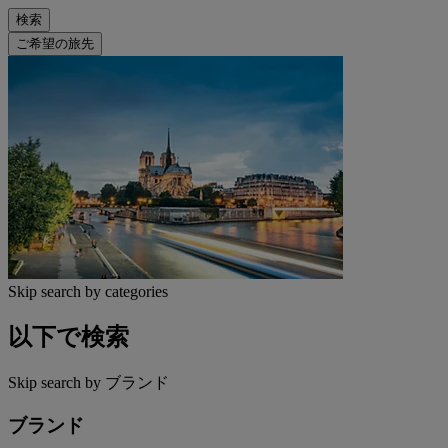
検索
ご希望の旅先
Skip search by categories
以下で検索
Skip search by ブランド
ブランド