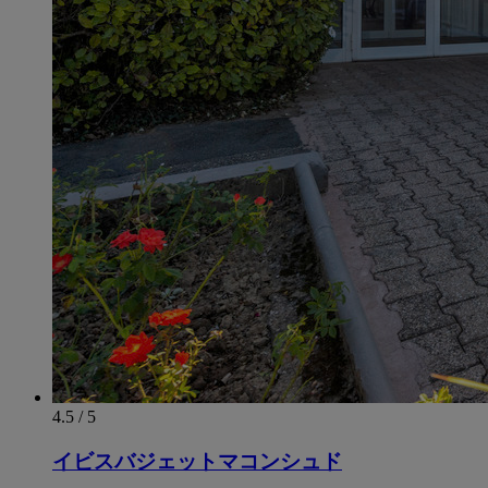
4.5 / 5
イビスバジェットマコンシュド