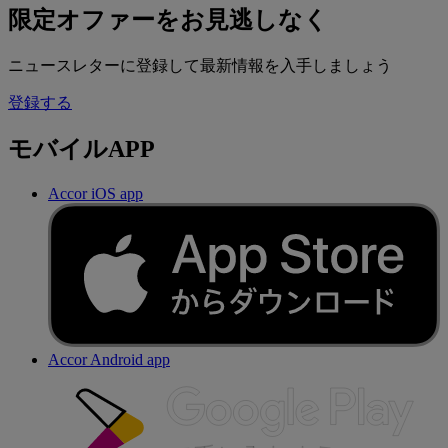
限定オファーをお見逃しなく
ニュースレターに登録して最新情報を入手しましょう
登録する
モバイルAPP
Accor iOS app
Accor Android app