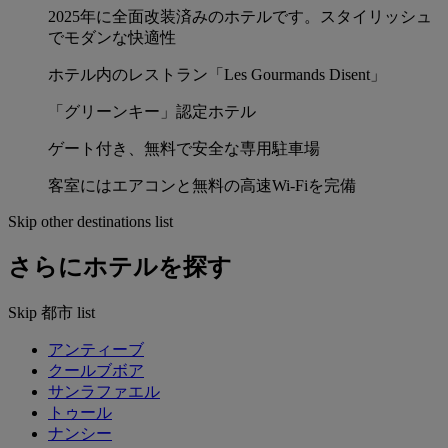
2025年に全面改装済みのホテルです。スタイリッシュ
でモダンな快適性
ホテル内のレストラン「Les Gourmands Disent」
「グリーンキー」認定ホテル
ゲート付き、無料で安全な専用駐車場
客室にはエアコンと無料の高速Wi-Fiを完備
Skip other destinations list
さらにホテルを探す
Skip 都市 list
アンティーブ
クールブボア
サンラファエル
トゥール
ナンシー