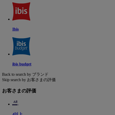
Ibis
ibis budget
Back to search by ブランド
Skip search by お客さまの評価
お客さまの評価
4以上