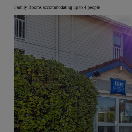
Family Rooms accommodating up to 4 people