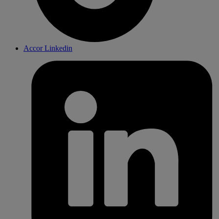
Accor Linkedin