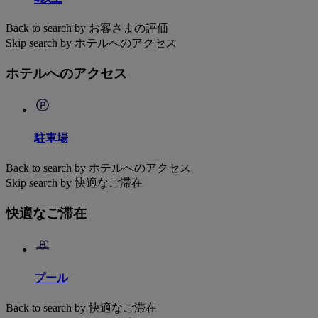
Back to search by お客さまの評価
Skip search by ホテルへのアクセス
ホテルへのアクセス
駐車場
Back to search by ホテルへのアクセス
Skip search by 快適なご滞在
快適なご滞在
プール
Back to search by 快適なご滞在