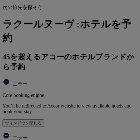
次の旅先を探そう
ラクールヌーヴ :ホテルを予
約
45を超えるアコーのホテルブランドか
ら予約
エラー
Core booking engine
You’ll be redirected to Accor website to view available hotels and
book your stay
ウィンドウを閉じる
エラー