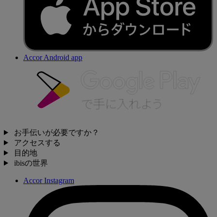
Accor Android app
お手伝いが必要ですか？
アクセスする
目的地
ibisの世界
Accor Instagram