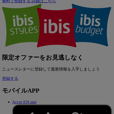
無料で登録する
詳細はこちら
限定オファーをお見逃しなく
ニュースレターに登録して最新情報を入手しましょう
登録する
モバイルAPP
Accor iOS app