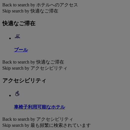
Back to search by ホテルへのアクセス
Skip search by 快適なご滞在
快適なご滞在
プール
Back to search by 快適なご滞在
Skip search by アクセシビリティ
アクセシビリティ
車椅子利用可能なホテル
Back to search by アクセシビリティ
Skip search by 最も頻繁に検索されています