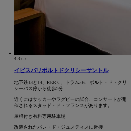
4.3 / 5
イビスパリポルトドクリシーサントル
地下鉄13と14、RER C、トラム3B、ポルト・ド・クリ
シーバス停から徒歩5分
近くにはサッカーやラグビーの試合、コンサートが開
催されるスタッド・ド・フランスがあります。
屋根付き有料専用駐車場
改装されたパレ・ド・ジュスティスに近接