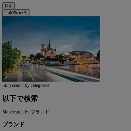
検索
ご希望の旅先
Skip search by categories
以下で検索
Skip search by ブランド
ブランド