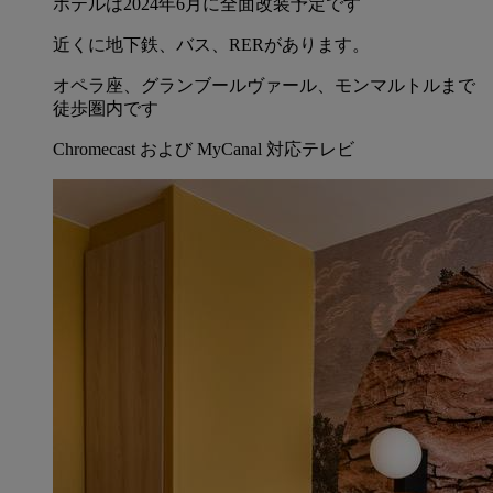
ホテルは2024年6月に全面改装予定です
近くに地下鉄、バス、RERがあります。
オペラ座、グランブールヴァール、モンマルトルまで
徒歩圏内です
Chromecast および MyCanal 対応テレビ