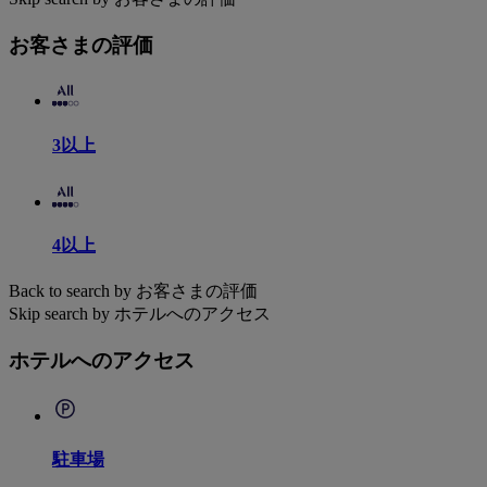
お客さまの評価
3以上
4以上
Back to search by お客さまの評価
Skip search by ホテルへのアクセス
ホテルへのアクセス
駐車場