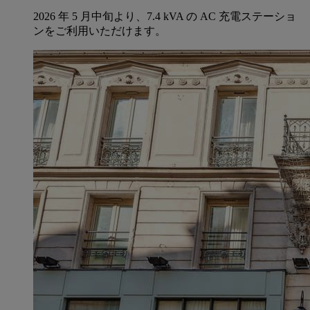
2026 年 5 月中旬より、7.4 kVA の AC 充電ステーショ
ンをご利用いただけます。