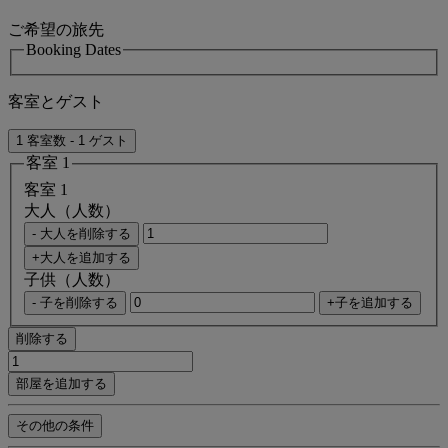
ご希望の旅先
Booking Dates
客室とゲスト
1 客室数 - 1 ゲスト
客室 1
客室 1
大人（人数）
- 大人を削除する
+大人を追加する
子供（人数）
- 子を削除する
+子を追加する
削除する
部屋を追加する
その他の条件