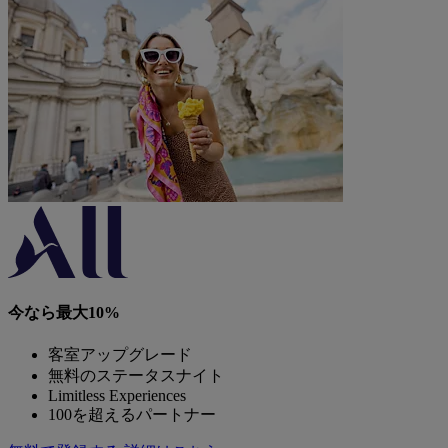
今なら最大10%
客室アップグレード
無料のステータスナイト
Limitless Experiences
100を超えるパートナー