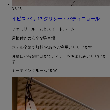
3.6 / 5
イビス パリ 17 クリシー・バティニョール
ファミリールームとスイートルーム
屋根付きの安全な駐車場
ホテル全館で無料 WiFi をご利用いただけます
月曜日から金曜日までディナーをお楽しみいただけま
す
ミーティングルーム 19 室