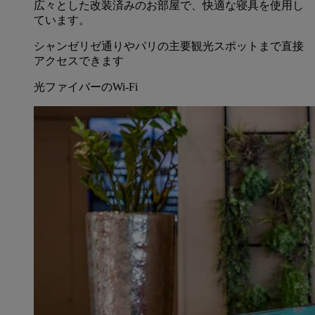
広々とした改装済みのお部屋で、快適な寝具を使用し
ています。
シャンゼリゼ通りやパリの主要観光スポットまで直接
アクセスできます
光ファイバーのWi-Fi