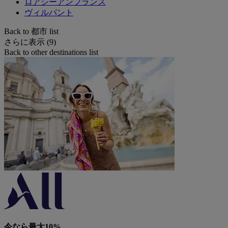
ロアシーアンフランス
ヴィルパント
Back to 都市 list
さらに表示 (9)
Back to other destinations list
今なら最大10%