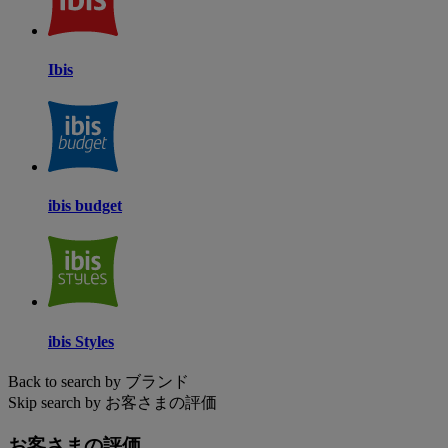
Ibis
ibis budget
ibis Styles
Back to search by ブランド
Skip search by お客さまの評価
お客さまの評価