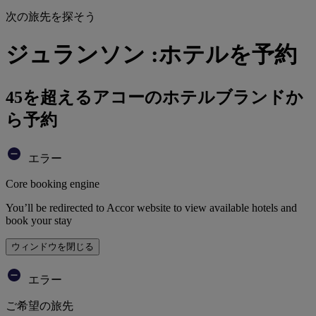
次の旅先を探そう
ジュランソン :ホテルを予約
45を超えるアコーのホテルブランドか
ら予約
エラー
Core booking engine
You’ll be redirected to Accor website to view available hotels and
book your stay
ウィンドウを閉じる
エラー
ご希望の旅先