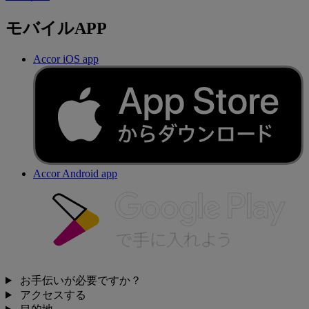
モバイルAPP
Accor iOS app
Accor Android app
お手伝いが必要ですか？
アクセスする