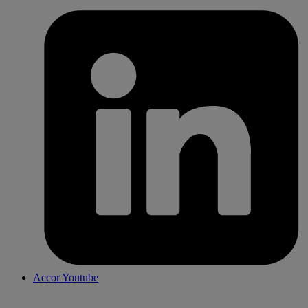
Accor Youtube