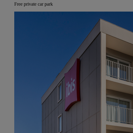
Free private car park