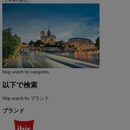
Skip search by categories
以下で検索
Skip search by ブランド
ブランド