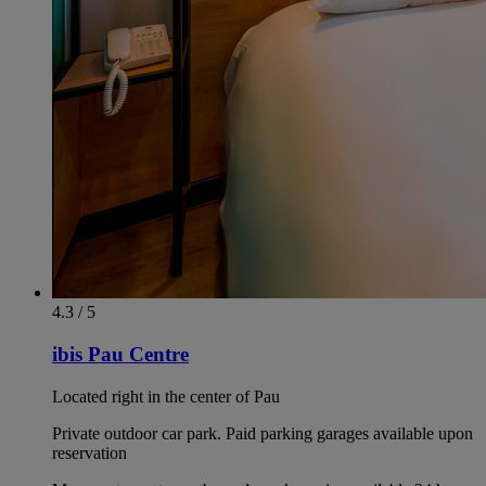
4.3 / 5
ibis Pau Centre
Located right in the center of Pau
Private outdoor car park. Paid parking garages available upon
reservation