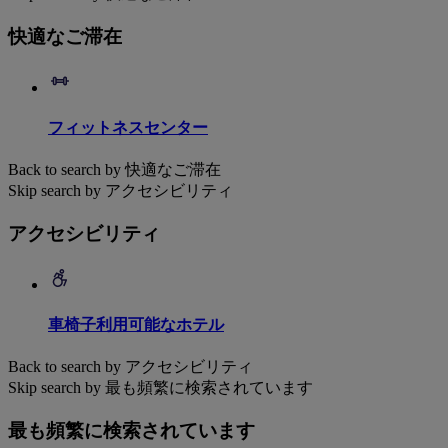
快適なご滞在
フィットネスセンター
Back to search by 快適なご滞在
Skip search by アクセシビリティ
アクセシビリティ
車椅子利用可能なホテル
Back to search by アクセシビリティ
Skip search by 最も頻繁に検索されています
最も頻繁に検索されています