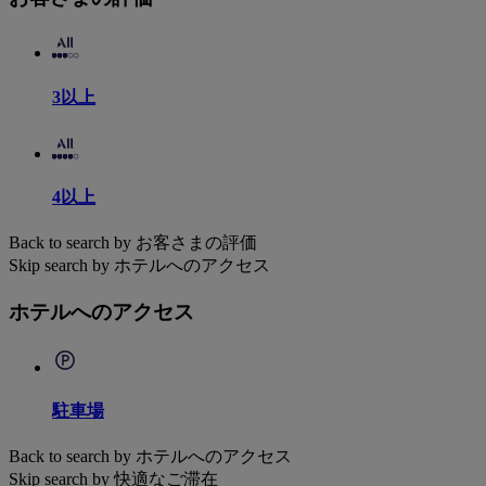
3以上
4以上
Back to search by お客さまの評価
Skip search by ホテルへのアクセス
ホテルへのアクセス
駐車場
Back to search by ホテルへのアクセス
Skip search by 快適なご滞在