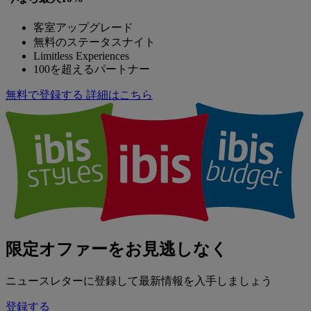
客室アップグレード
無料のステータスナイト
Limitless Experiences
100を超えるパートナー
無料で登録する
詳細はこちら
限定オファーをお見逃しなく
ニュースレターに登録して最新情報を入手しましょう
登録する