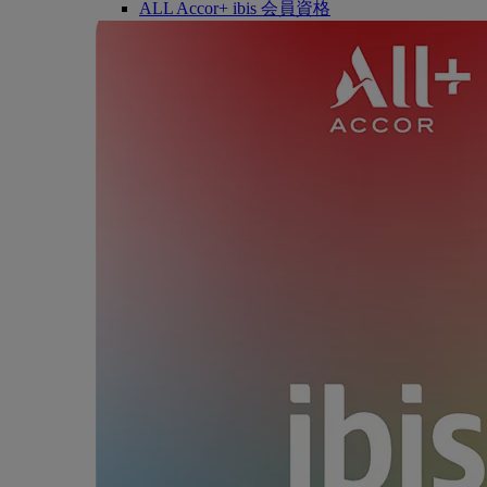
ALL Accor+ ibis 会員資格