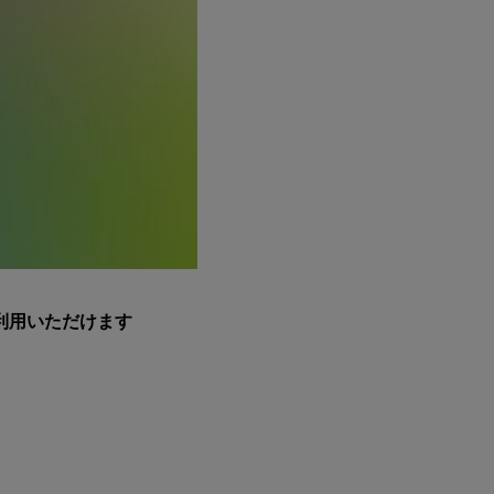
利用いただけます