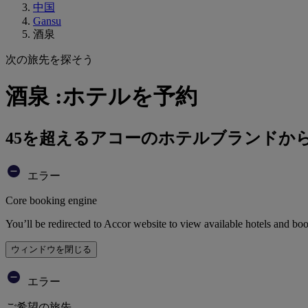
中国
Gansu
酒泉
次の旅先を探そう
酒泉 :ホテルを予約
45を超えるアコーのホテルブランドか
エラー
Core booking engine
You’ll be redirected to Accor website to view available hotels and bo
ウィンドウを閉じる
エラー
ご希望の旅先