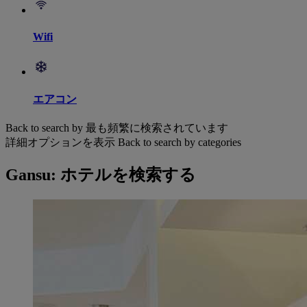
Wifi
エアコン
Back to search by 最も頻繁に検索されています
詳細オプションを表示
Back to search by categories
Gansu: ホテルを検索する