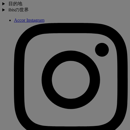
目的地
ibisの世界
Accor Instagram