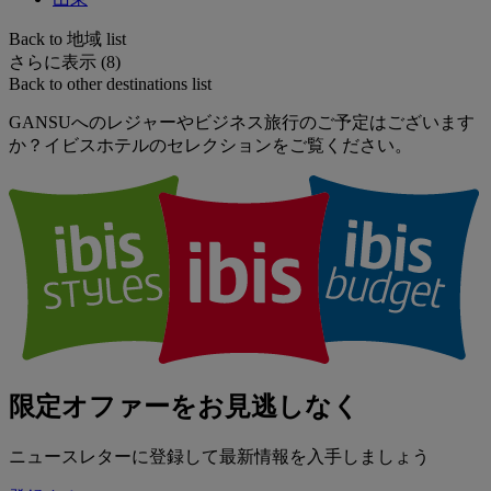
Back to 地域 list
さらに表示 (8)
Back to other destinations list
GANSUへのレジャーやビジネス旅行のご予定はございます
か？イビスホテルのセレクションをご覧ください。
限定オファーをお見逃しなく
ニュースレターに登録して最新情報を入手しましょう