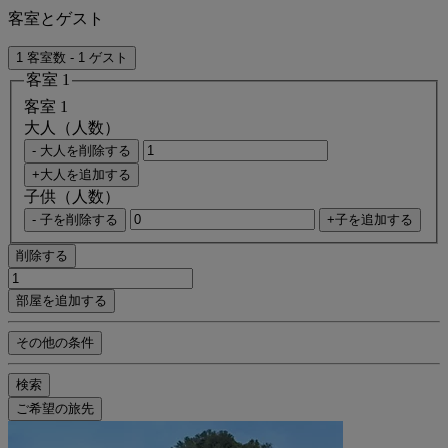
客室とゲスト
1 客室数 - 1 ゲスト
客室 1
客室 1
大人（人数）
- 大人を削除する
+大人を追加する
子供（人数）
- 子を削除する
+子を追加する
削除する
部屋を追加する
その他の条件
検索
ご希望の旅先