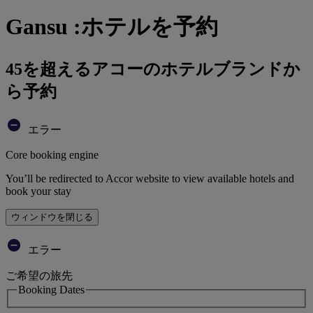
Gansu :ホテルを予約
45を超えるアコーのホテルブランドか
ら予約
エラー
Core booking engine
You’ll be redirected to Accor website to view available hotels and
book your stay
ウィンドウを閉じる
エラー
ご希望の旅先
Booking Dates