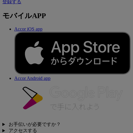
登録する
モバイルAPP
Accor iOS app
Accor Android app
お手伝いが必要ですか？
アクセスする