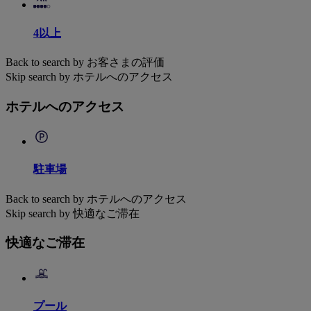
4以上
Back to search by お客さまの評価
Skip search by ホテルへのアクセス
ホテルへのアクセス
駐車場
Back to search by ホテルへのアクセス
Skip search by 快適なご滞在
快適なご滞在
プール