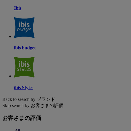
Ibis
ibis budget
ibis Styles
Back to search by ブランド
Skip search by お客さまの評価
お客さまの評価