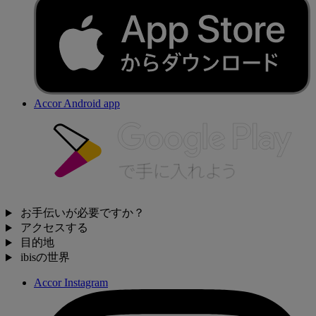
Accor Android app
お手伝いが必要ですか？
アクセスする
目的地
ibisの世界
Accor Instagram