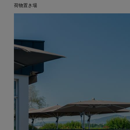
荷物置き場