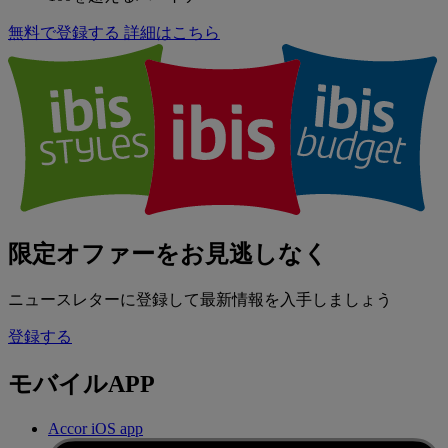
無料で登録する
詳細はこちら
限定オファーをお見逃しなく
ニュースレターに登録して最新情報を入手しましょう
登録する
モバイルAPP
Accor iOS app