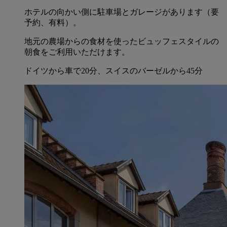
ホテルの向かい側に駐車場とガレージがあります（要
予約、有料）。
地元の農場からの食材を使ったビュッフェスタイルの
朝食をご利用いただけます。
ドイツから車で20分、スイスのバーゼルから45分