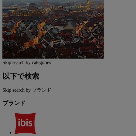
Skip search by categories
以下で検索
Skip search by ブランド
ブランド