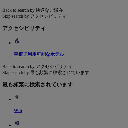
Back to search by 快適なご滞在
Skip search by アクセシビリティ
アクセシビリティ
車椅子利用可能なホテル
Back to search by アクセシビリティ
Skip search by 最も頻繁に検索されています
最も頻繁に検索されています
Wifi