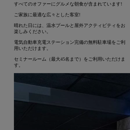
すべてのオファーにグルメな朝食が含まれています!
ご家族に最適な広々とした客室!
晴れた日には、温水プールと屋外アクティビティをお
楽しみください。
電気自動車充電ステーション完備の無料駐車場をご利
用いただけます。
セミナールーム（最大45名まで）をご利用いただけま
す。