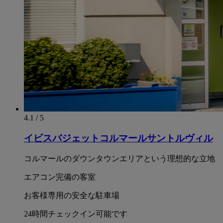
4.1 / 5
イビスバジェットコルマールサントルヴィル
コルマールのダウンタウンエリアという理想的な立地
エアコン完備の客室
お客様専用の安全な駐車場
24時間チェックイン可能です