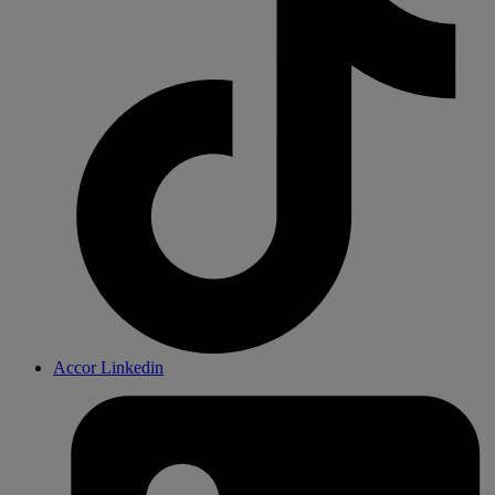
Accor Linkedin