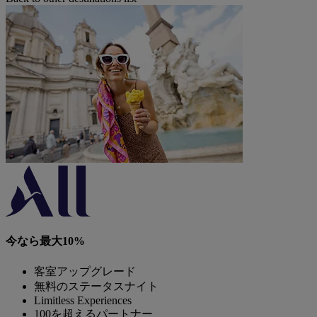
今なら最大10%
客室アップグレード
無料のステータスナイト
Limitless Experiences
100を超えるパートナー