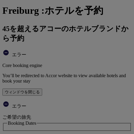
Freiburg :ホテルを予約
45を超えるアコーのホテルブランドか
ら予約
エラー
Core booking engine
You’ll be redirected to Accor website to view available hotels and
book your stay
ウィンドウを閉じる
エラー
ご希望の旅先
Booking Dates