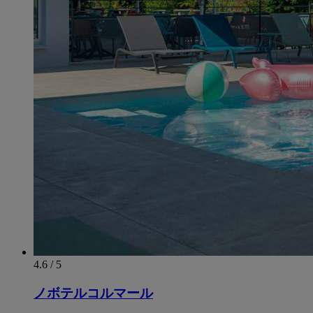
4.6 / 5
ノボテルコルマール