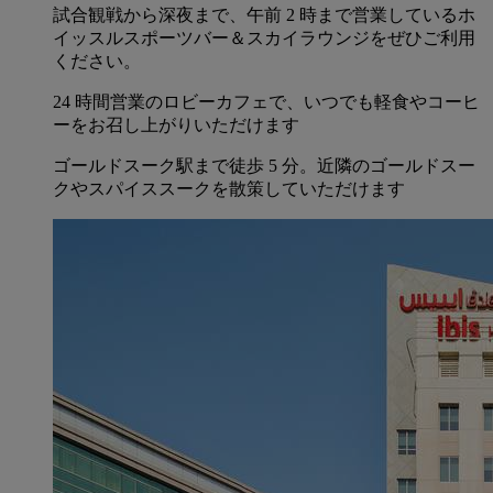
試合観戦から深夜まで、午前 2 時まで営業しているホ
イッスルスポーツバー＆スカイラウンジをぜひご利用
ください。
24 時間営業のロビーカフェで、いつでも軽食やコーヒ
ーをお召し上がりいただけます
ゴールドスーク駅まで徒歩 5 分。近隣のゴールドスー
クやスパイススークを散策していただけます