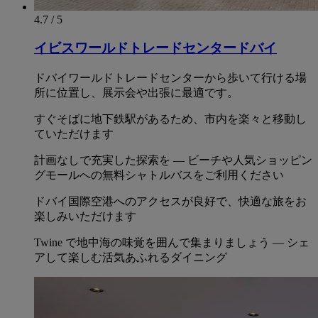
4.7 / 5
イビスワールドトレードセンタードバイ
ドバイワールドトレードセンターから歩いて行ける場
所に位置し、展示会や出張に最適です。
すぐそばに地下鉄駅があるため、市内を楽々と移動し
ていただけます
計画なしで充実した探索を ― ビーチや人気ショッピン
グモールへの無料シャトルバスをご利用ください
ドバイ国際空港へのアクセスが良好で、快適な旅をお
楽しみいただけます
Twine で地中海の味覚を囲んで集まりましょう ― シェ
アして楽しむ活気あふれるダイニング