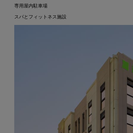
専用屋内駐車場
スパとフィットネス施設