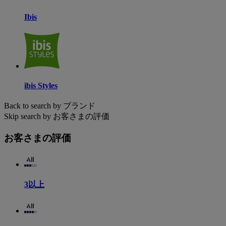
Ibis
ibis Styles
Back to search by ブランド
Skip search by お客さまの評価
お客さまの評価
3以上