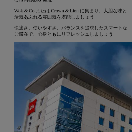
Wok & Co または Crown & Lion に集まり、大胆な味と
活気あふれる雰囲気を堪能しましょう
快適さ、使いやすさ、バランスを追求したスマートな
ご滞在で、心身ともにリフレッシュしましょう