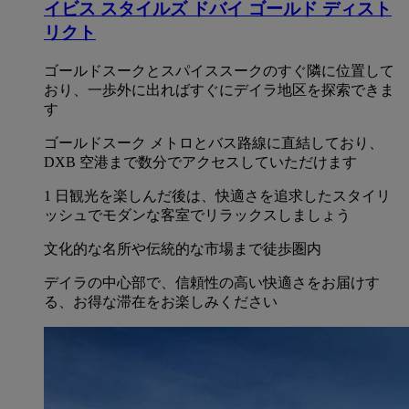
イビス スタイルズ ドバイ ゴールド ディスト
リクト
ゴールドスークとスパイススークのすぐ隣に位置して
おり、一歩外に出ればすぐにデイラ地区を探索できま
す
ゴールドスーク メトロとバス路線に直結しており、
DXB 空港まで数分でアクセスしていただけます
1 日観光を楽しんだ後は、快適さを追求したスタイリ
ッシュでモダンな客室でリラックスしましょう
文化的な名所や伝統的な市場まで徒歩圏内
デイラの中心部で、信頼性の高い快適さをお届けす
る、お得な滞在をお楽しみください