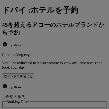
ドバイ :ホテルを予約
45を超えるアコーのホテルブランドか
ら予約
エラー
Core booking engine
You’ll be redirected to Accor website to view available hotels and
book your stay
ウィンドウを閉じる
エラー
ご希望の旅先
Booking Dates