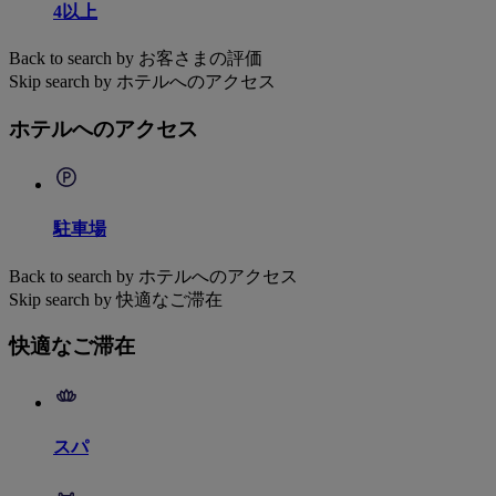
4以上
Back to search by お客さまの評価
Skip search by ホテルへのアクセス
ホテルへのアクセス
駐車場
Back to search by ホテルへのアクセス
Skip search by 快適なご滞在
快適なご滞在
スパ