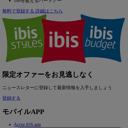
100を超えるパートナー
無料で登録する
詳細はこちら
限定オファーをお見逃しなく
ニュースレターに登録して最新情報を入手しましょう
登録する
モバイルAPP
Accor iOS app