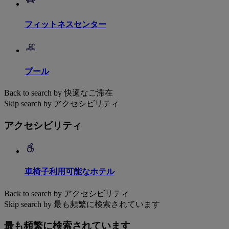
フィットネスセンター
プール
Back to search by 快適なご滞在
Skip search by アクセシビリティ
アクセシビリティ
車椅子利用可能なホテル
Back to search by アクセシビリティ
Skip search by 最も頻繁に検索されています
最も頻繁に検索されています