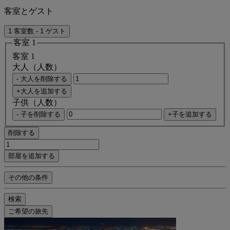
客室とゲスト
1 客室数 - 1 ゲスト
客室 1
客室 1
大人（人数）
- 大人を削除する
+大人を追加する
子供（人数）
- 子を削除する
+子を追加する
削除する
部屋を追加する
その他の条件
検索
ご希望の旅先