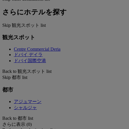
さらにホテルを探す
Skip 観光スポット list
観光スポット
Centre Commercial Deria
ドバイ デイラ
ドバイ国際空港
Back to 観光スポット list
Skip 都市 list
都市
アジュマーン
シャルジャ
Back to 都市 list
さらに表示 (0)