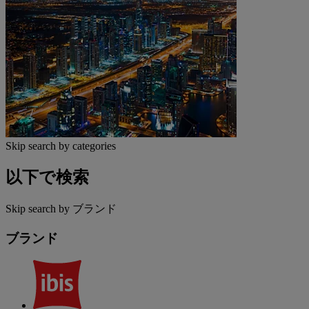
Skip search by categories
以下で検索
Skip search by ブランド
ブランド