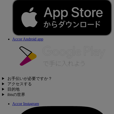
Accor Android app
お手伝いが必要ですか？
アクセスする
目的地
ibisの世界
Accor Instagram