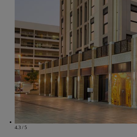
4.3 / 5