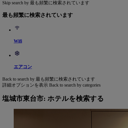
Skip search by 最も頻繁に検索されています
最も頻繁に検索されています
Wifi
エアコン
Back to search by 最も頻繁に検索されています
詳細オプションを表示
Back to search by categories
塩城市東台市: ホテルを検索する