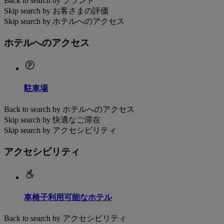
Back to search by ブランド
Skip search by お客さまの評価
Skip search by ホテルへのアクセス
ホテルへのアクセス
駐車場
Back to search by ホテルへのアクセス
Skip search by 快適なご滞在
Skip search by アクセシビリティ
アクセシビリティ
車椅子利用可能なホテル
Back to search by アクセシビリティ