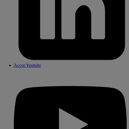
Accor Youtube