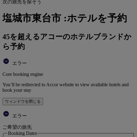
次の旅先を探そう
塩城市東台市 :ホテルを予約
45を超えるアコーのホテルブランドか
ら予約
エラー
Core booking engine
You’ll be redirected to Accor website to view available hotels and
book your stay
ウィンドウを閉じる
エラー
ご希望の旅先
Booking Dates