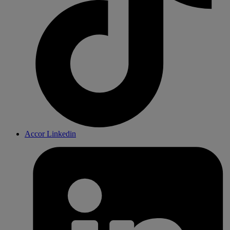
Accor Linkedin