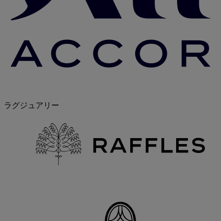
ラグジュアリー