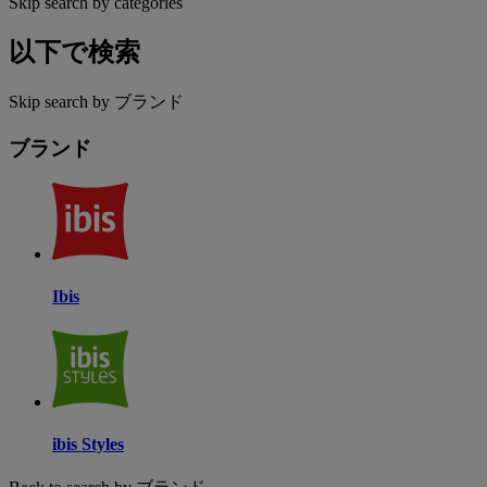
Skip search by categories
以下で検索
Skip search by ブランド
ブランド
Ibis
ibis Styles