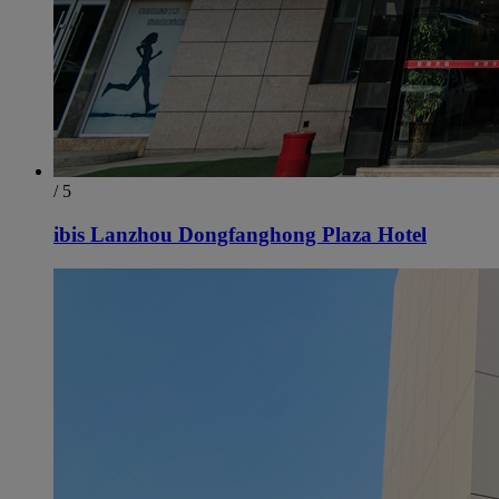
/ 5
ibis Lanzhou Dongfanghong Plaza Hotel