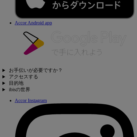
Accor Android app
お手伝いが必要ですか？
アクセスする
目的地
ibisの世界
Accor Instagram