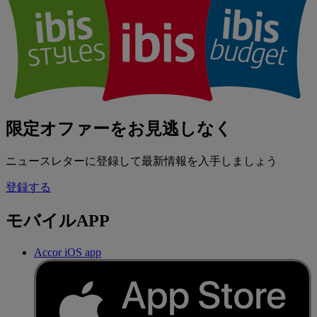
限定オファーをお見逃しなく
ニュースレターに登録して最新情報を入手しましょう
登録する
モバイルAPP
Accor iOS app