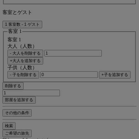
客室とゲスト
1 客室数 - 1 ゲスト
客室 1
客室 1
大人（人数）
- 大人を削除する
+大人を追加する
子供（人数）
- 子を削除する
+子を追加する
削除する
部屋を追加する
その他の条件
検索
ご希望の旅先