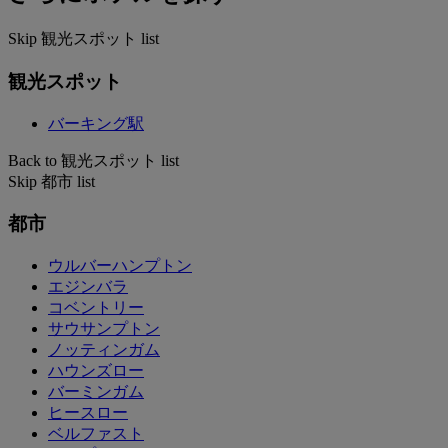
Skip 観光スポット list
観光スポット
バーキング駅
Back to 観光スポット list
Skip 都市 list
都市
ウルバーハンプトン
エジンバラ
コベントリー
サウサンプトン
ノッティンガム
ハウンズロー
バーミンガム
ヒースロー
ベルファスト