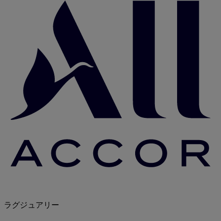
ラグジュアリー