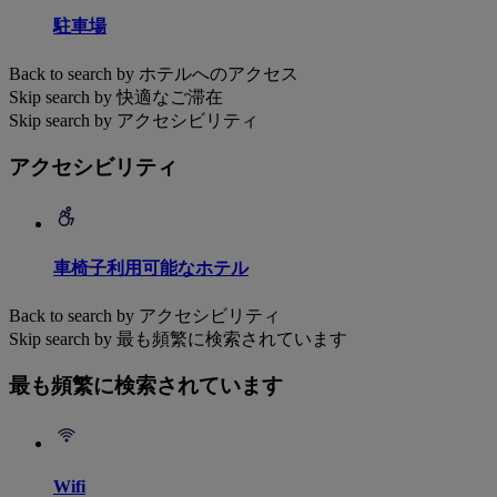
駐車場
Back to search by ホテルへのアクセス
Skip search by 快適なご滞在
Skip search by アクセシビリティ
アクセシビリティ
車椅子利用可能なホテル
Back to search by アクセシビリティ
Skip search by 最も頻繁に検索されています
最も頻繁に検索されています
Wifi