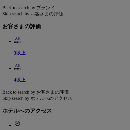
Back to search by ブランド
Skip search by お客さまの評価
お客さまの評価
3以上
4以上
Back to search by お客さまの評価
Skip search by ホテルへのアクセス
ホテルへのアクセス