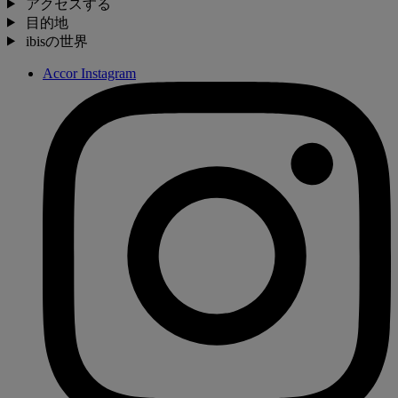
アクセスする
目的地
ibisの世界
Accor Instagram