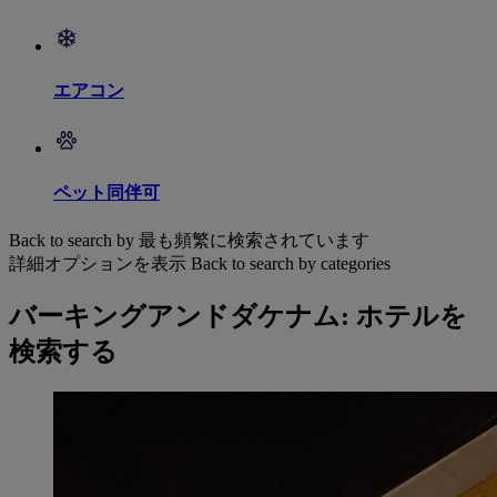
エアコン
ペット同伴可
Back to search by 最も頻繁に検索されています
詳細オプションを表示
Back to search by categories
バーキングアンドダケナム: ホテルを
検索する