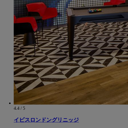
4.4 / 5
イビスロンドングリニッジ