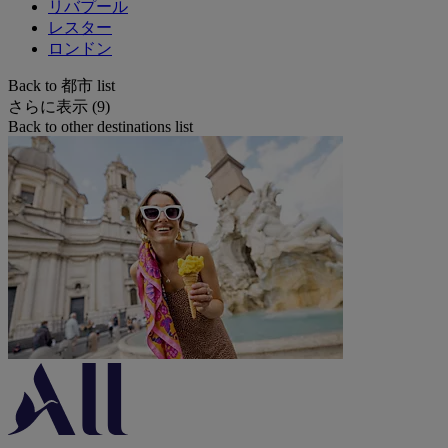
リバプール
レスター
ロンドン
Back to 都市 list
さらに表示 (9)
Back to other destinations list