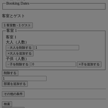
Booking Dates
客室とゲスト
1 客室数 - 1 ゲスト
客室 1
客室 1
大人（人数）
- 大人を削除する
+大人を追加する
子供（人数）
- 子を削除する
+子を追加する
削除する
部屋を追加する
その他の条件
検索