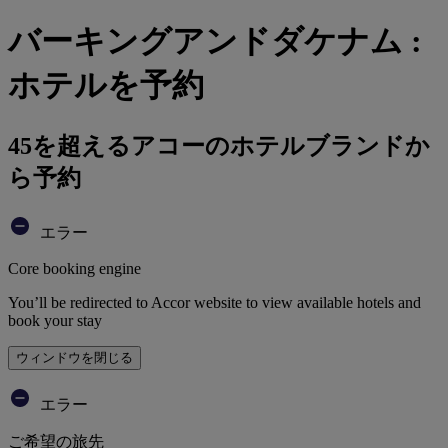
バーキングアンドダケナム :
ホテルを予約
45を超えるアコーのホテルブランドか
ら予約
エラー
Core booking engine
You’ll be redirected to Accor website to view available hotels and
book your stay
ウィンドウを閉じる
エラー
ご希望の旅先