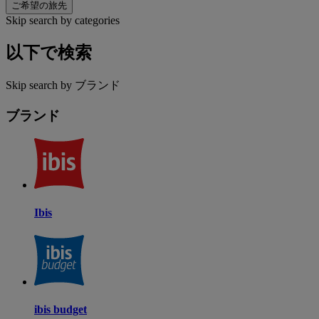
ご希望の旅先
Skip search by categories
以下で検索
Skip search by ブランド
ブランド
Ibis
ibis budget