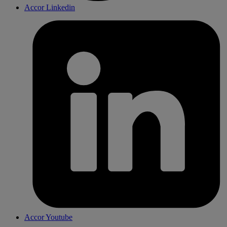
Accor Linkedin
Accor Youtube