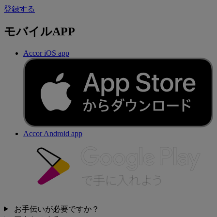
登録する
モバイルAPP
Accor iOS app
Accor Android app
お手伝いが必要ですか？