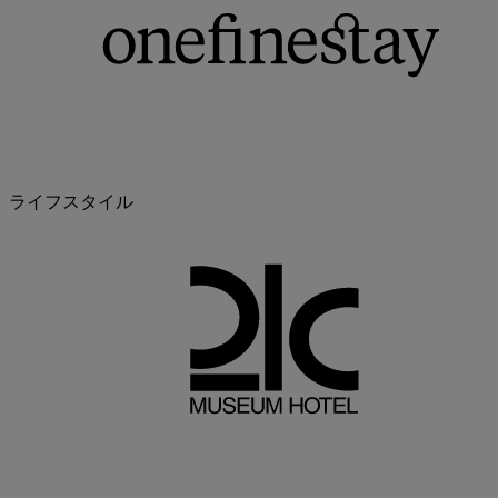
ライフスタイル