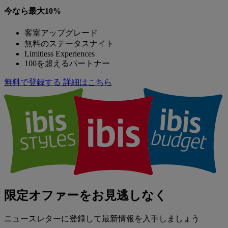
今なら最大10%
客室アップグレード
無料のステータスナイト
Limitless Experiences
100を超えるパートナー
無料で登録する
詳細はこちら
限定オファーをお見逃しなく
ニュースレターに登録して最新情報を入手しましょう