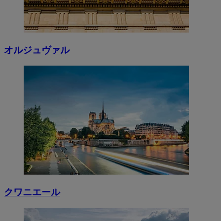
オルジュヴァル
クワニエール