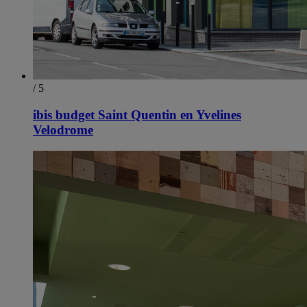
/ 5
ibis budget Saint Quentin en Yvelines
Velodrome