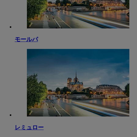
モールパ
レミュロー