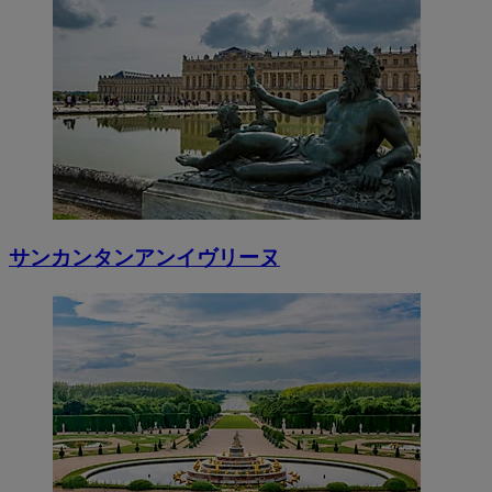
サンカンタンアンイヴリーヌ