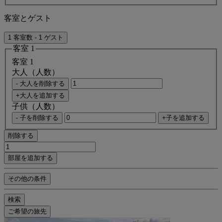
客室とゲスト
1 客室数 - 1 ゲスト
客室 1
客室 1
大人（人数）
- 大人を削除する
+大人を追加する
子供（人数）
- 子を削除する
+子を追加する
削除する
部屋を追加する
その他の条件
検索
ご希望の旅先