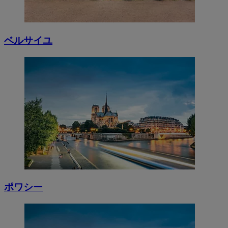
ベルサイユ
ポワシー