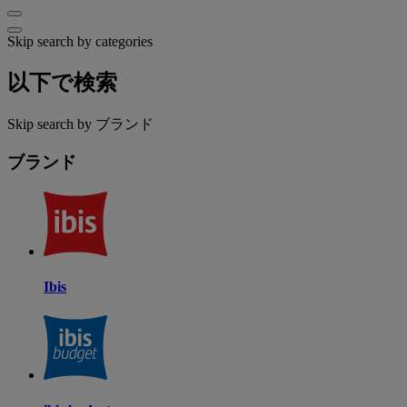
Skip search by categories
以下で検索
Skip search by ブランド
ブランド
Ibis