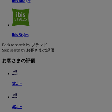
ibis budget
ibis Styles
Back to search by ブランド
Skip search by お客さまの評価
お客さまの評価
3以上
4以上