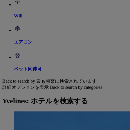
Wifi
エアコン
ペット同伴可
Back to search by 最も頻繁に検索されています
詳細オプションを表示
Back to search by categories
Yvelines: ホテルを検索する