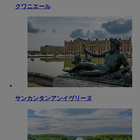
クワニエール
サンカンタンアンイヴリーヌ