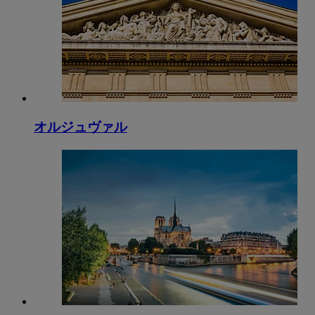
オルジュヴァル