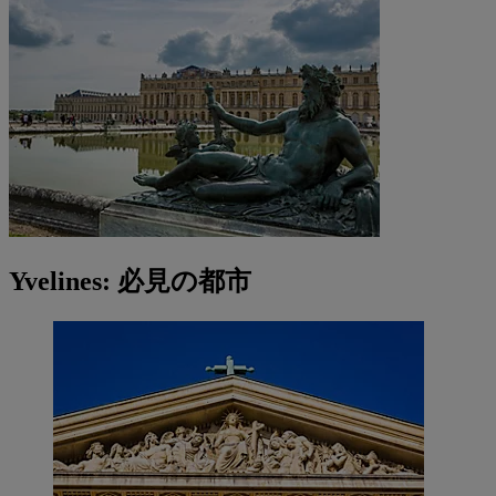
Yvelines: 必見の都市