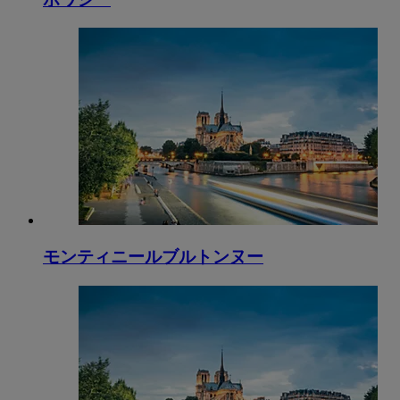
モンティニールブルトンヌー