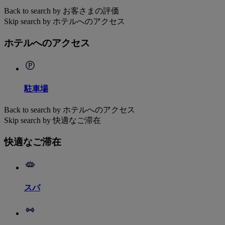
Back to search by お客さまの評価
Skip search by ホテルへのアクセス
ホテルへのアクセス
駐車場
Back to search by ホテルへのアクセス
Skip search by 快適なご滞在
快適なご滞在
スパ