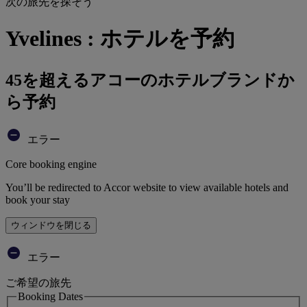
次の旅先を探そう
Yvelines : ホテルを予約
45を超えるアコーのホテルブランドか
ら予約
エラー
Core booking engine
You’ll be redirected to Accor website to view available hotels and
book your stay
ウィンドウを閉じる
エラー
ご希望の旅先
Booking Dates