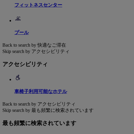
フィットネスセンター
プール
Back to search by 快適なご滞在
Skip search by アクセシビリティ
アクセシビリティ
車椅子利用可能なホテル
Back to search by アクセシビリティ
Skip search by 最も頻繁に検索されています
最も頻繁に検索されています