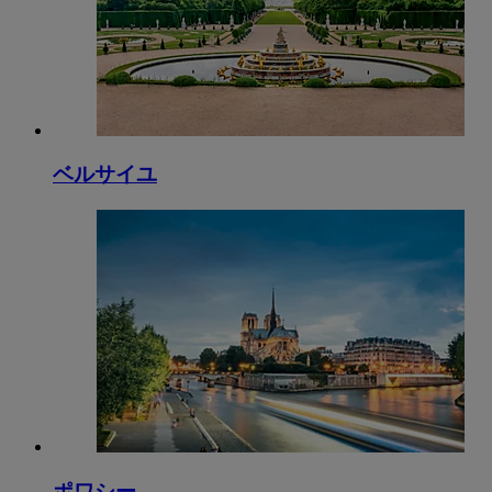
ベルサイユ
ポワシー