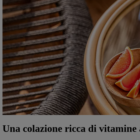
Una colazione ricca di vitamine a