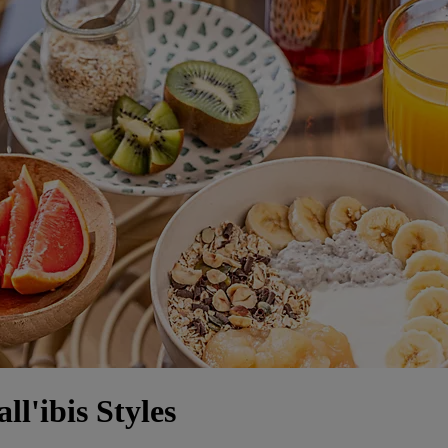
ll'ibis Styles