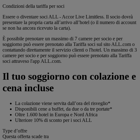
Condizioni della tariffa per soci
Essere o diventare soci ALL - Accor Live Limitless. Il socio dovrà
presentare la propria carta all’arrivo all’hotel (o il numero di account
se non ha ancora ricevuto la carta).
È possibile prenotare un massimo di 7 camere per socio e per
soggiorno può essere prenotato alla Tariffa soci sul sito ALL.com o
contattando direttamente il servizio clienti o l'hotel. Un massimo di 3
camere per socio e per soggiorno può essere prenotato alla Tariffa
soci attraveso l'app ALL.com.
Il tuo soggiorno con colazione e
cena incluse
La colazione viene servita dall’ora del risveglio*
Disponibili cene a buffet, da due o da tre portate*
Oltre 1.600 hotel in Europa e Nord Africa
Ulteriore 10% di sconto per i soci ALL
Type d’offre
Questa offerta scade tra