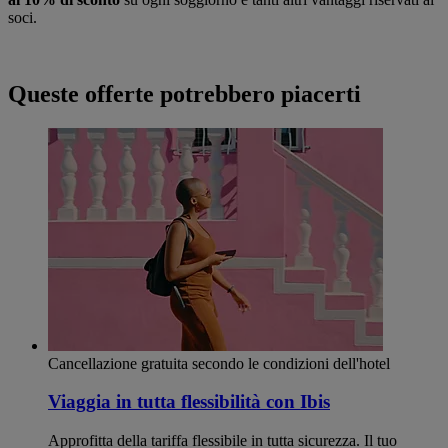
soci.
Queste offerte potrebbero piacerti
Cancellazione gratuita secondo le condizioni dell'hotel
Viaggia in tutta flessibilità con Ibis
Approfitta della tariffa flessibile in tutta sicurezza. Il tuo