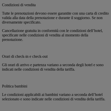
Condizioni di vendita
Tutte le prenotazioni devono essere garantite con una carta di credito
valida alla data della prenotazione e durante il soggiorno. Se non
diversamente specificato.
Cancellazione gratuita in conformità con le condizioni dell’hotel,
specificate nelle condizioni di vendita al momento della
prenotazione.
Orari di check-in e check-out
Gli orari di arrivo e partenza variano a seconda degli hotel e sono
indicati nelle condizioni di vendita della tariffa.
Politica bambini
Le condizioni applicabili ai bambini variano a seconda dell’hotel
selezionato e sono indicate nelle condizioni di vendita della tariffa.