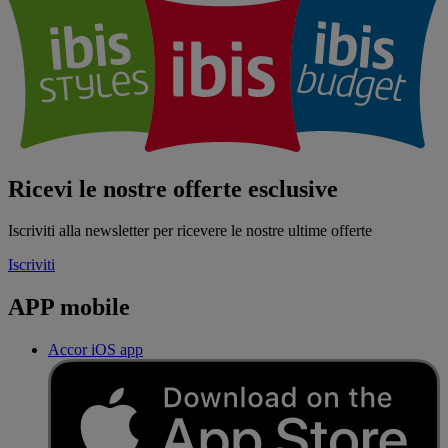
Ricevi le nostre offerte esclusive
Iscriviti alla newsletter per ricevere le nostre ultime offerte
Iscriviti
APP mobile
Accor iOS app