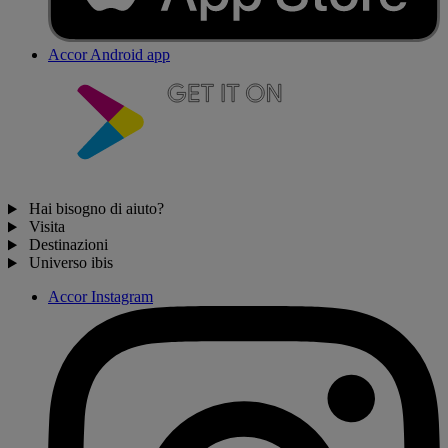
Accor Android app
Hai bisogno di aiuto?
Visita
Destinazioni
Universo ibis
Accor Instagram