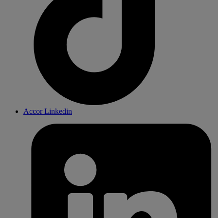
Accor Linkedin