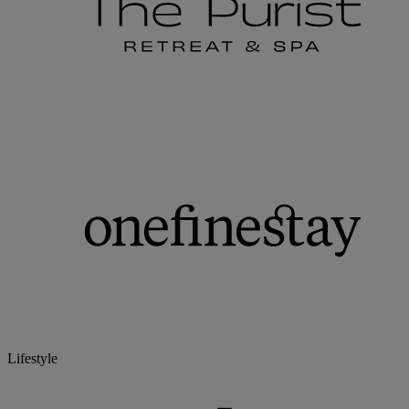
Lifestyle