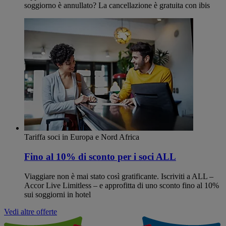
soggiorno è annullato? La cancellazione è gratuita con ibis
Tariffa soci in Europa e Nord Africa
Fino al 10% di sconto per i soci ALL
Viaggiare non è mai stato così gratificante. Iscriviti a ALL –
Accor Live Limitless – e approfitta di uno sconto fino al 10%
sui soggiorni in hotel
Vedi altre offerte