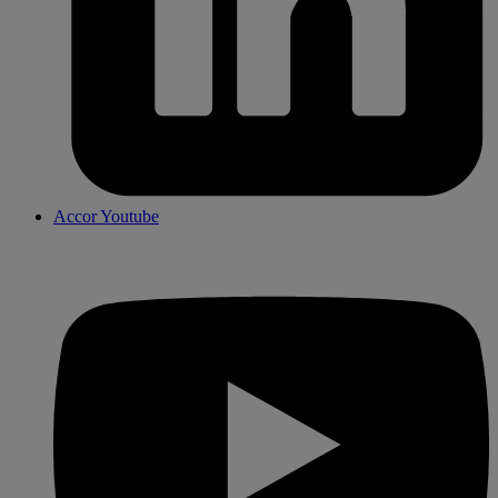
Accor Youtube