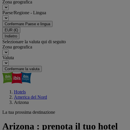
Zona geografica
Paese/Regione - Lingua
Confermare Paese e lingua
EUR
(€)
Indietro
Selezionare la valuta qui di seguito
Zona geografica
Valuta
Confermare la valuta
Hotels
America del Nord
Arizona
La tua prossima destinazione
Arizona : prenota il tuo hotel