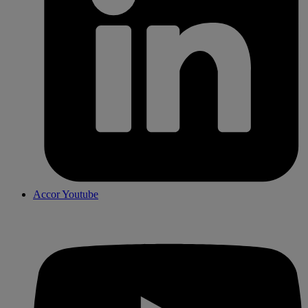
Accor Youtube