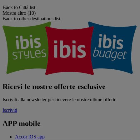
Back to Città list
Mostra altro (10)
Back to other destinations list
Ricevi le nostre offerte esclusive
Iscriviti alla newsletter per ricevere le nostre ultime offerte
Iscriviti
APP mobile
Accor iOS app