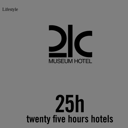
Lifestyle