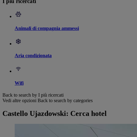
I più ricercati
Animali di compagnia ammessi
Aria condizionata
Wifi
Back to search by I più ricercati
Vedi altre opzioni
Back to search by categories
Castello Ujazdowski: Cerca hotel