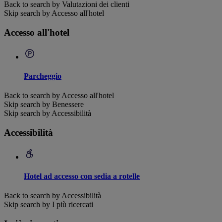
Back to search by Valutazioni dei clienti
Skip search by Accesso all'hotel
Accesso all'hotel
Parcheggio
Back to search by Accesso all'hotel
Skip search by Benessere
Skip search by Accessibilità
Accessibilità
Hotel ad accesso con sedia a rotelle
Back to search by Accessibilità
Skip search by I più ricercati