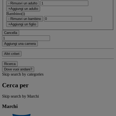
- Rimuovi un adulto
+Aggiungi un adulto
Bambino(i)
- Rimuovi un bambino
+Aggiungi un figlio
Cancella
Aggiungi una camera
Altri criteri
Ricerca
Dove vuoi andare?
Skip search by categories
Cerca per
Skip search by Marchi
Marchi