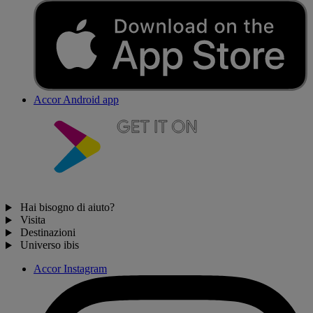
Accor Android app
Hai bisogno di aiuto?
Visita
Destinazioni
Universo ibis
Accor Instagram