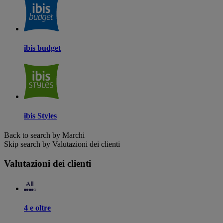
ibis budget
ibis Styles
Back to search by Marchi
Skip search by Valutazioni dei clienti
Valutazioni dei clienti
4 e oltre