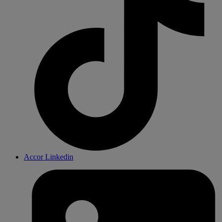
Accor Linkedin