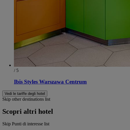
/ 5
Ibis Styles Warszawa Centrum
Vedi le tariffe degli hotel
Skip other destinations list
Scopri altri hotel
Skip Punti di interesse list